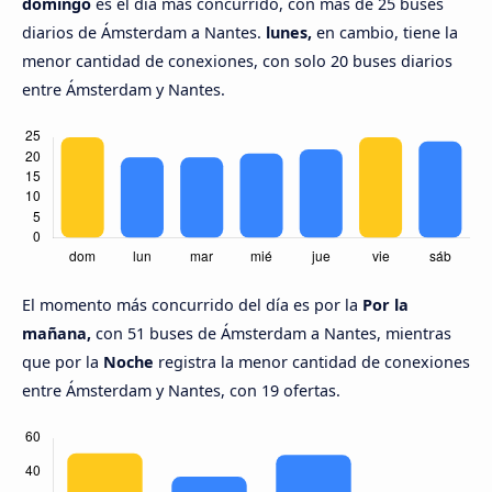
domingo
es el día más concurrido, con más de 25 buses
diarios de Ámsterdam a Nantes.
lunes,
en cambio, tiene la
menor cantidad de conexiones, con solo 20 buses diarios
entre Ámsterdam y Nantes.
El momento más concurrido del día es por la
Por la
mañana,
con 51 buses de Ámsterdam a Nantes, mientras
que por la
Noche
registra la menor cantidad de conexiones
entre Ámsterdam y Nantes, con 19 ofertas.