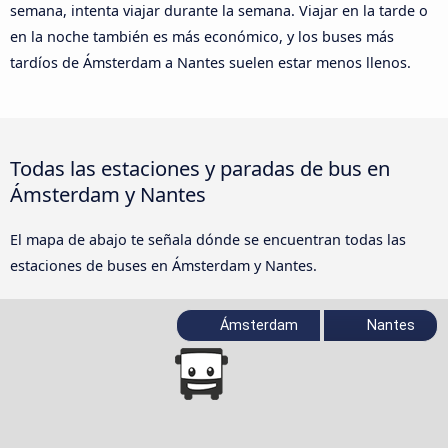
semana, intenta viajar durante la semana. Viajar en la tarde o
en la noche también es más económico, y los buses más
tardíos de Ámsterdam a Nantes suelen estar menos llenos.
Todas las estaciones y paradas de bus en
Ámsterdam y Nantes
El mapa de abajo te señala dónde se encuentran todas las
estaciones de buses en Ámsterdam y Nantes.
Ámsterdam
Nantes