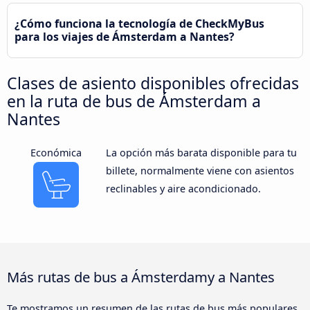
¿Cómo funciona la tecnología de CheckMyBus
para los viajes de Ámsterdam a Nantes?
Clases de asiento disponibles ofrecidas
en la ruta de bus de Ámsterdam a
Nantes
Económica
La opción más barata disponible para tu
billete, normalmente viene con asientos
reclinables y aire acondicionado.
Más rutas de bus a Ámsterdamy a Nantes
Te mostramos un resumen de las rutas de bus más populares