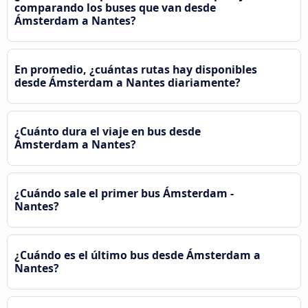
comparando los buses que van desde
Ámsterdam a Nantes?
En promedio, ¿cuántas rutas hay disponibles
desde Ámsterdam a Nantes diariamente?
¿Cuánto dura el viaje en bus desde
Ámsterdam a Nantes?
¿Cuándo sale el primer bus Ámsterdam -
Nantes?
¿Cuándo es el último bus desde Ámsterdam a
Nantes?