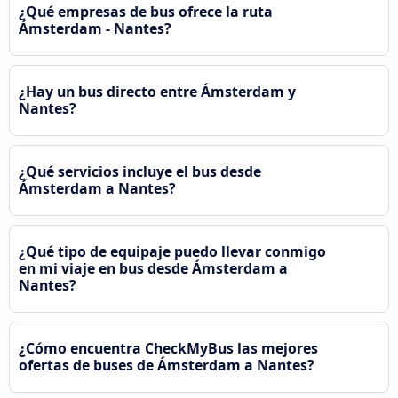
¿Qué empresas de bus ofrece la ruta
Ámsterdam - Nantes?
¿Hay un bus directo entre Ámsterdam y
Nantes?
¿Qué servicios incluye el bus desde
Ámsterdam a Nantes?
¿Qué tipo de equipaje puedo llevar conmigo
en mi viaje en bus desde Ámsterdam a
Nantes?
¿Cómo encuentra CheckMyBus las mejores
ofertas de buses de Ámsterdam a Nantes?