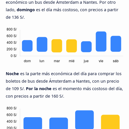
económico un bus desde Ámsterdam a Nantes. Por otro
lado,
domingo
es el día más costoso, con precios a partir
de 136 S/.
Noche
es la parte más económica del día para comprar los
boletos de bus desde Ámsterdam a Nantes, con un precio
de 109 S/.
Por la noche
es el momento más costoso del día,
con precios a partir de 160 S/.