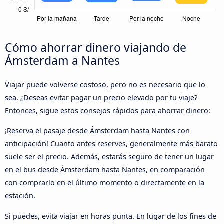
Cómo ahorrar dinero viajando de
Ámsterdam a Nantes
Viajar puede volverse costoso, pero no es necesario que lo
sea. ¿Deseas evitar pagar un precio elevado por tu viaje?
Entonces, sigue estos consejos rápidos para ahorrar dinero:
¡Reserva el pasaje desde Ámsterdam hasta Nantes con
anticipación! Cuanto antes reserves, generalmente más barato
suele ser el precio. Además, estarás seguro de tener un lugar
en el bus desde Ámsterdam hasta Nantes, en comparación
con comprarlo en el último momento o directamente en la
estación.
Si puedes, evita viajar en horas punta. En lugar de los fines de