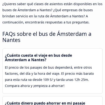
¿Quieres saber qué clases de asientos están disponibles en los
buses de Ámsterdam a Nantes? ¿Qué empresas de buses
brindan servicio en la ruta de Ámsterdam a Nantes? A
continuación, encontrarás respuestas a tus preguntas.
FAQs sobre el bus de Ámsterdam a
Nantes
¿Cuánto cuesta el viaje en bus desde
Ámsterdam a Nantes?
El precio de los pasajes de bus dependerá, entre otros
factores, del día y la hora del viaje. El precio más barato
para esta ruta va desde 109 S/ y tarda unas 12h 25m.
Compara ahora y ¡empieza a ahorrar!
¿Cuánto dinero puedo ahorrar en mi pasaje