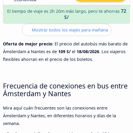
72
El tiempo de viaje es 2h 20m más largo, pero te ahorras
S/
Mostrar todos los viajes para mañana
Oferta de mejor precio
: El precio del autobús más barato de
Ámsterdam a Nantes es de
109 S/
el
18/08/2026
. Los viajeros
flexibles ahorran en el precio de los boletos.
Frecuencia de conexiones en bus entre
Ámsterdam y Nantes
Mira aquí cuán frecuentes son las conexiones entre
Ámsterdam y Nantes, en diferentes horarios y días de la
semana.