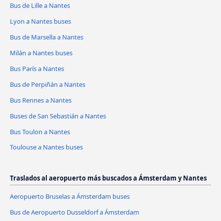
Bus de Lille a Nantes
Lyon a Nantes buses
Bus de Marsella a Nantes
Milán a Nantes buses
Bus París a Nantes
Bus de Perpiñán a Nantes
Bus Rennes a Nantes
Buses de San Sebastián a Nantes
Bus Toulon a Nantes
Toulouse a Nantes buses
Traslados al aeropuerto más buscados a Ámsterdam y Nantes
Aeropuerto Bruselas a Ámsterdam buses
Bus de Aeropuerto Dusseldorf a Ámsterdam