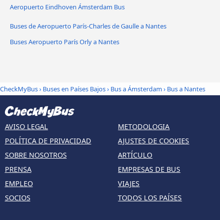
Aeropuerto Eindhoven Ámsterdam Bus
Buses de Aeropuerto París-Charles de Gaulle a Nantes
Buses Aeropuerto París Orly a Nantes
CheckMyBus
›
Buses en Países Bajos
›
Bus a Ámsterdam
›
Bus a Nantes
AVISO LEGAL
METODOLOGIA
POLÍTICA DE PRIVACIDAD
AJUSTES DE COOKIES
SOBRE NOSOTROS
ARTÍCULO
PRENSA
EMPRESAS DE BUS
EMPLEO
VIAJES
SOCIOS
TODOS LOS PAÍSES