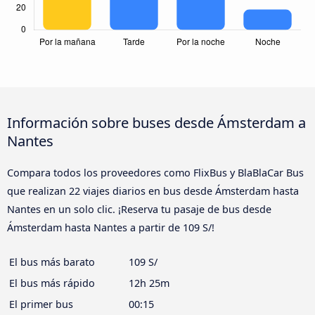
Información sobre buses desde Ámsterdam a
Nantes
Compara todos los proveedores como FlixBus y BlaBlaCar Bus
que realizan 22 viajes diarios en bus desde Ámsterdam hasta
Nantes en un solo clic. ¡Reserva tu pasaje de bus desde
Ámsterdam hasta Nantes a partir de 109 S/!
El bus más barato
109 S/
El bus más rápido
12h 25m
El primer bus
00:15