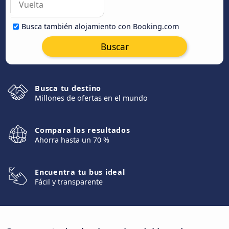
Busca también alojamiento con Booking.com
Buscar
Busca tu destino
Millones de ofertas en el mundo
Compara los resultados
Ahorra hasta un 70 %
Encuentra tu bus ideal
Fácil y transparente