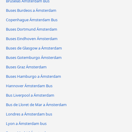
Bruselas Ámsterdam Bus
Buses Burdeos a Ámsterdam
Copenhague Ámsterdam Bus
Buses Dortmund Ámsterdam
Buses Eindhoven Ámsterdam
Buses de Glasgow a Ámsterdam
Buses Gotemburgo Ámsterdam
Buses Graz Ámsterdam
Buses Hamburgo a Ámsterdam
Hannover Ámsterdam Bus
Bus Liverpool a Ámsterdam
Bus de Lloret de Mar a Ámsterdam
Londres a Ámsterdam bus
Lyon a Ámsterdam bus