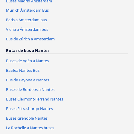
Buses Madrid Ámsterdam
Múnich Ámsterdam Bus
París a Ámsterdam bus
Viena a Ámsterdam bus
Bus de Zúrich a Ámsterdam
Rutas de bus a Nantes
Buses de Agén a Nantes
Basilea Nantes Bus
Bus de Bayona a Nantes
Buses de Burdeos a Nantes
Buses Clermont-Ferrand Nantes
Buses Estrasburgo Nantes
Buses Grenoble Nantes
La Rochelle a Nantes buses