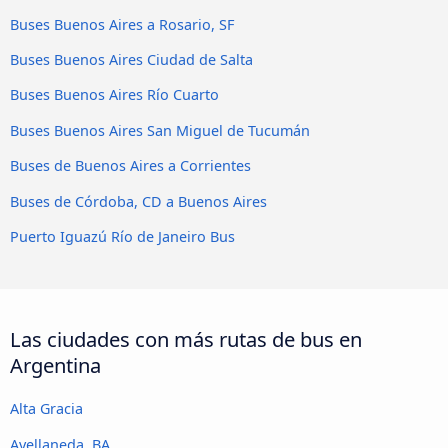
Buses Buenos Aires a Rosario, SF
Buses Buenos Aires Ciudad de Salta
Buses Buenos Aires Río Cuarto
Buses Buenos Aires San Miguel de Tucumán
Buses de Buenos Aires a Corrientes
Buses de Córdoba, CD a Buenos Aires
Puerto Iguazú Río de Janeiro Bus
Las ciudades con más rutas de bus en
Argentina
Alta Gracia
Avellaneda, BA