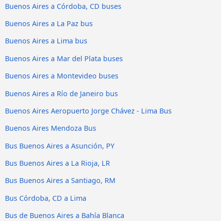
Buenos Aires a Córdoba, CD buses
Buenos Aires a La Paz bus
Buenos Aires a Lima bus
Buenos Aires a Mar del Plata buses
Buenos Aires a Montevideo buses
Buenos Aires a Río de Janeiro bus
Buenos Aires Aeropuerto Jorge Chávez - Lima Bus
Buenos Aires Mendoza Bus
Bus Buenos Aires a Asunción, PY
Bus Buenos Aires a La Rioja, LR
Bus Buenos Aires a Santiago, RM
Bus Córdoba, CD a Lima
Bus de Buenos Aires a Bahía Blanca