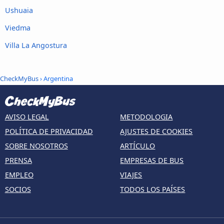
Ushuaia
Viedma
Villa La Angostura
CheckMyBus
› Argentina
AVISO LEGAL
METODOLOGIA
POLÍTICA DE PRIVACIDAD
AJUSTES DE COOKIES
SOBRE NOSOTROS
ARTÍCULO
PRENSA
EMPRESAS DE BUS
EMPLEO
VIAJES
SOCIOS
TODOS LOS PAÍSES