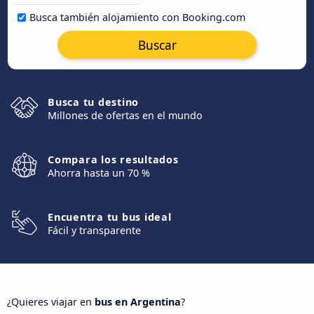
Busca también alojamiento con Booking.com
Buscar
Busca tu destino
Millones de ofertas en el mundo
Compara los resultados
Ahorra hasta un 70 %
Encuentra tu bus ideal
Fácil y transparente
¿Quieres viajar en
bus en Argentina
?