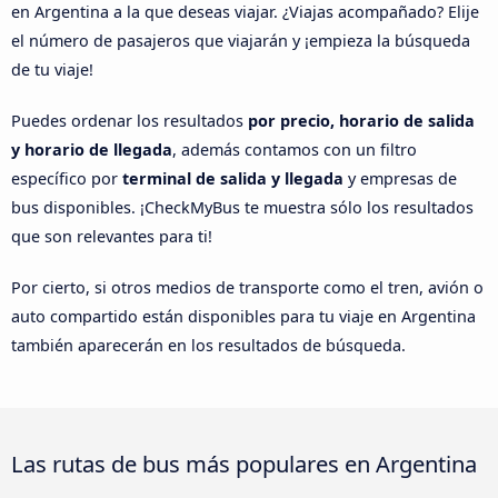
en Argentina a la que deseas viajar. ¿Viajas acompañado? Elije
el número de pasajeros que viajarán y ¡empieza la búsqueda
de tu viaje!
Puedes ordenar los resultados
por precio, horario de salida
y horario de llegada
, además contamos con un filtro
específico por
terminal de salida y llegada
y empresas de
bus disponibles. ¡CheckMyBus te muestra sólo los resultados
que son relevantes para ti!
Por cierto, si otros medios de transporte como el tren, avión o
auto compartido están disponibles para tu viaje en Argentina
también aparecerán en los resultados de búsqueda.
Las rutas de bus más populares en Argentina