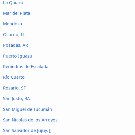
La Quiaca
Mar del Plata
Mendoza
Osorno, LL
Posadas, AR
Puerto Iguazú
Remedios de Escalada
Río Cuarto
Rosario, SF
San Justo, BA
San Miguel de Tucumán
San Nicolas de los Arroyos
San Salvador de Jujuy, JJ