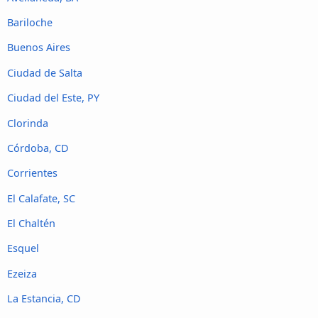
Bariloche
Buenos Aires
Ciudad de Salta
Ciudad del Este, PY
Clorinda
Córdoba, CD
Corrientes
El Calafate, SC
El Chaltén
Esquel
Ezeiza
La Estancia, CD