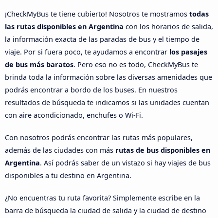
¡CheckMyBus te tiene cubierto! Nosotros te mostramos
todas
las rutas disponibles en Argentina
con los horarios de salida,
la información exacta de las paradas de bus y el tiempo de
viaje. Por si fuera poco, te ayudamos a encontrar
los pasajes
de bus más baratos
. Pero eso no es todo, CheckMyBus te
brinda toda la información sobre las diversas amenidades que
podrás encontrar a bordo de los buses. En nuestros
resultados de búsqueda te indicamos si las unidades cuentan
con aire acondicionado, enchufes o Wi-Fi.
Con nosotros podrás encontrar las rutas más populares,
además de las ciudades con más
rutas de bus disponibles en
Argentina
. Así podrás saber de un vistazo si hay viajes de bus
disponibles a tu destino en Argentina.
¿No encuentras tu ruta favorita? Simplemente escribe en la
barra de búsqueda la ciudad de salida y la ciudad de destino