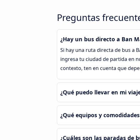
Preguntas frecuente
¿Hay un bus directo a Ban M
Si hay una ruta directa de bus a 
ingresa tu ciudad de partida en 
contexto, ten en cuenta que depe
¿Qué puedo llevar en mi via
¿Qué equipos y comodidades 
¿Cuáles son las paradas de 