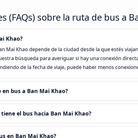
s (FAQs) sobre la ruta de bus a 
ai Khao?
Ban Mai Khao depende de la ciudad desde la que estés viaja
nuestra búsqueda para averiguar si hay una conexión direct
ndiendo de la fecha de viaje, puede haber menos conexione
je en bus a Ban Mai Khao?
tiene el bus hacia Ban Mai Khao?
bus en Ban Mai Khao?