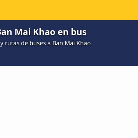
Ban Mai Khao en bus
y rutas de buses a Ban Mai Khao