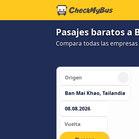
Pasajes baratos a 
Compara todas las empresas 