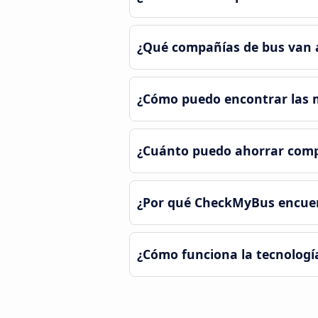
¿Qué compañías de bus van 
¿Cómo puedo encontrar las m
¿Cuánto puedo ahorrar com
¿Por qué CheckMyBus encuen
¿Cómo funciona la tecnologí