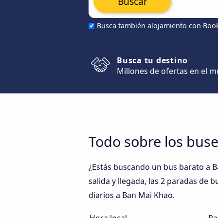
Buscar
Busca también alojamiento con Boo
Busca tu destino
Millones de ofertas en el 
Todo sobre los bus
¿Estás buscando un bus barato a B
salida y llegada, las 2 paradas de 
diarios a Ban Mai Khao.