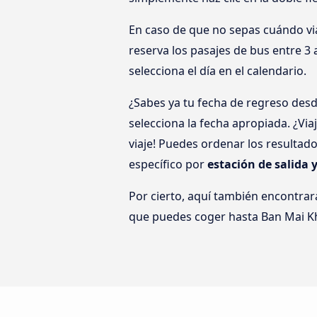
En caso de que no sepas cuándo viaj
reserva los pasajes de bus entre 3
selecciona el día en el calendario.
¿Sabes ya tu fecha de regreso des
selecciona la fecha apropiada. ¿Vi
viaje! Puedes ordenar los resultad
específico por
estación de salida 
Por cierto, aquí también encontrar
que puedes coger hasta Ban Mai K