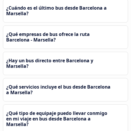
¿Cuándo es el último bus desde Barcelona a
Marsella?
¿Qué empresas de bus ofrece la ruta
Barcelona - Marsella?
¿Hay un bus directo entre Barcelona y
Marsella?
¿Qué servicios incluye el bus desde Barcelona
a Marsella?
¿Qué tipo de equipaje puedo llevar conmigo
en mi viaje en bus desde Barcelona a
Marsella?