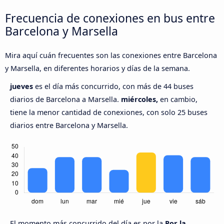
Frecuencia de conexiones en bus entre
Barcelona y Marsella
Mira aquí cuán frecuentes son las conexiones entre Barcelona
y Marsella, en diferentes horarios y días de la semana.
jueves
es el día más concurrido, con más de 44 buses
diarios de Barcelona a Marsella.
miércoles,
en cambio,
tiene la menor cantidad de conexiones, con solo 25 buses
diarios entre Barcelona y Marsella.
El momento más concurrido del día es por la
Por la