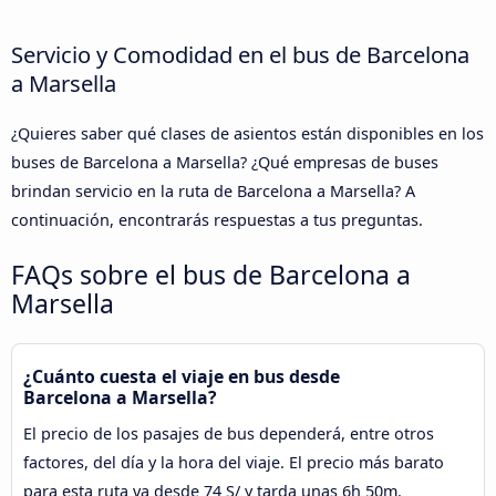
Servicio y Comodidad en el bus de Barcelona
a Marsella
¿Quieres saber qué clases de asientos están disponibles en los
buses de Barcelona a Marsella? ¿Qué empresas de buses
brindan servicio en la ruta de Barcelona a Marsella? A
continuación, encontrarás respuestas a tus preguntas.
FAQs sobre el bus de Barcelona a
Marsella
¿Cuánto cuesta el viaje en bus desde
Barcelona a Marsella?
El precio de los pasajes de bus dependerá, entre otros
factores, del día y la hora del viaje. El precio más barato
para esta ruta va desde 74 S/ y tarda unas 6h 50m.