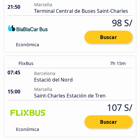
Marsella
21:50
Terminal Central de Buses Saint-Charles
98 S/
Buscar
Económica
FlixBus
7h 15m
07:45
Barcelona
Estació del Nord
Marsella
15:00
Saint-Charles Estación de Tren
107 S/
Buscar
Económica