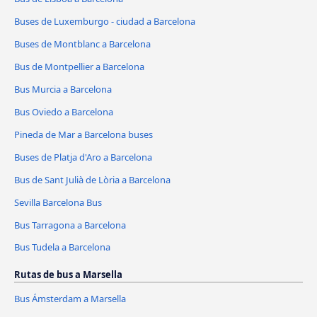
Buses de Luxemburgo - ciudad a Barcelona
Buses de Montblanc a Barcelona
Bus de Montpellier a Barcelona
Bus Murcia a Barcelona
Bus Oviedo a Barcelona
Pineda de Mar a Barcelona buses
Buses de Platja d'Aro a Barcelona
Bus de Sant Julià de Lòria a Barcelona
Sevilla Barcelona Bus
Bus Tarragona a Barcelona
Bus Tudela a Barcelona
Rutas de bus a Marsella
Bus Ámsterdam a Marsella