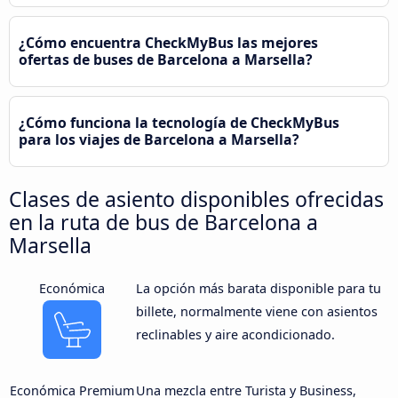
¿Cómo encuentra CheckMyBus las mejores
ofertas de buses de Barcelona a Marsella?
¿Cómo funciona la tecnología de CheckMyBus
para los viajes de Barcelona a Marsella?
Clases de asiento disponibles ofrecidas
en la ruta de bus de Barcelona a
Marsella
Económica
La opción más barata disponible para tu
billete, normalmente viene con asientos
reclinables y aire acondicionado.
Económica Premium
Una mezcla entre Turista y Business,