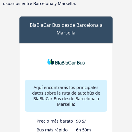
usuarios entre Barcelona y Marsella.
BlaBlaCar Bus desde Barcelona a
Marsella
Aquí encontrarás los principales
datos sobre la ruta de autobús de
BlaBlaCar Bus desde Barcelona a
Marsella:
Precio más barato
90 S/
Bus más rápido
6h 50m