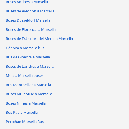
Buses Antibes a Marsella
Buses de Avignon a Marsella
Buses Düsseldorf Marsella
Buses de Florencia a Marsella
Buses de Fráncfort del Meno a Marsella
Génova a Marsella bus
Bus de Ginebra a Marsella
Buses de Londres a Marsella
Metz a Marsella buses
Bus Montpellier a Marsella
Buses Mulhouse a Marsella
Buses Nimes a Marsella
Bus Pau a Marsella
Perpiñán Marsella Bus