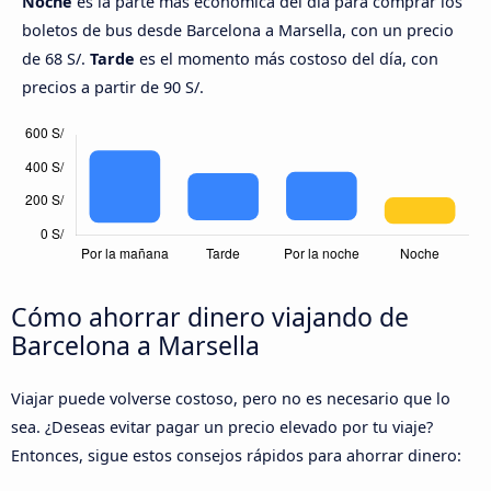
Noche
es la parte más económica del día para comprar los
boletos de bus desde Barcelona a Marsella, con un precio
de 68 S/.
Tarde
es el momento más costoso del día, con
precios a partir de 90 S/.
Cómo ahorrar dinero viajando de
Barcelona a Marsella
Viajar puede volverse costoso, pero no es necesario que lo
sea. ¿Deseas evitar pagar un precio elevado por tu viaje?
Entonces, sigue estos consejos rápidos para ahorrar dinero: