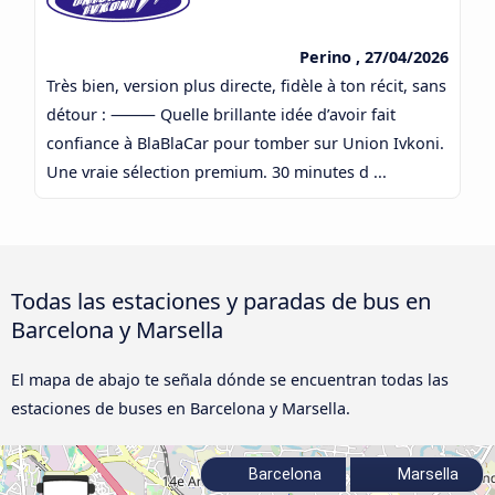
Perino , 27/04/2026
Très bien, version plus directe, fidèle à ton récit, sans
détour : ⸻ Quelle brillante idée d’avoir fait
confiance à BlaBlaCar pour tomber sur Union Ivkoni.
Une vraie sélection premium. 30 minutes d ...
Todas las estaciones y paradas de bus en
Barcelona y Marsella
El mapa de abajo te señala dónde se encuentran todas las
estaciones de buses en Barcelona y Marsella.
Barcelona
Marsella