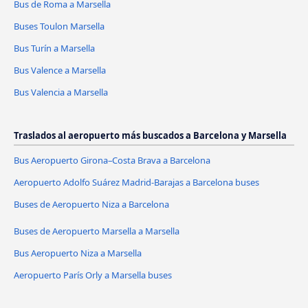
Bus de Roma a Marsella
Buses Toulon Marsella
Bus Turín a Marsella
Bus Valence a Marsella
Bus Valencia a Marsella
Traslados al aeropuerto más buscados a Barcelona y Marsella
Bus Aeropuerto Girona–Costa Brava a Barcelona
Aeropuerto Adolfo Suárez Madrid-Barajas a Barcelona buses
Buses de Aeropuerto Niza a Barcelona
Buses de Aeropuerto Marsella a Marsella
Bus Aeropuerto Niza a Marsella
Aeropuerto París Orly a Marsella buses