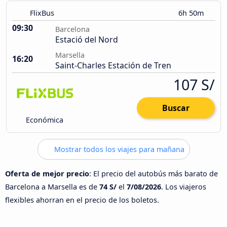
FlixBus
6h 50m
09:30
Barcelona
Estació del Nord
Marsella
16:20
Saint-Charles Estación de Tren
107 S/
Buscar
Económica
Mostrar todos los viajes para mañana
Oferta de mejor precio
: El precio del autobús más barato de
Barcelona a Marsella es de
74 S/
el
7/08/2026
. Los viajeros
flexibles ahorran en el precio de los boletos.