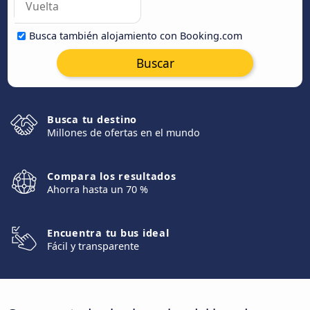
Busca también alojamiento con Booking.com
Buscar
Busca tu destino
Millones de ofertas en el mundo
Compara los resultados
Ahorra hasta un 70 %
Encuentra tu bus ideal
Fácil y transparente