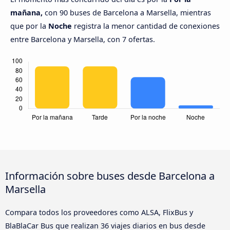
mañana,
con 90 buses de Barcelona a Marsella, mientras
que por la
Noche
registra la menor cantidad de conexiones
entre Barcelona y Marsella, con 7 ofertas.
Información sobre buses desde Barcelona a
Marsella
Compara todos los proveedores como ALSA, FlixBus y
BlaBlaCar Bus que realizan 36 viajes diarios en bus desde