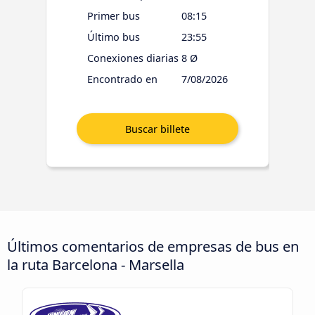
Primer bus
08:15
Último bus
23:55
Conexiones diarias
8 Ø
Encontrado en
7/08/2026
Últimos comentarios de empresas de bus en
la ruta Barcelona - Marsella