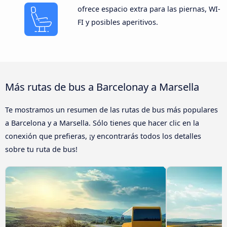
ofrece espacio extra para las piernas, WI-
FI y posibles aperitivos.
Más rutas de bus a Barcelonay a Marsella
Te mostramos un resumen de las rutas de bus más populares
a Barcelona y a Marsella. Sólo tienes que hacer clic en la
conexión que prefieras, ¡y encontrarás todos los detalles
sobre tu ruta de bus!