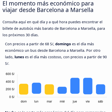
El momento más económico para
viajar desde Barcelona a Marsella
Consulta aquí en qué día y a qué hora puedes encontrar el
billete de autobús más barato de Barcelona a Marsella, para
los próximos 30 días.
Con precios a partir de 68 S/,
domingo
es el día más
económico un bus desde Barcelona a Marsella. Por otro
lado,
lunes
es el día más costoso, con precios a partir de 90
S/.