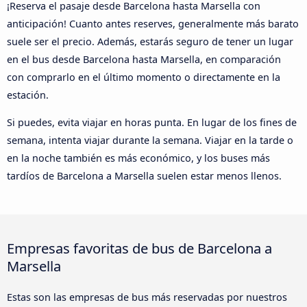
¡Reserva el pasaje desde Barcelona hasta Marsella con
anticipación! Cuanto antes reserves, generalmente más barato
suele ser el precio. Además, estarás seguro de tener un lugar
en el bus desde Barcelona hasta Marsella, en comparación
con comprarlo en el último momento o directamente en la
estación.
Si puedes, evita viajar en horas punta. En lugar de los fines de
semana, intenta viajar durante la semana. Viajar en la tarde o
en la noche también es más económico, y los buses más
tardíos de Barcelona a Marsella suelen estar menos llenos.
Empresas favoritas de bus de Barcelona a
Marsella
Estas son las empresas de bus más reservadas por nuestros