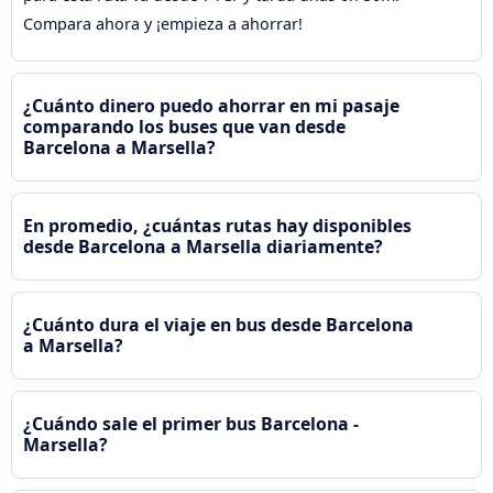
Compara ahora y ¡empieza a ahorrar!
¿Cuánto dinero puedo ahorrar en mi pasaje
comparando los buses que van desde
Barcelona a Marsella?
En promedio, ¿cuántas rutas hay disponibles
desde Barcelona a Marsella diariamente?
¿Cuánto dura el viaje en bus desde Barcelona
a Marsella?
¿Cuándo sale el primer bus Barcelona -
Marsella?