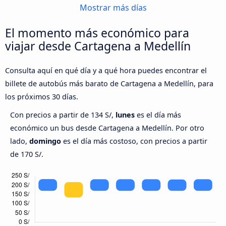
Mostrar más días
El momento más económico para
viajar desde Cartagena a Medellín
Consulta aquí en qué día y a qué hora puedes encontrar el
billete de autobús más barato de Cartagena a Medellín, para
los próximos 30 días.
Con precios a partir de 134 S/,
lunes
es el día más
económico un bus desde Cartagena a Medellín. Por otro
lado,
domingo
es el día más costoso, con precios a partir
de 170 S/.