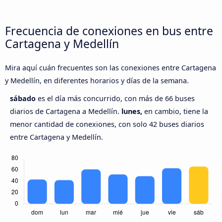
Frecuencia de conexiones en bus entre
Cartagena y Medellín
Mira aquí cuán frecuentes son las conexiones entre Cartagena
y Medellín, en diferentes horarios y días de la semana.
sábado
es el día más concurrido, con más de 66 buses
diarios de Cartagena a Medellín.
lunes,
en cambio, tiene la
menor cantidad de conexiones, con solo 42 buses diarios
entre Cartagena y Medellín.