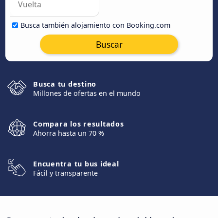
Busca también alojamiento con Booking.com
Buscar
Busca tu destino
Millones de ofertas en el mundo
Compara los resultados
Ahorra hasta un 70 %
Encuentra tu bus ideal
Fácil y transparente