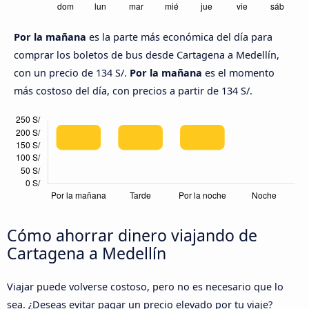
Por la mañana
es la parte más económica del día para
comprar los boletos de bus desde Cartagena a Medellín,
con un precio de 134 S/.
Por la mañana
es el momento
más costoso del día, con precios a partir de 134 S/.
Cómo ahorrar dinero viajando de
Cartagena a Medellín
Viajar puede volverse costoso, pero no es necesario que lo
sea. ¿Deseas evitar pagar un precio elevado por tu viaje?