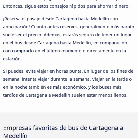
Entonces, sigue estos consejos rápidos para ahorrar dinero:
¡Reserva el pasaje desde Cartagena hasta Medellín con
anticipación! Cuanto antes reserves, generalmente más barato
suele ser el precio. Además, estarás seguro de tener un lugar
en el bus desde Cartagena hasta Medellín, en comparación
con comprarlo en el último momento o directamente en la
estación.
Si puedes, evita viajar en horas punta. En lugar de los fines de
semana, intenta viajar durante la semana. Viajar en la tarde o
en la noche también es más económico, y los buses más
tardíos de Cartagena a Medellín suelen estar menos llenos.
Empresas favoritas de bus de Cartagena a
Medellín