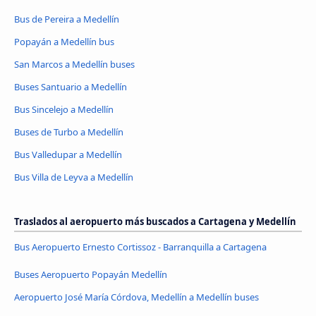
Bus de Pereira a Medellín
Popayán a Medellín bus
San Marcos a Medellín buses
Buses Santuario a Medellín
Bus Sincelejo a Medellín
Buses de Turbo a Medellín
Bus Valledupar a Medellín
Bus Villa de Leyva a Medellín
Traslados al aeropuerto más buscados a Cartagena y Medellín
Bus Aeropuerto Ernesto Cortissoz - Barranquilla a Cartagena
Buses Aeropuerto Popayán Medellín
Aeropuerto José María Córdova, Medellín a Medellín buses