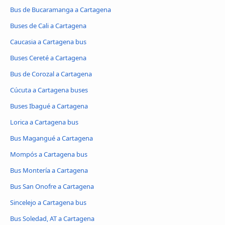
Bus de Bucaramanga a Cartagena
Buses de Cali a Cartagena
Caucasia a Cartagena bus
Buses Cereté a Cartagena
Bus de Corozal a Cartagena
Cúcuta a Cartagena buses
Buses Ibagué a Cartagena
Lorica a Cartagena bus
Bus Magangué a Cartagena
Mompós a Cartagena bus
Bus Montería a Cartagena
Bus San Onofre a Cartagena
Sincelejo a Cartagena bus
Bus Soledad, AT a Cartagena