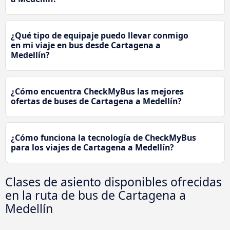
¿Qué tipo de equipaje puedo llevar conmigo
en mi viaje en bus desde Cartagena a
Medellín?
¿Cómo encuentra CheckMyBus las mejores
ofertas de buses de Cartagena a Medellín?
¿Cómo funciona la tecnología de CheckMyBus
para los viajes de Cartagena a Medellín?
Clases de asiento disponibles ofrecidas
en la ruta de bus de Cartagena a
Medellín