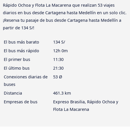
Rápido Ochoa y Flota La Macarena que realizan 53 viajes
diarios en bus desde Cartagena hasta Medellín en un solo clic.
¡Reserva tu pasaje de bus desde Cartagena hasta Medellín a
partir de 134 S/!
El bus más barato
134 S/
El bus más rápido
12h 0m
El primer bus
11:30
El último bus
21:30
Conexiones diarias de
53 Ø
buses
Distancia
461.3 km
Empresas de bus
Expreso Brasilia, Rápido Ochoa y
Flota La Macarena