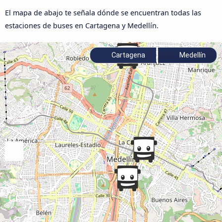
El mapa de abajo te señala dónde se encuentran todas las
estaciones de buses en Cartagena y Medellín.
Cartagena
Medellín