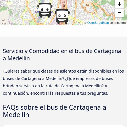
+
−
©
OpenStreetMap
contributors
Servicio y Comodidad en el bus de Cartagena
a Medellín
¿Quieres saber qué clases de asientos están disponibles en los
buses de Cartagena a Medellín? ¿Qué empresas de buses
brindan servicio en la ruta de Cartagena a Medellín? A
continuación, encontrarás respuestas a tus preguntas.
FAQs sobre el bus de Cartagena a
Medellín