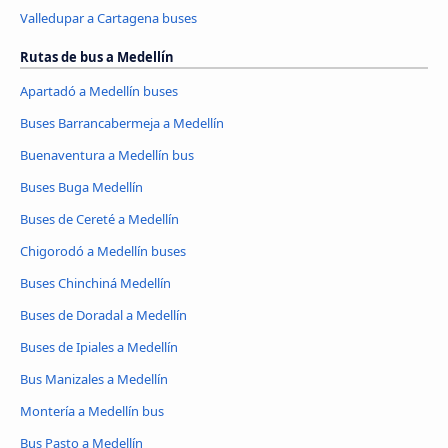
Valledupar a Cartagena buses
Rutas de bus a Medellín
Apartadó a Medellín buses
Buses Barrancabermeja a Medellín
Buenaventura a Medellín bus
Buses Buga Medellín
Buses de Cereté a Medellín
Chigorodó a Medellín buses
Buses Chinchiná Medellín
Buses de Doradal a Medellín
Buses de Ipiales a Medellín
Bus Manizales a Medellín
Montería a Medellín bus
Bus Pasto a Medellín