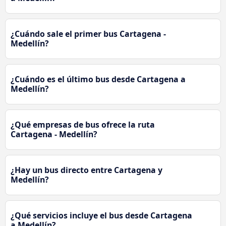
¿Cuándo sale el primer bus Cartagena -
Medellín?
¿Cuándo es el último bus desde Cartagena a
Medellín?
¿Qué empresas de bus ofrece la ruta
Cartagena - Medellín?
¿Hay un bus directo entre Cartagena y
Medellín?
¿Qué servicios incluye el bus desde Cartagena
a Medellín?