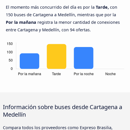
El momento más concurrido del día es por la
Tarde,
con
150 buses de Cartagena a Medellín, mientras que por la
Por la mañana
registra la menor cantidad de conexiones
entre Cartagena y Medellín, con 94 ofertas.
Información sobre buses desde Cartagena a
Medellín
Compara todos los proveedores como Expreso Brasilia,