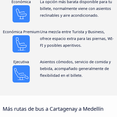
Económica
La opción más barata disponible para tu
billete, normalmente viene con asientos
reclinables y aire acondicionado.
Económica Premium
Una mezcla entre Turista y Business,
ofrece espacio extra para las piernas, WI-
FI y posibles aperitivos.
Ejecutiva
Asientos cómodos, servicio de comida y
bebida, acompañado generalmente de
flexibilidad en el billete.
Más rutas de bus a Cartagenay a Medellín