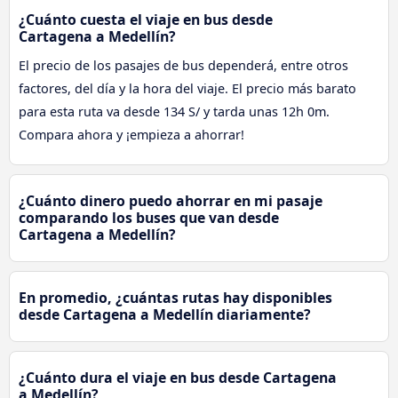
¿Cuánto cuesta el viaje en bus desde
Cartagena a Medellín?
El precio de los pasajes de bus dependerá, entre otros
factores, del día y la hora del viaje. El precio más barato
para esta ruta va desde 134 S/ y tarda unas 12h 0m.
Compara ahora y ¡empieza a ahorrar!
¿Cuánto dinero puedo ahorrar en mi pasaje
comparando los buses que van desde
Cartagena a Medellín?
En promedio, ¿cuántas rutas hay disponibles
desde Cartagena a Medellín diariamente?
¿Cuánto dura el viaje en bus desde Cartagena
a Medellín?