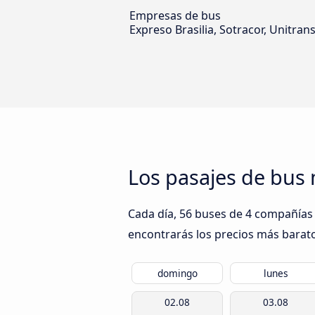
Empresas de bus
Expreso Brasilia, Sotracor, Unitra
Los pasajes de bus 
Cada día, 56 buses de 4 compañías 
encontrarás los precios más barato
domingo
lunes
02.08
03.08