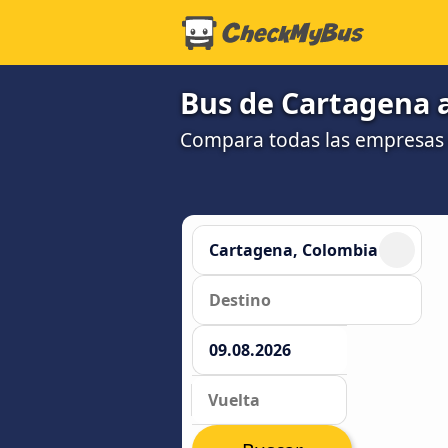
Bus de Cartagena a
Compara todas las empresas 