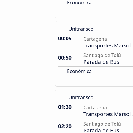
Económica
Unitransco
00:05
Cartagena
Transportes Marsol 
Santiago de Tolú
00:50
Parada de Bus
Económica
Unitransco
01:30
Cartagena
Transportes Marsol 
Santiago de Tolú
02:20
Parada de Bus