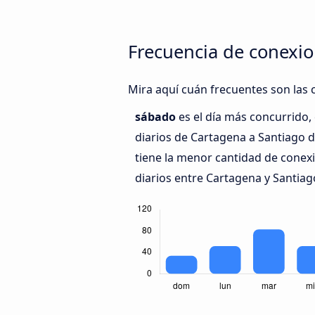
Frecuencia de conexio
Mira aquí cuán frecuentes son las 
sábado
es el día más concurrido
diarios de Cartagena a Santiago d
tiene la menor cantidad de conex
diarios entre Cartagena y Santiag