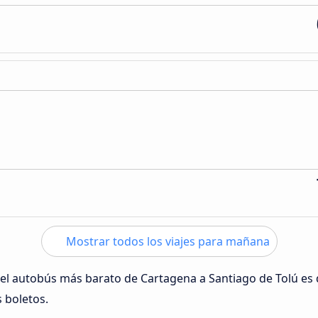
Mostrar todos los viajes para mañana
 del autobús más barato de Cartagena a Santiago de Tolú es
s boletos.