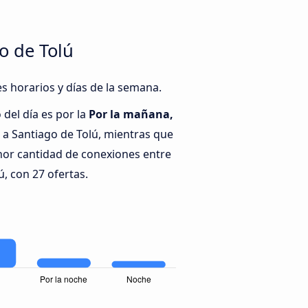
o de Tolú
s horarios y días de la semana.
del día es por la
Por la mañana,
a Santiago de Tolú, mientras que
nor cantidad de conexiones entre
, con 27 ofertas.