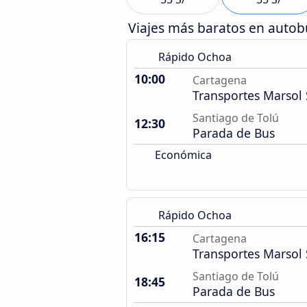
Viajes más baratos en auto
Rápido Ochoa
10:00
Cartagena
Transportes Marsol 
Santiago de Tolú
12:30
Parada de Bus
Económica
Rápido Ochoa
16:15
Cartagena
Transportes Marsol 
Santiago de Tolú
18:45
Parada de Bus