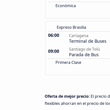
Económica
Expreso Brasilia
06:00
Cartagena
Terminal de Buses
Santiago de Tolú
09:00
Parada de Bus
Primera Clase
Oferta de mejor precio
: El precio
flexibles ahorran en el precio de lo