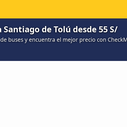
 Santiago de Tolú desde 55 S/
de buses y encuentra el mejor precio con Check