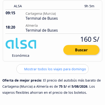
ALSA
9h 5m
09:15
Cartagena (Murcia)
Terminal de Buses
Almería
18:20
Terminal de Buses
160 S/
Buscar
Económica
Mostrar todos los viajes para domingo
Oferta de mejor precio
: El precio del autobús más barato de
Cartagena (Murcia) a Almería es de
75 S/
el
5/08/2026
. Los
viajeros flexibles ahorran en el precio de los boletos.