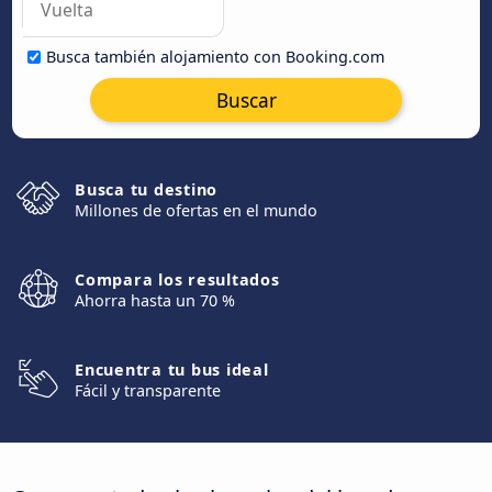
Busca también alojamiento con Booking.com
Buscar
Busca tu destino
Millones de ofertas en el mundo
Compara los resultados
Ahorra hasta un 70 %
Encuentra tu bus ideal
Fácil y transparente