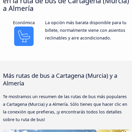
en la ruta de bus de Cartagena (Murcia)
a Almería
Económica
La opción más barata disponible para tu
billete, normalmente viene con asientos
reclinables y aire acondicionado.
Más rutas de bus a Cartagena (Murcia) y a
Almería
Te mostramos un resumen de las rutas de bus más populares
a Cartagena (Murcia) y a Almería. Sólo tienes que hacer clic en
la conexión que prefieras, ¡y encontrarás todos los detalles
sobre tu ruta de bus!