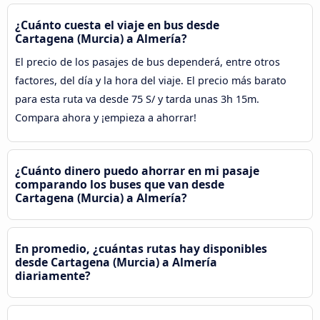
¿Cuánto cuesta el viaje en bus desde
Cartagena (Murcia) a Almería?
El precio de los pasajes de bus dependerá, entre otros
factores, del día y la hora del viaje. El precio más barato
para esta ruta va desde 75 S/ y tarda unas 3h 15m.
Compara ahora y ¡empieza a ahorrar!
¿Cuánto dinero puedo ahorrar en mi pasaje
comparando los buses que van desde
Cartagena (Murcia) a Almería?
En promedio, ¿cuántas rutas hay disponibles
desde Cartagena (Murcia) a Almería
diariamente?