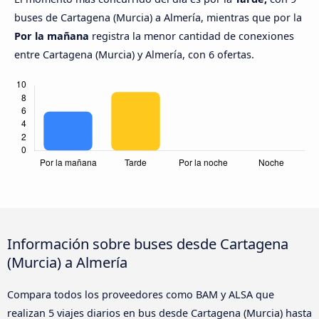
buses de Cartagena (Murcia) a Almería, mientras que por la
Por la mañana
registra la menor cantidad de conexiones
entre Cartagena (Murcia) y Almería, con 6 ofertas.
Información sobre buses desde Cartagena
(Murcia) a Almería
Compara todos los proveedores como BAM y ALSA que
realizan 5 viajes diarios en bus desde Cartagena (Murcia) hasta