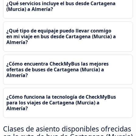
¿Qué servicios incluye el bus desde Cartagena
(Murcia) a Almería?
¿Qué tipo de equipaje puedo llevar conmigo
en mi viaje en bus desde Cartagena (Murcia) a
Almería?
¿Cómo encuentra CheckMyBus las mejores
ofertas de buses de Cartagena (Murcia) a
Almería?
¿Cómo funciona la tecnología de CheckMyBus
para los viajes de Cartagena (Murcia) a
Almería?
Clases de asiento disponibles ofrecidas