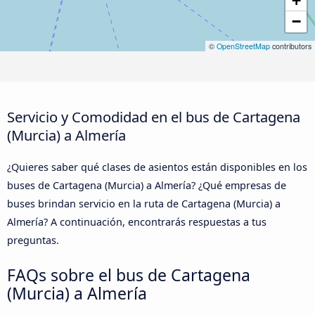
+
−
©
OpenStreetMap
contributors
Servicio y Comodidad en el bus de Cartagena
(Murcia) a Almería
¿Quieres saber qué clases de asientos están disponibles en los
buses de Cartagena (Murcia) a Almería? ¿Qué empresas de
buses brindan servicio en la ruta de Cartagena (Murcia) a
Almería? A continuación, encontrarás respuestas a tus
preguntas.
FAQs sobre el bus de Cartagena
(Murcia) a Almería