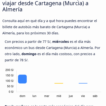
viajar desde Cartagena (Murcia) a
Almería
Consulta aquí en qué día y a qué hora puedes encontrar el
billete de autobús más barato de Cartagena (Murcia) a
Almería, para los próximos 30 días.
Con precios a partir de 77 S/,
miércoles
es el día más
económico un bus desde Cartagena (Murcia) a Almería. Por
otro lado,
domingo
es el día más costoso, con precios a
partir de 78 S/.