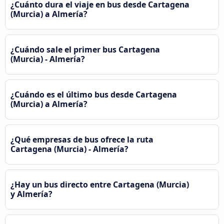
¿Cuánto dura el viaje en bus desde Cartagena
(Murcia) a Almería?
¿Cuándo sale el primer bus Cartagena
(Murcia) - Almería?
¿Cuándo es el último bus desde Cartagena
(Murcia) a Almería?
¿Qué empresas de bus ofrece la ruta
Cartagena (Murcia) - Almería?
¿Hay un bus directo entre Cartagena (Murcia)
y Almería?