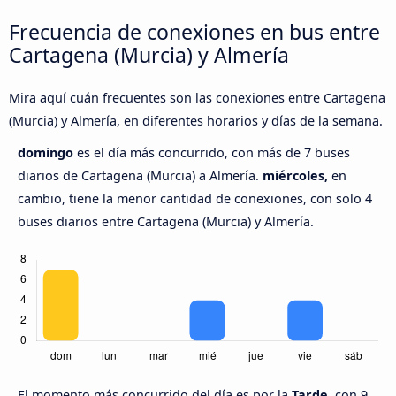
Frecuencia de conexiones en bus entre
Cartagena (Murcia) y Almería
Mira aquí cuán frecuentes son las conexiones entre Cartagena
(Murcia) y Almería, en diferentes horarios y días de la semana.
domingo
es el día más concurrido, con más de 7 buses
diarios de Cartagena (Murcia) a Almería.
miércoles,
en
cambio, tiene la menor cantidad de conexiones, con solo 4
buses diarios entre Cartagena (Murcia) y Almería.
El momento más concurrido del día es por la
Tarde,
con 9