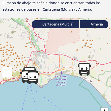
El mapa de abajo te señala dónde se encuentran todas las
estaciones de buses en Cartagena (Murcia) y Almería.
Cartagena (Murcia)
Almería