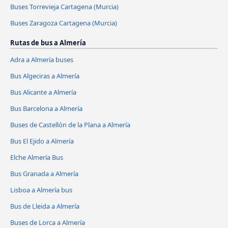
Buses Torrevieja Cartagena (Murcia)
Buses Zaragoza Cartagena (Murcia)
Rutas de bus a Almería
Adra a Almería buses
Bus Algeciras a Almería
Bus Alicante a Almería
Bus Barcelona a Almería
Buses de Castellón de la Plana a Almería
Bus El Ejido a Almería
Elche Almería Bus
Bus Granada a Almería
Lisboa a Almería bus
Bus de Lleida a Almería
Buses de Lorca a Almería