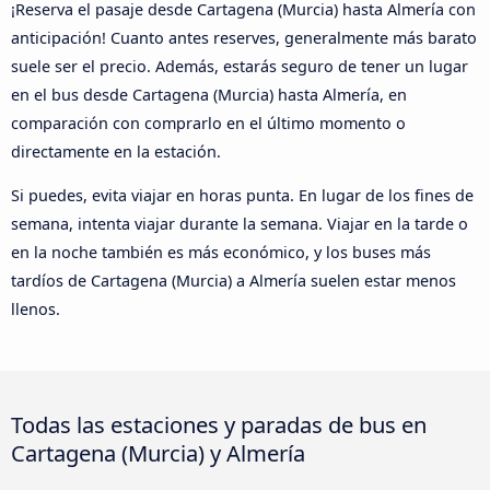
¡Reserva el pasaje desde Cartagena (Murcia) hasta Almería con
anticipación! Cuanto antes reserves, generalmente más barato
suele ser el precio. Además, estarás seguro de tener un lugar
en el bus desde Cartagena (Murcia) hasta Almería, en
comparación con comprarlo en el último momento o
directamente en la estación.
Si puedes, evita viajar en horas punta. En lugar de los fines de
semana, intenta viajar durante la semana. Viajar en la tarde o
en la noche también es más económico, y los buses más
tardíos de Cartagena (Murcia) a Almería suelen estar menos
llenos.
Todas las estaciones y paradas de bus en
Cartagena (Murcia) y Almería