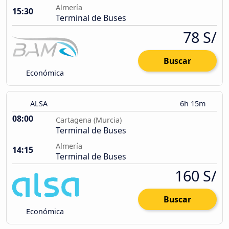
Almería
15:30
Terminal de Buses
78 S/
Buscar
Económica
ALSA
6h 15m
08:00
Cartagena (Murcia)
Terminal de Buses
Almería
14:15
Terminal de Buses
160 S/
Buscar
Económica