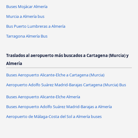
Buses Mojácar Almería
Murcia a Almería bus
Bus Puerto Lumbreras a Almería
Tarragona Almería Bus
Traslados al aeropuerto más buscados a Cartagena (Murcia) y
Almería
Buses Aeropuerto Alicante-Elche a Cartagena (Murcia)
Aeropuerto Adolfo Suárez Madrid-Barajas Cartagena (Murcia) Bus
Buses Aeropuerto Alicante-Elche Almería
Buses Aeropuerto Adolfo Suárez Madrid-Barajas a Almería
Aeropuerto de Málaga-Costa del Sol a Almería buses