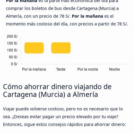
Por la mañana
es la parte más económica del día para
comprar los boletos de bus desde Cartagena (Murcia) a
Almería, con un precio de 78 S/.
Por la mañana
es el
momento más costoso del día, con precios a partir de 78 S/.
Cómo ahorrar dinero viajando de
Cartagena (Murcia) a Almería
Viajar puede volverse costoso, pero no es necesario que lo
sea. ¿Deseas evitar pagar un precio elevado por tu viaje?
Entonces, sigue estos consejos rápidos para ahorrar dinero: