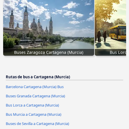
Buses Zaragoza Cartagena (Murcia)
Bus Lorca
Rutas de bus a Cartagena (Murcia)
Barcelona Cartagena (Murcia) Bus
Buses Granada Cartagena (Murcia)
Bus Lorca a Cartagena (Murcia)
Bus Murcia a Cartagena (Murcia)
Buses de Sevilla a Cartagena (Murcia)