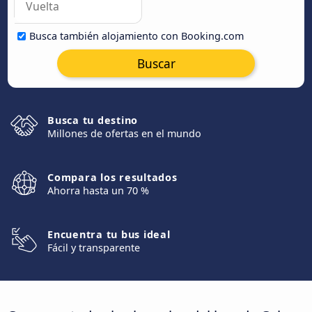
Busca también alojamiento con Booking.com
Buscar
Busca tu destino
Millones de ofertas en el mundo
Compara los resultados
Ahorra hasta un 70 %
Encuentra tu bus ideal
Fácil y transparente