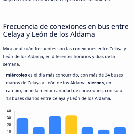
Frecuencia de conexiones en bus entre
Celaya y León de los Aldama
Mira aquí cuán frecuentes son las conexiones entre Celaya y
León de los Aldama, en diferentes horarios y días de la
semana.
miércoles
es el día más concurrido, con más de 34 buses
diarios de Celaya a León de los Aldama.
viernes,
en
cambio, tiene la menor cantidad de conexiones, con solo
13 buses diarios entre Celaya y León de los Aldama.