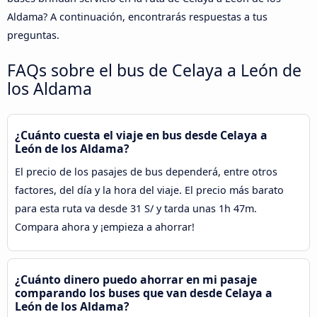
Aldama? A continuación, encontrarás respuestas a tus
preguntas.
FAQs sobre el bus de Celaya a León de
los Aldama
¿Cuánto cuesta el viaje en bus desde Celaya a
León de los Aldama?
El precio de los pasajes de bus dependerá, entre otros
factores, del día y la hora del viaje. El precio más barato
para esta ruta va desde 31 S/ y tarda unas 1h 47m.
Compara ahora y ¡empieza a ahorrar!
¿Cuánto dinero puedo ahorrar en mi pasaje
comparando los buses que van desde Celaya a
León de los Aldama?