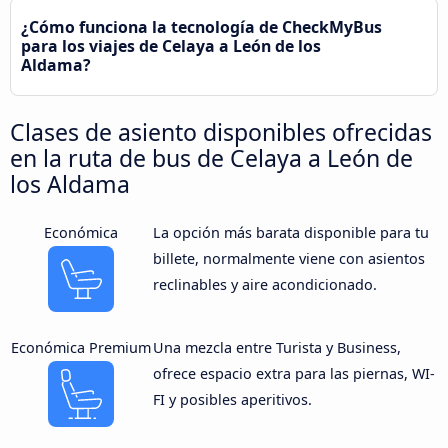
¿Cómo funciona la tecnología de CheckMyBus
para los viajes de Celaya a León de los
Aldama?
Clases de asiento disponibles ofrecidas
en la ruta de bus de Celaya a León de
los Aldama
Económica
La opción más barata disponible para tu
billete, normalmente viene con asientos
reclinables y aire acondicionado.
Económica Premium
Una mezcla entre Turista y Business,
ofrece espacio extra para las piernas, WI-
FI y posibles aperitivos.