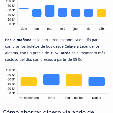
Por la mañana
es la parte más económica del día para
comprar los boletos de bus desde Celaya a León de los
Aldama, con un precio de 31 S/.
Tarde
es el momento más
costoso del día, con precios a partir de 35 S/.
Cómo ahorrar dinero viajando de