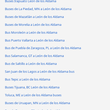
Buses Irapuato León de los Aldama
Buses de La Piedad, MN a León de los Aldama
Buses de Mazatlán a León de los Aldama
Buses de Morelia a León de los Aldama
Bus Moroleón a León de los Aldama
Bus Puerto Vallarta a León de los Aldama
Bus de Puebla de Zaragoza, PL a León de los Aldama
Bus Salamanca, GT a León de los Aldama
Bus de Saltillo a León de los Aldama
San Juan de los Lagos a León de los Aldama bus
Bus Tepic a León de los Aldama
Buses Tijuana, BC León de los Aldama
Toluca, ME a León de los Aldama buses
Buses de Uruapan, MN a León de los Aldama