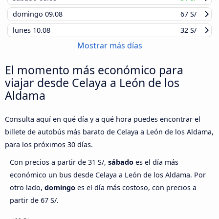
domingo
09.08
67 S/
lunes
10.08
32 S/
Mostrar más días
El momento más económico para
viajar desde Celaya a León de los
Aldama
Consulta aquí en qué día y a qué hora puedes encontrar el
billete de autobús más barato de Celaya a León de los Aldama,
para los próximos 30 días.
Con precios a partir de 31 S/,
sábado
es el día más
económico un bus desde Celaya a León de los Aldama. Por
otro lado,
domingo
es el día más costoso, con precios a
partir de 67 S/.