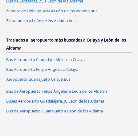
Bus de Zacatecas, ZS a León de los Aldama
Zamora de Hidalgo, MN a León de los Aldama bus
Zihuatanejo a León de los Aldama bus
Traslados al aeropuerto más buscados a Celaya y León de los
Aldama
Bus Aeropuerto Ciudad de México a Celaya
Bus Aeropuerto Felipe Ángeles a Celaya
Aeropuerto Guanajuato Celaya Bus
Bus de Aeropuerto Felipe Ángeles a León de los Aldama
Buses Aeropuerto Guadalajara, JC León de los Aldama
Bus de Aeropuerto Guanajuato a León de los Aldama