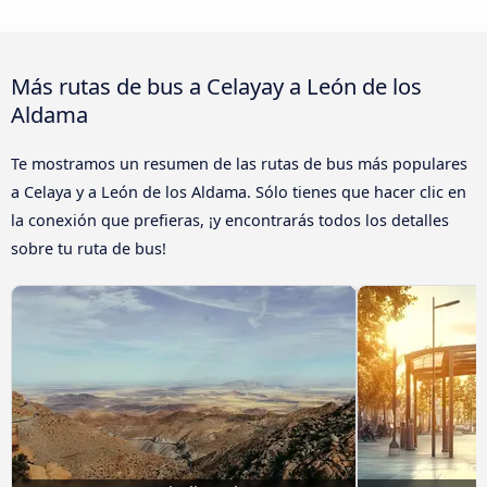
Más rutas de bus a Celayay a León de los
Aldama
Te mostramos un resumen de las rutas de bus más populares
a Celaya y a León de los Aldama. Sólo tienes que hacer clic en
la conexión que prefieras, ¡y encontrarás todos los detalles
sobre tu ruta de bus!