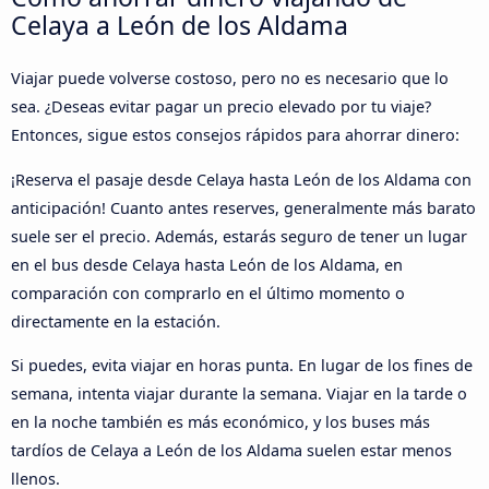
Celaya a León de los Aldama
Viajar puede volverse costoso, pero no es necesario que lo
sea. ¿Deseas evitar pagar un precio elevado por tu viaje?
Entonces, sigue estos consejos rápidos para ahorrar dinero:
¡Reserva el pasaje desde Celaya hasta León de los Aldama con
anticipación! Cuanto antes reserves, generalmente más barato
suele ser el precio. Además, estarás seguro de tener un lugar
en el bus desde Celaya hasta León de los Aldama, en
comparación con comprarlo en el último momento o
directamente en la estación.
Si puedes, evita viajar en horas punta. En lugar de los fines de
semana, intenta viajar durante la semana. Viajar en la tarde o
en la noche también es más económico, y los buses más
tardíos de Celaya a León de los Aldama suelen estar menos
llenos.