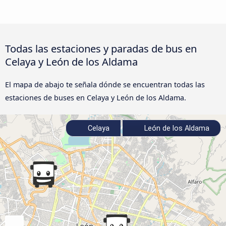
Todas las estaciones y paradas de bus en
Celaya y León de los Aldama
El mapa de abajo te señala dónde se encuentran todas las
estaciones de buses en Celaya y León de los Aldama.
Celaya
León de los Aldama