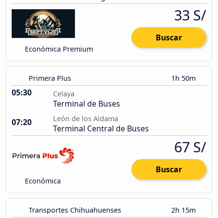
33 S/
Buscar
Económica Premium
Primera Plus
1h 50m
05:30
Celaya
Terminal de Buses
León de los Aldama
07:20
Terminal Central de Buses
67 S/
Buscar
Económica
Transportes Chihuahuenses
2h 15m