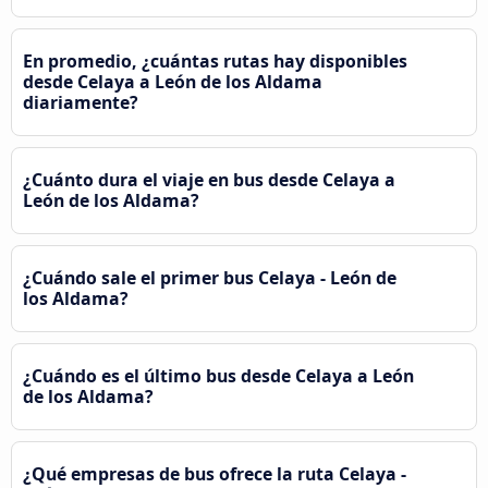
En promedio, ¿cuántas rutas hay disponibles
desde Celaya a León de los Aldama
diariamente?
¿Cuánto dura el viaje en bus desde Celaya a
León de los Aldama?
¿Cuándo sale el primer bus Celaya - León de
los Aldama?
¿Cuándo es el último bus desde Celaya a León
de los Aldama?
¿Qué empresas de bus ofrece la ruta Celaya -