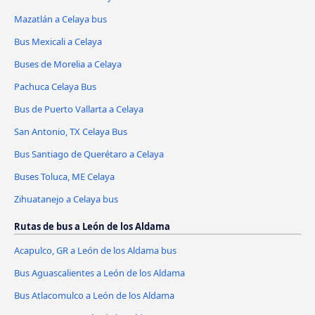
Mazatlán a Celaya bus
Bus Mexicali a Celaya
Buses de Morelia a Celaya
Pachuca Celaya Bus
Bus de Puerto Vallarta a Celaya
San Antonio, TX Celaya Bus
Bus Santiago de Querétaro a Celaya
Buses Toluca, ME Celaya
Zihuatanejo a Celaya bus
Rutas de bus a León de los Aldama
Acapulco, GR a León de los Aldama bus
Bus Aguascalientes a León de los Aldama
Bus Atlacomulco a León de los Aldama