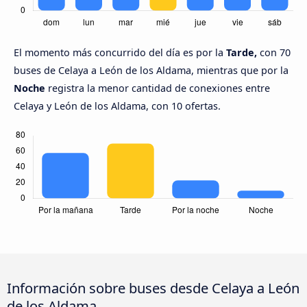
El momento más concurrido del día es por la
Tarde,
con 70
buses de Celaya a León de los Aldama, mientras que por la
Noche
registra la menor cantidad de conexiones entre
Celaya y León de los Aldama, con 10 ofertas.
Información sobre buses desde Celaya a León
de los Aldama