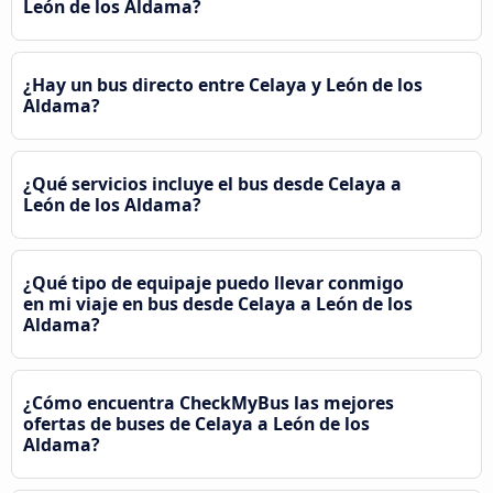
León de los Aldama?
¿Hay un bus directo entre Celaya y León de los
Aldama?
¿Qué servicios incluye el bus desde Celaya a
León de los Aldama?
¿Qué tipo de equipaje puedo llevar conmigo
en mi viaje en bus desde Celaya a León de los
Aldama?
¿Cómo encuentra CheckMyBus las mejores
ofertas de buses de Celaya a León de los
Aldama?