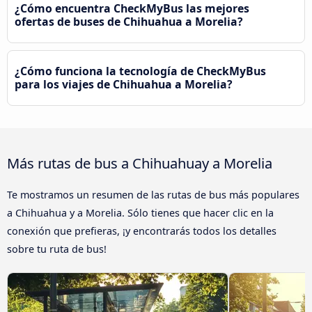
¿Cómo encuentra CheckMyBus las mejores
ofertas de buses de Chihuahua a Morelia?
¿Cómo funciona la tecnología de CheckMyBus
para los viajes de Chihuahua a Morelia?
Más rutas de bus a Chihuahuay a Morelia
Te mostramos un resumen de las rutas de bus más populares
a Chihuahua y a Morelia. Sólo tienes que hacer clic en la
conexión que prefieras, ¡y encontrarás todos los detalles
sobre tu ruta de bus!