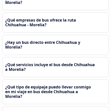
Morelia?
¿Qué empresas de bus ofrece la ruta
Chihuahua - Morelia?
¿Hay un bus directo entre Chihuahua y
Morelia?
¿Qué servicios incluye el bus desde Chihuahua
a Morelia?
¿Qué tipo de equipaje puedo llevar conmigo
en mi viaje en bus desde Chihuahua a
Morelia?