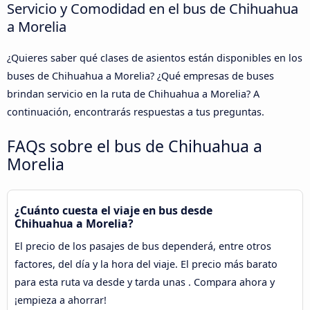
Servicio y Comodidad en el bus de Chihuahua
a Morelia
¿Quieres saber qué clases de asientos están disponibles en los
buses de Chihuahua a Morelia? ¿Qué empresas de buses
brindan servicio en la ruta de Chihuahua a Morelia? A
continuación, encontrarás respuestas a tus preguntas.
FAQs sobre el bus de Chihuahua a
Morelia
¿Cuánto cuesta el viaje en bus desde
Chihuahua a Morelia?
El precio de los pasajes de bus dependerá, entre otros
factores, del día y la hora del viaje. El precio más barato
para esta ruta va desde y tarda unas . Compara ahora y
¡empieza a ahorrar!