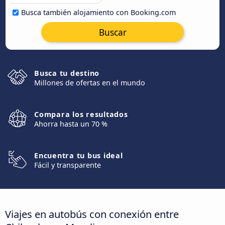
Busca también alojamiento con Booking.com
Buscar
Busca tu destino
Millones de ofertas en el mundo
Compara los resultados
Ahorra hasta un 70 %
Encuentra tu bus ideal
Fácil y transparente
Viajes en autobús con conexión entre