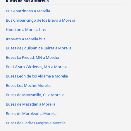
Rutas de bus a Morelia
Bus Apatzingán a Morelia
Bus Chilpancingo de los Bravo a Morelia
Houston a Morelia bus
Irapuato a Morelia bus
Buses de Jiquilpan de Juárez a Morelia
Buses La Piedad, MN a Morelia
Bus Lázaro Cárdenas, MN a Morelia
Buses León de los Aldama a Morelia
Buses Los Mochis Morelia
Buses de Manzanillo, CL a Morelia
Buses de Mazatlán a Morelia
Buses de Moroleón a Morelia
Buses de Piedras Negras a Morelia