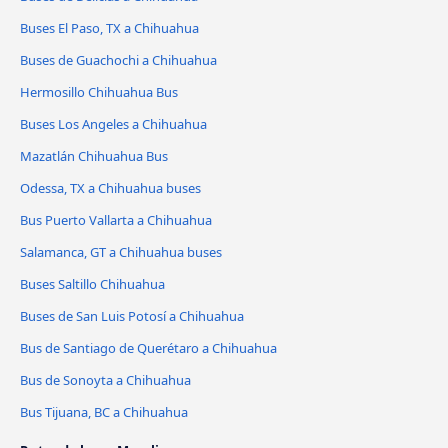
Buses El Paso, TX a Chihuahua
Buses de Guachochi a Chihuahua
Hermosillo Chihuahua Bus
Buses Los Angeles a Chihuahua
Mazatlán Chihuahua Bus
Odessa, TX a Chihuahua buses
Bus Puerto Vallarta a Chihuahua
Salamanca, GT a Chihuahua buses
Buses Saltillo Chihuahua
Buses de San Luis Potosí a Chihuahua
Bus de Santiago de Querétaro a Chihuahua
Bus de Sonoyta a Chihuahua
Bus Tijuana, BC a Chihuahua