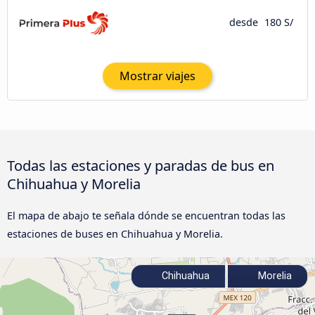
desde
180 S/
Mostrar viajes
Todas las estaciones y paradas de bus en
Chihuahua y Morelia
El mapa de abajo te señala dónde se encuentran todas las
estaciones de buses en Chihuahua y Morelia.
Chihuahua
Morelia