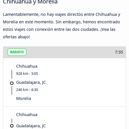
Chihuahua y Morelia
Lamentablemente, no hay viajes directos entre Chihuahua y
Morelia en este momento. Sin embargo, hemos encontrado
estos viajes con conexión entre las dos ciudades. ¡Vea las
ofertas abajo!
7:35
BARATO
Chihuahua
928 km - 3:05
Guadalajara, JC
246 km - 4:30
Morelia
Chihuahua
Guadalajara, JC