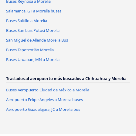
Buses Reynosa a Morelia
Salamanca, GT a Morelia buses
Buses Saltillo a Morelia
Buses San Luis Potosí Morelia
San Miguel de Allende Morelia Bus
Buses Tepotzotlán Morelia
Buses Uruapan, MN a Morelia
Traslados al aeropuerto más buscados a Chihuahua y Morelia
Buses Aeropuerto Ciudad de México a Morelia
Aeropuerto Felipe Ángeles a Morelia buses
Aeropuerto Guadalajara, JC a Morelia bus