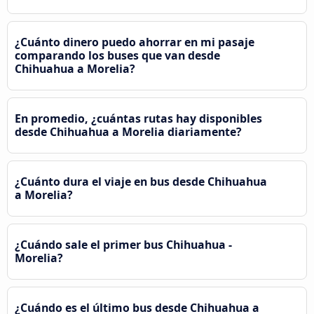
¿Cuánto dinero puedo ahorrar en mi pasaje
comparando los buses que van desde
Chihuahua a Morelia?
En promedio, ¿cuántas rutas hay disponibles
desde Chihuahua a Morelia diariamente?
¿Cuánto dura el viaje en bus desde Chihuahua
a Morelia?
¿Cuándo sale el primer bus Chihuahua -
Morelia?
¿Cuándo es el último bus desde Chihuahua a