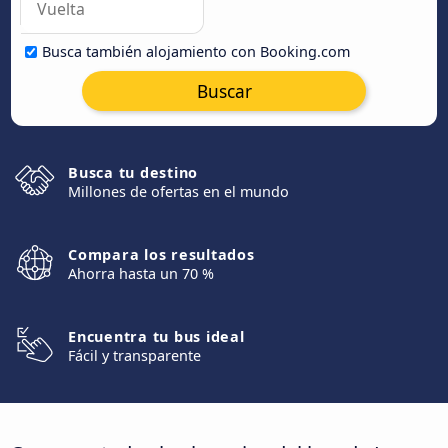
Busca también alojamiento con Booking.com
Buscar
Busca tu destino
Millones de ofertas en el mundo
Compara los resultados
Ahorra hasta un 70 %
Encuentra tu bus ideal
Fácil y transparente