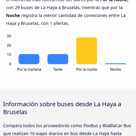
con 29 buses de La Haya a Bruselas, mientras que por la
Noche
registra la menor cantidad de conexiones entre La
Haya y Bruselas, con 1 ofertas.
Información sobre buses desde La Haya a
Bruselas
Compara todos los proveedores como FlixBus y BlaBlaCar Bus
que realizan 10 viajes diarios en bus desde La Haya hasta