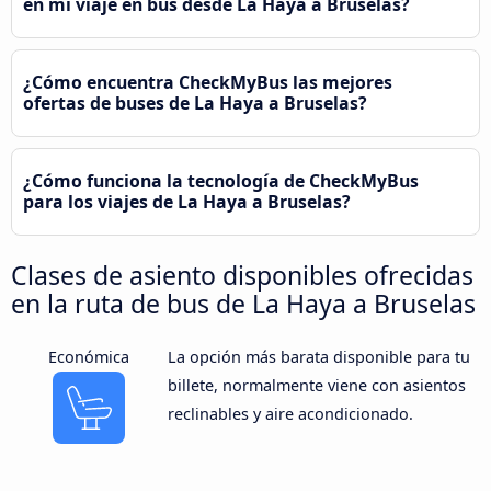
en mi viaje en bus desde La Haya a Bruselas?
¿Cómo encuentra CheckMyBus las mejores
ofertas de buses de La Haya a Bruselas?
¿Cómo funciona la tecnología de CheckMyBus
para los viajes de La Haya a Bruselas?
Clases de asiento disponibles ofrecidas
en la ruta de bus de La Haya a Bruselas
Económica
La opción más barata disponible para tu
billete, normalmente viene con asientos
reclinables y aire acondicionado.