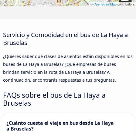
©
OpenStreetMap
contributors
Servicio y Comodidad en el bus de La Haya a
Bruselas
¿Quieres saber qué clases de asientos están disponibles en los
buses de La Haya a Bruselas? ¿Qué empresas de buses
brindan servicio en la ruta de La Haya a Bruselas? A
continuación, encontrarás respuestas a tus preguntas.
FAQs sobre el bus de La Haya a
Bruselas
¿Cuánto cuesta el viaje en bus desde La Haya
a Bruselas?