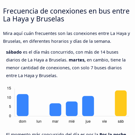
Frecuencia de conexiones en bus entre
La Haya y Bruselas
Mira aquí cuán frecuentes son las conexiones entre La Haya y
Bruselas, en diferentes horarios y días de la semana.
sábado
es el día más concurrido, con más de 14 buses
diarios de La Haya a Bruselas.
martes,
en cambio, tiene la
menor cantidad de conexiones, con solo 7 buses diarios
entre La Haya y Bruselas.
El momento más concurrido del día es por la
Por la noche,