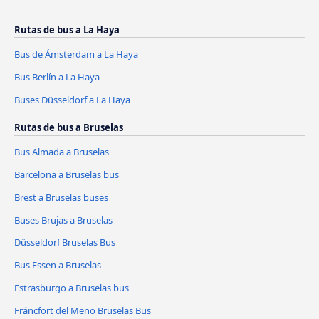
Rutas de bus a La Haya
Bus de Ámsterdam a La Haya
Bus Berlín a La Haya
Buses Düsseldorf a La Haya
Rutas de bus a Bruselas
Bus Almada a Bruselas
Barcelona a Bruselas bus
Brest a Bruselas buses
Buses Brujas a Bruselas
Düsseldorf Bruselas Bus
Bus Essen a Bruselas
Estrasburgo a Bruselas bus
Fráncfort del Meno Bruselas Bus