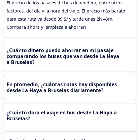
El precio de los pasajes de bus dependerá, entre otros
factores, del día y la hora del viaje. El precio más barato
para esta ruta va desde 39 S/ y tarda unas 2h 49m.
Compara ahora y ¡empieza a ahorrar!
¿Cuánto dinero puedo ahorrar en mi pasaje
comparando los buses que van desde La Haya
a Bruselas?
En promedio, ¿cuántas rutas hay disponibles
desde La Haya a Bruselas diariamente?
¿Cuánto dura el viaje en bus desde La Haya a
Bruselas?