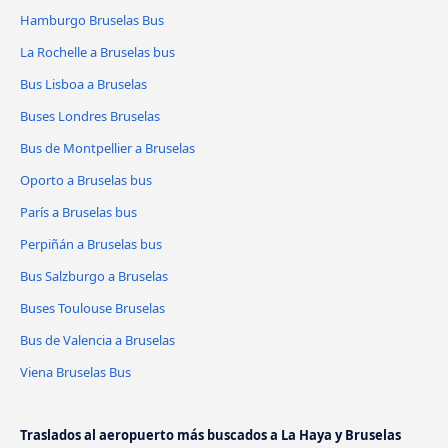
Hamburgo Bruselas Bus
La Rochelle a Bruselas bus
Bus Lisboa a Bruselas
Buses Londres Bruselas
Bus de Montpellier a Bruselas
Oporto a Bruselas bus
París a Bruselas bus
Perpiñán a Bruselas bus
Bus Salzburgo a Bruselas
Buses Toulouse Bruselas
Bus de Valencia a Bruselas
Viena Bruselas Bus
Traslados al aeropuerto más buscados a La Haya y Bruselas