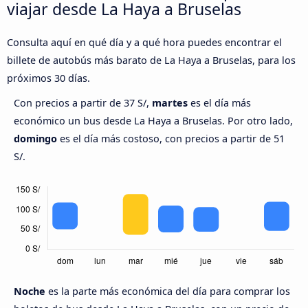
viajar desde La Haya a Bruselas
Consulta aquí en qué día y a qué hora puedes encontrar el
billete de autobús más barato de La Haya a Bruselas, para los
próximos 30 días.
Con precios a partir de 37 S/,
martes
es el día más
económico un bus desde La Haya a Bruselas. Por otro lado,
domingo
es el día más costoso, con precios a partir de 51
S/.
Noche
es la parte más económica del día para comprar los