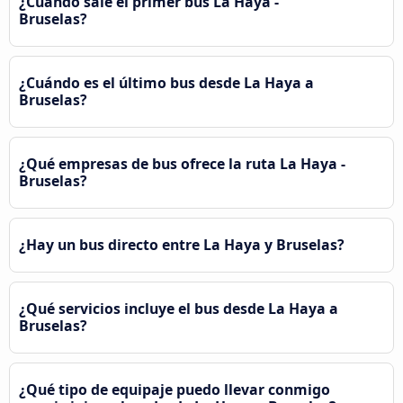
¿Cuándo sale el primer bus La Haya -
Bruselas?
¿Cuándo es el último bus desde La Haya a
Bruselas?
¿Qué empresas de bus ofrece la ruta La Haya -
Bruselas?
¿Hay un bus directo entre La Haya y Bruselas?
¿Qué servicios incluye el bus desde La Haya a
Bruselas?
¿Qué tipo de equipaje puedo llevar conmigo