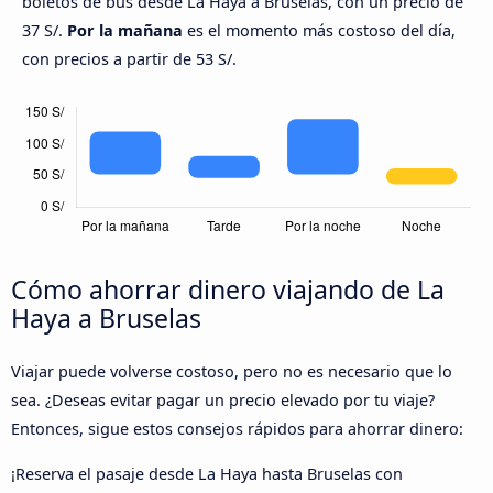
boletos de bus desde La Haya a Bruselas, con un precio de
37 S/.
Por la mañana
es el momento más costoso del día,
con precios a partir de 53 S/.
Cómo ahorrar dinero viajando de La
Haya a Bruselas
Viajar puede volverse costoso, pero no es necesario que lo
sea. ¿Deseas evitar pagar un precio elevado por tu viaje?
Entonces, sigue estos consejos rápidos para ahorrar dinero:
¡Reserva el pasaje desde La Haya hasta Bruselas con