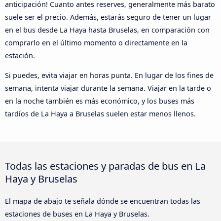
anticipación! Cuanto antes reserves, generalmente más barato
suele ser el precio. Además, estarás seguro de tener un lugar
en el bus desde La Haya hasta Bruselas, en comparación con
comprarlo en el último momento o directamente en la
estación.
Si puedes, evita viajar en horas punta. En lugar de los fines de
semana, intenta viajar durante la semana. Viajar en la tarde o
en la noche también es más económico, y los buses más
tardíos de La Haya a Bruselas suelen estar menos llenos.
Todas las estaciones y paradas de bus en La
Haya y Bruselas
El mapa de abajo te señala dónde se encuentran todas las
estaciones de buses en La Haya y Bruselas.