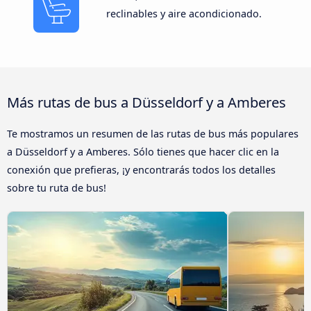
reclinables y aire acondicionado.
Más rutas de bus a Düsseldorf y a Amberes
Te mostramos un resumen de las rutas de bus más populares
a Düsseldorf y a Amberes. Sólo tienes que hacer clic en la
conexión que prefieras, ¡y encontrarás todos los detalles
sobre tu ruta de bus!