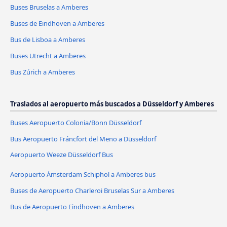
Buses Bruselas a Amberes
Buses de Eindhoven a Amberes
Bus de Lisboa a Amberes
Buses Utrecht a Amberes
Bus Zúrich a Amberes
Traslados al aeropuerto más buscados a Düsseldorf y Amberes
Buses Aeropuerto Colonia/Bonn Düsseldorf
Bus Aeropuerto Fráncfort del Meno a Düsseldorf
Aeropuerto Weeze Düsseldorf Bus
Aeropuerto Ámsterdam Schiphol a Amberes bus
Buses de Aeropuerto Charleroi Bruselas Sur a Amberes
Bus de Aeropuerto Eindhoven a Amberes