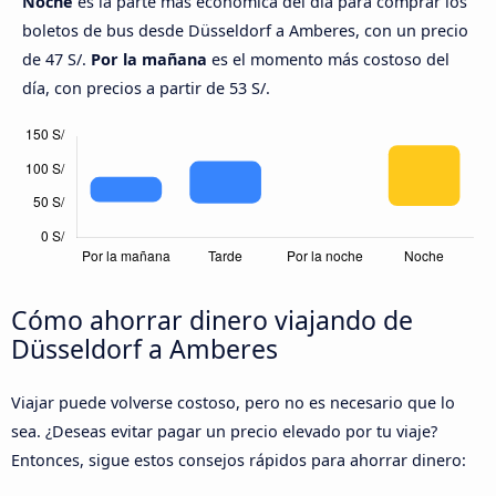
Noche
es la parte más económica del día para comprar los
boletos de bus desde Düsseldorf a Amberes, con un precio
de 47 S/.
Por la mañana
es el momento más costoso del
día, con precios a partir de 53 S/.
Cómo ahorrar dinero viajando de
Düsseldorf a Amberes
Viajar puede volverse costoso, pero no es necesario que lo
sea. ¿Deseas evitar pagar un precio elevado por tu viaje?
Entonces, sigue estos consejos rápidos para ahorrar dinero: