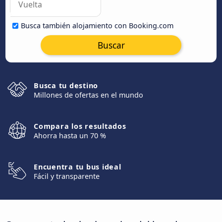
Busca también alojamiento con Booking.com
Buscar
Busca tu destino
Millones de ofertas en el mundo
Compara los resultados
Ahorra hasta un 70 %
Encuentra tu bus ideal
Fácil y transparente