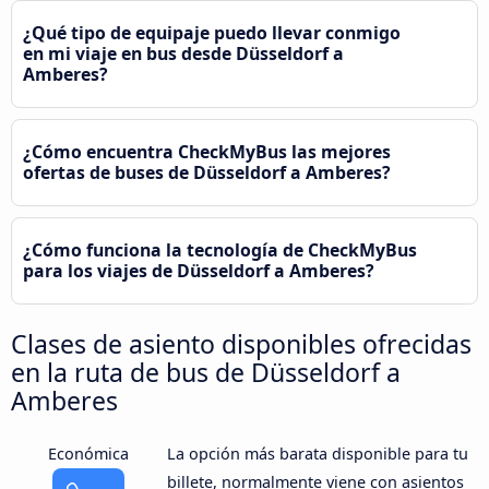
¿Qué tipo de equipaje puedo llevar conmigo
en mi viaje en bus desde Düsseldorf a
Amberes?
¿Cómo encuentra CheckMyBus las mejores
ofertas de buses de Düsseldorf a Amberes?
¿Cómo funciona la tecnología de CheckMyBus
para los viajes de Düsseldorf a Amberes?
Clases de asiento disponibles ofrecidas
en la ruta de bus de Düsseldorf a
Amberes
Económica
La opción más barata disponible para tu
billete, normalmente viene con asientos