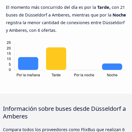
El momento más concurrido del día es por la
Tarde,
con 21
buses de Düsseldorf a Amberes, mientras que por la
Noche
registra la menor cantidad de conexiones entre Düsseldorf
y Amberes, con 6 ofertas.
Información sobre buses desde Düsseldorf a
Amberes
Compara todos los proveedores como FlixBus que realizan 6