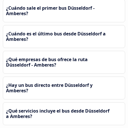
¿Cuándo sale el primer bus Düsseldorf -
Amberes?
¿Cuándo es el último bus desde Düsseldorf a
Amberes?
¿Qué empresas de bus ofrece la ruta
Düsseldorf - Amberes?
¿Hay un bus directo entre Düsseldorf y
Amberes?
¿Qué servicios incluye el bus desde Düsseldorf
a Amberes?