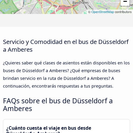
−
©
OpenStreetMap
contributors
Servicio y Comodidad en el bus de Düsseldorf
a Amberes
¿Quieres saber qué clases de asientos están disponibles en los
buses de Düsseldorf a Amberes? ¿Qué empresas de buses
brindan servicio en la ruta de Düsseldorf a Amberes? A
continuación, encontrarás respuestas a tus preguntas.
FAQs sobre el bus de Düsseldorf a
Amberes
¿Cuánto cuesta el viaje en bus desde