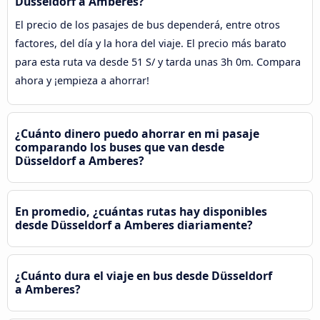
Düsseldorf a Amberes?
El precio de los pasajes de bus dependerá, entre otros
factores, del día y la hora del viaje. El precio más barato
para esta ruta va desde 51 S/ y tarda unas 3h 0m. Compara
ahora y ¡empieza a ahorrar!
¿Cuánto dinero puedo ahorrar en mi pasaje
comparando los buses que van desde
Düsseldorf a Amberes?
En promedio, ¿cuántas rutas hay disponibles
desde Düsseldorf a Amberes diariamente?
¿Cuánto dura el viaje en bus desde Düsseldorf
a Amberes?