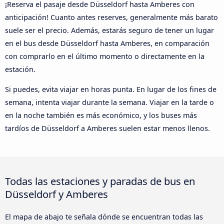
¡Reserva el pasaje desde Düsseldorf hasta Amberes con
anticipación! Cuanto antes reserves, generalmente más barato
suele ser el precio. Además, estarás seguro de tener un lugar
en el bus desde Düsseldorf hasta Amberes, en comparación
con comprarlo en el último momento o directamente en la
estación.
Si puedes, evita viajar en horas punta. En lugar de los fines de
semana, intenta viajar durante la semana. Viajar en la tarde o
en la noche también es más económico, y los buses más
tardíos de Düsseldorf a Amberes suelen estar menos llenos.
Todas las estaciones y paradas de bus en
Düsseldorf y Amberes
El mapa de abajo te señala dónde se encuentran todas las