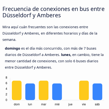
Frecuencia de conexiones en bus entre
Düsseldorf y Amberes
Mira aquí cuán frecuentes son las conexiones entre
Düsseldorf y Amberes, en diferentes horarios y días de la
semana.
domingo
es el día más concurrido, con más de 7 buses
diarios de Düsseldorf a Amberes.
lunes,
en cambio, tiene la
menor cantidad de conexiones, con solo 6 buses diarios
entre Düsseldorf y Amberes.