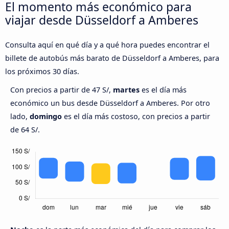
El momento más económico para
viajar desde Düsseldorf a Amberes
Consulta aquí en qué día y a qué hora puedes encontrar el
billete de autobús más barato de Düsseldorf a Amberes, para
los próximos 30 días.
Con precios a partir de 47 S/,
martes
es el día más
económico un bus desde Düsseldorf a Amberes. Por otro
lado,
domingo
es el día más costoso, con precios a partir
de 64 S/.