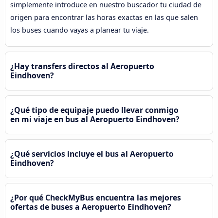
simplemente introduce en nuestro buscador tu ciudad de
origen para encontrar las horas exactas en las que salen
los buses cuando vayas a planear tu viaje.
¿Hay transfers directos al Aeropuerto
Eindhoven?
¿Qué tipo de equipaje puedo llevar conmigo
en mi viaje en bus al Aeropuerto Eindhoven?
¿Qué servicios incluye el bus al Aeropuerto
Eindhoven?
¿Por qué CheckMyBus encuentra las mejores
ofertas de buses a Aeropuerto Eindhoven?