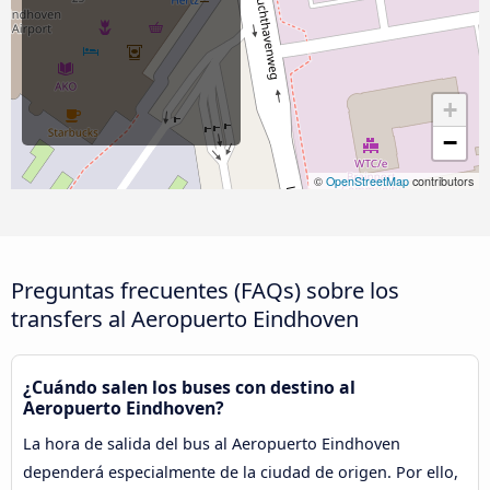
+
−
©
OpenStreetMap
contributors
Preguntas frecuentes (FAQs) sobre los
transfers al Aeropuerto Eindhoven
¿Cuándo salen los buses con destino al
Aeropuerto Eindhoven?
La hora de salida del bus al Aeropuerto Eindhoven
dependerá especialmente de la ciudad de origen. Por ello,