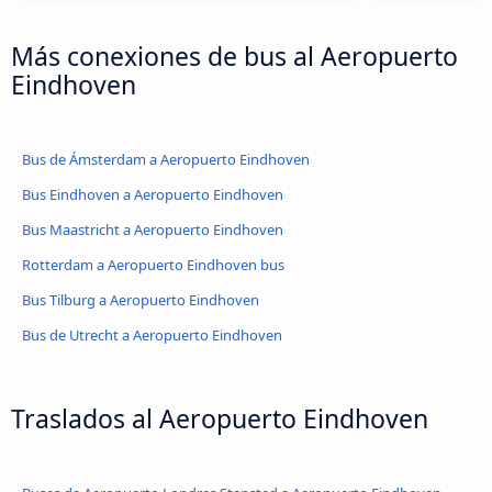
Más conexiones de bus al Aeropuerto
Eindhoven
Bus de Ámsterdam a Aeropuerto Eindhoven
Bus Eindhoven a Aeropuerto Eindhoven
Bus Maastricht a Aeropuerto Eindhoven
Rotterdam a Aeropuerto Eindhoven bus
Bus Tilburg a Aeropuerto Eindhoven
Bus de Utrecht a Aeropuerto Eindhoven
Traslados al Aeropuerto Eindhoven