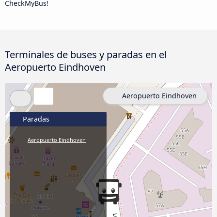
CheckMyBus!
Terminales de buses y paradas en el
Aeropuerto Eindhoven
Aeropuerto Eindhoven
Paradas
Aeropuerto Eindhoven