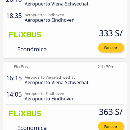
Aeropuerto Viena-Schwechat
18:35
Aeropuerto Eindhoven
Aeropuerto Eindhoven
333 S/
Económica
Buscar
FlixBus
21h 50m
16:15
Aeropuerto Viena-Schwechat
Aeropuerto Viena-Schwechat
14:05
Aeropuerto Eindhoven
Aeropuerto Eindhoven
363 S/
Económica
Buscar