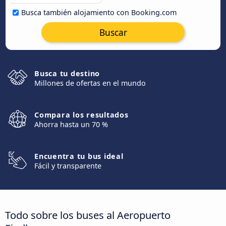
Busca también alojamiento con Booking.com
Buscar
Busca tu destino
Millones de ofertas en el mundo
Compara los resultados
Ahorra hasta un 70 %
Encuentra tu bus ideal
Fácil y transparente
Todo sobre los buses al Aeropuerto