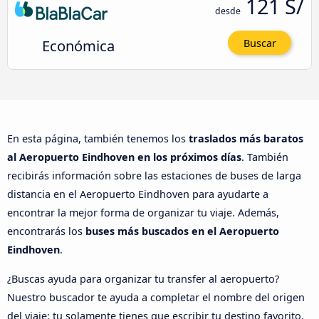
121 S/
desde
Económica
Buscar
En esta página, también tenemos los
traslados más baratos
al Aeropuerto Eindhoven en los próximos días
. También
recibirás información sobre las estaciones de buses de larga
distancia en el Aeropuerto Eindhoven para ayudarte a
encontrar la mejor forma de organizar tu viaje. Además,
encontrarás los
buses más buscados en el Aeropuerto
Eindhoven
.
¿Buscas ayuda para organizar tu transfer al aeropuerto?
Nuestro buscador te ayuda a completar el nombre del origen
del viaje; tu solamente tienes que escribir tu destino favorito.