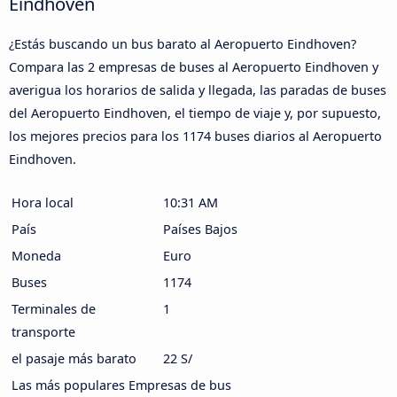
Eindhoven
¿Estás buscando un bus barato al Aeropuerto Eindhoven?
Compara las 2 empresas de buses al Aeropuerto Eindhoven y
averigua los horarios de salida y llegada, las paradas de buses
del Aeropuerto Eindhoven, el tiempo de viaje y, por supuesto,
los mejores precios para los 1174 buses diarios al Aeropuerto
Eindhoven.
Hora local
10:31 AM
País
Países Bajos
Moneda
Euro
Buses
1174
Terminales de
1
transporte
el pasaje más barato
22 S/
Las más populares Empresas de bus