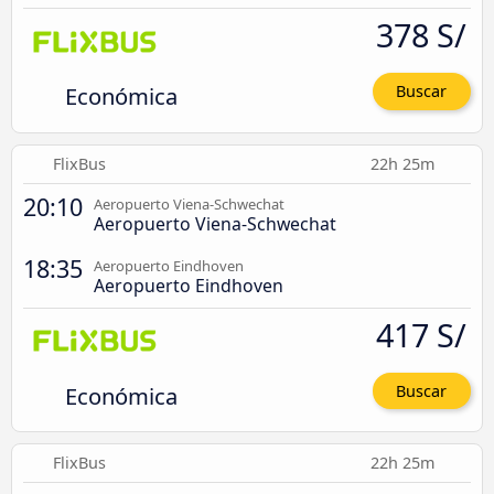
378 S/
Económica
Buscar
FlixBus
22h 25m
20:10
Aeropuerto Viena-Schwechat
Aeropuerto Viena-Schwechat
18:35
Aeropuerto Eindhoven
Aeropuerto Eindhoven
417 S/
Económica
Buscar
FlixBus
22h 25m