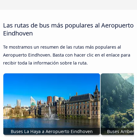
Las rutas de bus más populares al Aeropuerto
Eindhoven
Te mostramos un resumen de las rutas más populares al
Aeropuerto Eindhoven. Basta con hacer clic en el enlace para
recibir toda la información sobre la ruta.
Buses La Haya a Aeropuerto Eindhoven
Buses Ambere