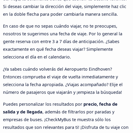
Si deseas cambiar la dirección del viaje, simplemente haz clic
en la doble flecha para poder cambiarla manera sencilla.
En caso de que no sepas cuándo viajar, no te preocupes,
nosotros te sugerimos una fecha de viaje. Por lo general la
gente reserva con entre 3 a 7 días de anticipación. ¿Sabes
exactamente en qué fecha deseas viajar? Simplemente
selecciona el día en el calendario.
¿Ya sabes cuándo volverás del Aeropuerto Eindhoven?
Entonces comprueba el viaje de vuelta inmediatamente y
selecciona la fecha apropiada. ¿Viajas acompañado? Elije el
número de pasajeros que viajarán y ¡empieza la búsqueda!
Puedes personalizar los resultados por
precio, fecha de
salida y de llegada
, además de filtrarlos por paradas y
empresas de buses. ¡CheckMyBus te muestra sólo los
resultados que son relevantes para ti! ¡Disfruta de tu viaje con