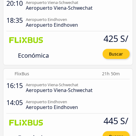
20:10
Aeropuerto Viena-Schwechat
Aeropuerto Viena-Schwechat
18:35
Aeropuerto Eindhoven
Aeropuerto Eindhoven
425 S/
Económica
Buscar
FlixBus
21h 50m
16:15
Aeropuerto Viena-Schwechat
Aeropuerto Viena-Schwechat
14:05
Aeropuerto Eindhoven
Aeropuerto Eindhoven
445 S/