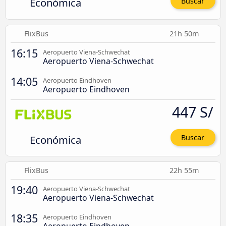
Económica
Buscar
FlixBus
21h 50m
16:15
Aeropuerto Viena-Schwechat
Aeropuerto Viena-Schwechat
14:05
Aeropuerto Eindhoven
Aeropuerto Eindhoven
447 S/
Económica
Buscar
FlixBus
22h 55m
19:40
Aeropuerto Viena-Schwechat
Aeropuerto Viena-Schwechat
18:35
Aeropuerto Eindhoven