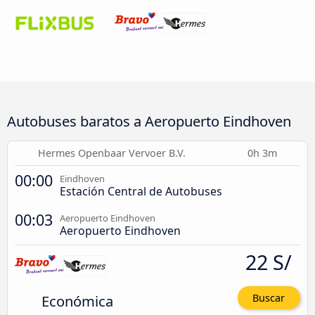
Autobuses baratos a Aeropuerto Eindhoven
Hermes Openbaar Vervoer B.V.
0h 3m
00:00
Eindhoven
Estación Central de Autobuses
00:03
Aeropuerto Eindhoven
Aeropuerto Eindhoven
22 S/
Económica
Buscar