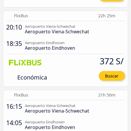
FlixBus
22h 25m
20:10
Aeropuerto Viena-Schwechat
Aeropuerto Viena-Schwechat
18:35
Aeropuerto Eindhoven
Aeropuerto Eindhoven
372 S/
Económica
Buscar
FlixBus
21h 50m
16:15
Aeropuerto Viena-Schwechat
Aeropuerto Viena-Schwechat
14:05
Aeropuerto Eindhoven
Aeropuerto Eindhoven