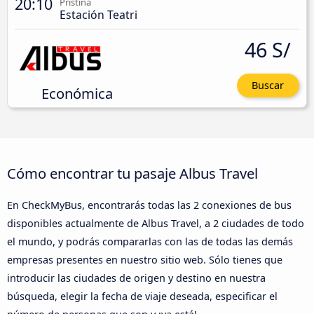
20:10
Pristina
Estación Teatri
46 S/
Buscar
Económica
Cómo encontrar tu pasaje Albus Travel
En CheckMyBus, encontrarás todas las 2 conexiones de bus
disponibles actualmente de Albus Travel, a 2 ciudades de todo
el mundo, y podrás compararlas con las de todas las demás
empresas presentes en nuestro sitio web. Sólo tienes que
introducir las ciudades de origen y destino en nuestra
búsqueda, elegir la fecha de viaje deseada, especificar el