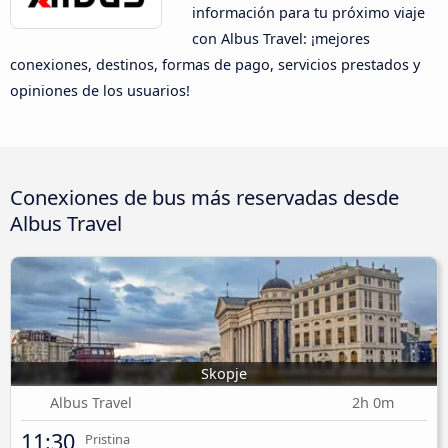
información para tu próximo viaje
con Albus Travel: ¡mejores
conexiones, destinos, formas de pago, servicios prestados y
opiniones de los usuarios!
Conexiones de bus más reservadas desde
Albus Travel
Skopje
Albus Travel
2h 0m
11:30
Pristina