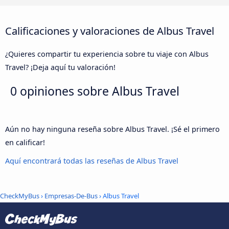
Calificaciones y valoraciones de Albus Travel
¿Quieres compartir tu experiencia sobre tu viaje con Albus
Travel? ¡Deja aquí tu valoración!
0 opiniones sobre
Albus Travel
Aún no hay ninguna reseña sobre Albus Travel. ¡Sé el primero
en calificar!
Aquí encontrará todas las reseñas de Albus Travel
CheckMyBus
›
Empresas-De-Bus
› Albus Travel