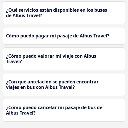
¿Qué servicios están disponibles en los buses
de Albus Travel?
Cómo puedo pagar mi pasaje de Albus Travel?
¿Cómo puedo valorar mi viaje con Albus
Travel?
¿Con qué antelación se pueden encontrar
viajes en bus con Albus Travel?
¿Cómo puedo cancelar mi pasaje de bus de
Albus Travel?