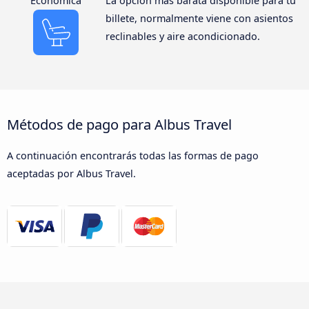
Económica
La opción más barata disponible para tu
billete, normalmente viene con asientos
reclinables y aire acondicionado.
Métodos de pago para Albus Travel
A continuación encontrarás todas las formas de pago
aceptadas por Albus Travel.