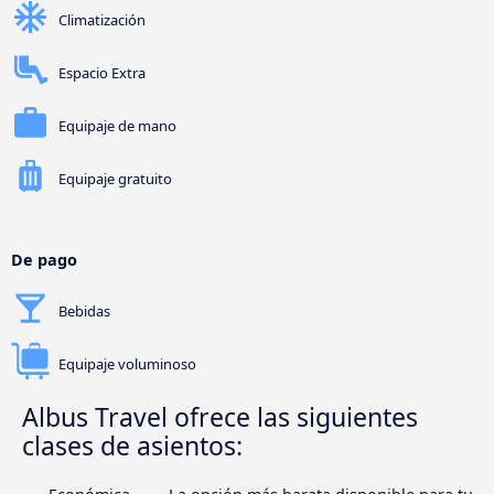
Climatización
Espacio Extra
Equipaje de mano
Equipaje gratuito
De pago
Bebidas
Equipaje voluminoso
Albus Travel ofrece las siguientes
clases de asientos: