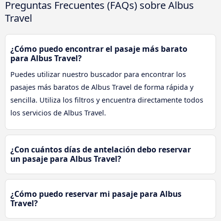
Preguntas Frecuentes (FAQs) sobre Albus
Travel
¿Cómo puedo encontrar el pasaje más barato
para Albus Travel?
Puedes utilizar nuestro buscador para encontrar los
pasajes más baratos de Albus Travel de forma rápida y
sencilla. Utiliza los filtros y encuentra directamente todos
los servicios de Albus Travel.
¿Con cuántos días de antelación debo reservar
un pasaje para Albus Travel?
¿Cómo puedo reservar mi pasaje para Albus
Travel?