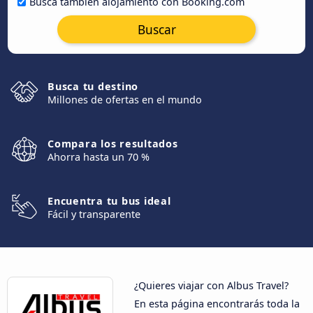
Busca también alojamiento con Booking.com
Buscar
Busca tu destino
Millones de ofertas en el mundo
Compara los resultados
Ahorra hasta un 70 %
Encuentra tu bus ideal
Fácil y transparente
¿Quieres viajar con Albus Travel?
En esta página encontrarás toda la