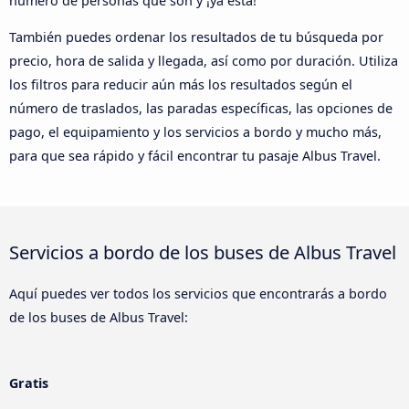
número de personas que son y ¡ya está!
También puedes ordenar los resultados de tu búsqueda por
precio, hora de salida y llegada, así como por duración. Utiliza
los filtros para reducir aún más los resultados según el
número de traslados, las paradas específicas, las opciones de
pago, el equipamiento y los servicios a bordo y mucho más,
para que sea rápido y fácil encontrar tu pasaje Albus Travel.
Servicios a bordo de los buses de Albus Travel
Aquí puedes ver todos los servicios que encontrarás a bordo
de los buses de Albus Travel:
Gratis