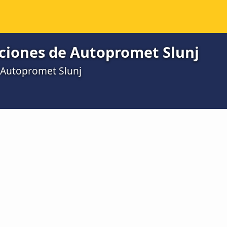
aciones de Autopromet Slunj
 Autopromet Slunj