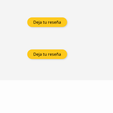
Deja tu reseña
Deja tu reseña