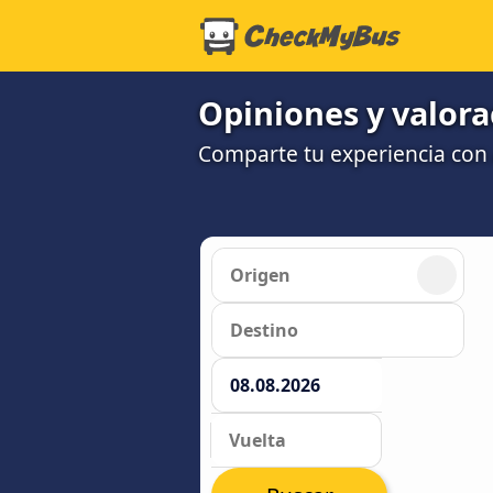
Opiniones y valor
Comparte tu experiencia con