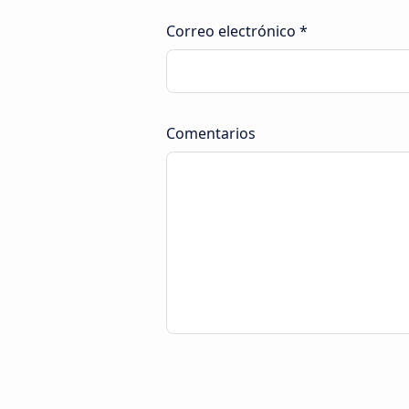
Correo electrónico *
Comentarios