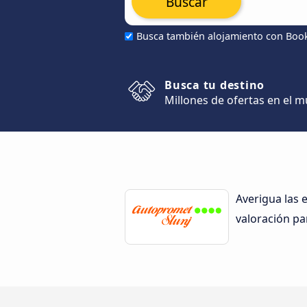
Buscar
Busca también alojamiento con Boo
Busca tu destino
Millones de ofertas en el 
Averigua las 
valoración pa