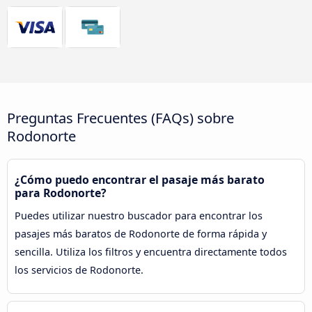
Preguntas Frecuentes (FAQs) sobre
Rodonorte
¿Cómo puedo encontrar el pasaje más barato
para Rodonorte?
Puedes utilizar nuestro buscador para encontrar los
pasajes más baratos de Rodonorte de forma rápida y
sencilla. Utiliza los filtros y encuentra directamente todos
los servicios de Rodonorte.