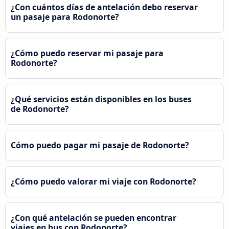
¿Con cuántos días de antelación debo reservar
un pasaje para Rodonorte?
¿Cómo puedo reservar mi pasaje para
Rodonorte?
¿Qué servicios están disponibles en los buses
de Rodonorte?
Cómo puedo pagar mi pasaje de Rodonorte?
¿Cómo puedo valorar mi viaje con Rodonorte?
¿Con qué antelación se pueden encontrar
viajes en bus con Rodonorte?