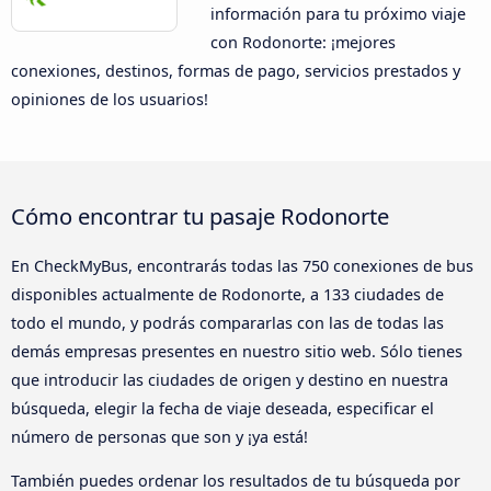
información para tu próximo viaje
con Rodonorte: ¡mejores
conexiones, destinos, formas de pago, servicios prestados y
opiniones de los usuarios!
Cómo encontrar tu pasaje Rodonorte
En CheckMyBus, encontrarás todas las 750 conexiones de bus
disponibles actualmente de Rodonorte, a 133 ciudades de
todo el mundo, y podrás compararlas con las de todas las
demás empresas presentes en nuestro sitio web. Sólo tienes
que introducir las ciudades de origen y destino en nuestra
búsqueda, elegir la fecha de viaje deseada, especificar el
número de personas que son y ¡ya está!
También puedes ordenar los resultados de tu búsqueda por