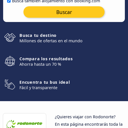
Busca también alojamiento con Booking.com
Buscar
Busca tu destino
Millones de ofertas en el mundo
Compara los resultados
Ahorra hasta un 70 %
Encuentra tu bus ideal
Fácil y transparente
¿Quieres viajar con Rodonorte?
En esta página encontrarás toda la