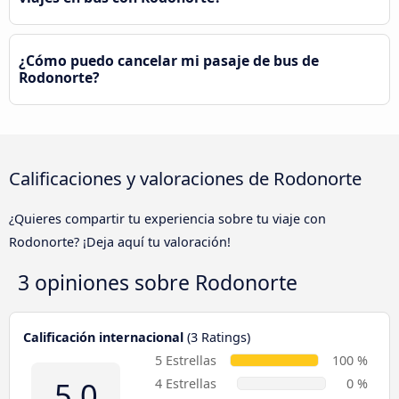
¿Cómo puedo cancelar mi pasaje de bus de
Rodonorte?
Calificaciones y valoraciones de Rodonorte
¿Quieres compartir tu experiencia sobre tu viaje con
Rodonorte? ¡Deja aquí tu valoración!
3 opiniones sobre
Rodonorte
Calificación internacional
(3 Ratings)
5 Estrellas
100 %
5.0
4 Estrellas
0 %