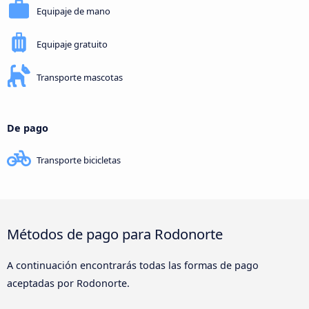
Equipaje de mano
Equipaje gratuito
Transporte mascotas
De pago
Transporte bicicletas
Métodos de pago para Rodonorte
A continuación encontrarás todas las formas de pago
aceptadas por Rodonorte.