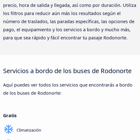
precio, hora de salida y llegada, así como por duración. Utiliza
los filtros para reducir aún más los resultados según el
número de traslados, las paradas específicas, las opciones de
pago, el equipamiento y los servicios a bordo y mucho más,
para que sea rápido y fácil encontrar tu pasaje Rodonorte.
Servicios a bordo de los buses de Rodonorte
Aquí puedes ver todos los servicios que encontrarás a bordo
de los buses de Rodonorte:
Gratis
Climatización