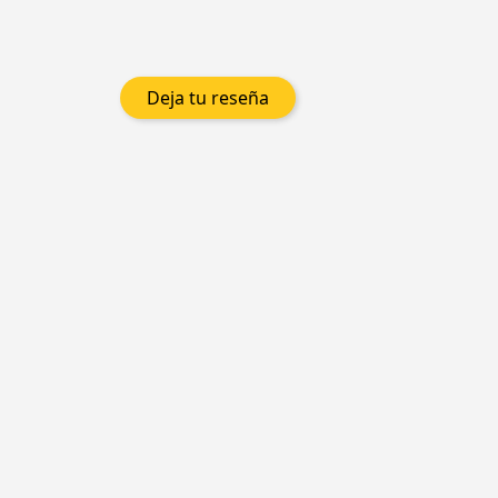
Deja tu reseña