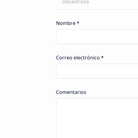
Desastroso
Nombre *
Correo electrónico *
Comentarios