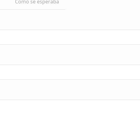
Como se esperaba