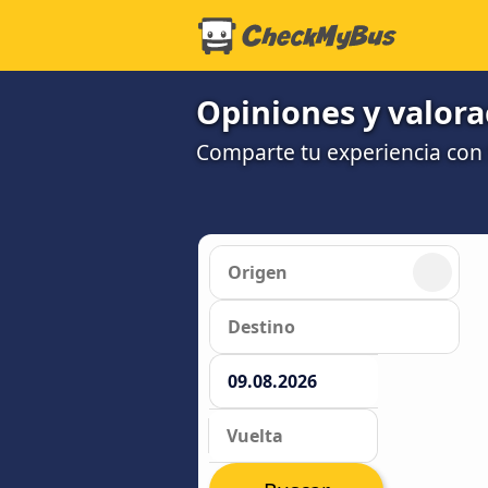
Opiniones y valora
Comparte tu experiencia con