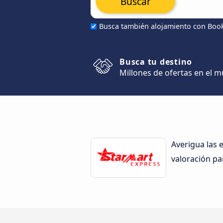
Buscar
Busca también alojamiento con Boo
Busca tu destino
Millones de ofertas en el 
Averigua las 
valoración pa