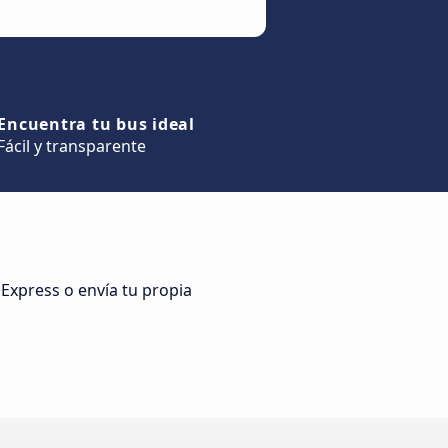
Encuentra tu bus ideal
Fácil y transparente
 Express o envía tu propia