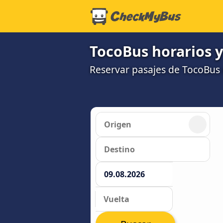
TocoBus horarios y
Reservar pasajes de TocoBus 