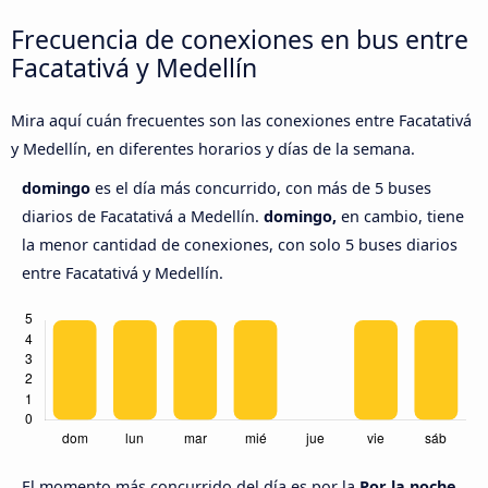
Frecuencia de conexiones en bus entre
Facatativá y Medellín
Mira aquí cuán frecuentes son las conexiones entre Facatativá
y Medellín, en diferentes horarios y días de la semana.
domingo
es el día más concurrido, con más de 5 buses
diarios de Facatativá a Medellín.
domingo,
en cambio, tiene
la menor cantidad de conexiones, con solo 5 buses diarios
entre Facatativá y Medellín.
El momento más concurrido del día es por la
Por la noche,