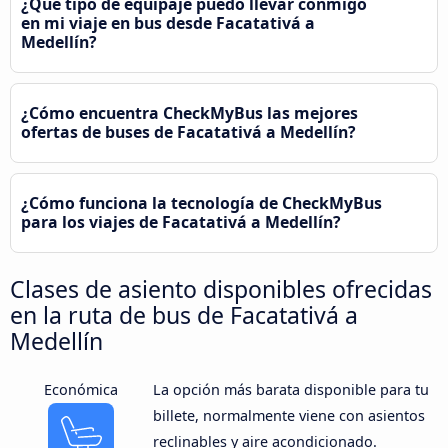
¿Qué tipo de equipaje puedo llevar conmigo
en mi viaje en bus desde Facatativá a
Medellín?
¿Cómo encuentra CheckMyBus las mejores
ofertas de buses de Facatativá a Medellín?
¿Cómo funciona la tecnología de CheckMyBus
para los viajes de Facatativá a Medellín?
Clases de asiento disponibles ofrecidas
en la ruta de bus de Facatativá a
Medellín
Económica
La opción más barata disponible para tu
billete, normalmente viene con asientos
reclinables y aire acondicionado.