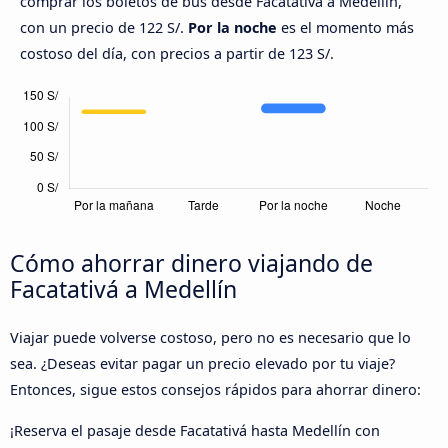
comprar los boletos de bus desde Facatativá a Medellín,
con un precio de 122 S/.
Por la noche
es el momento más
costoso del día, con precios a partir de 123 S/.
Cómo ahorrar dinero viajando de
Facatativá a Medellín
Viajar puede volverse costoso, pero no es necesario que lo
sea. ¿Deseas evitar pagar un precio elevado por tu viaje?
Entonces, sigue estos consejos rápidos para ahorrar dinero:
¡Reserva el pasaje desde Facatativá hasta Medellín con