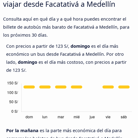
viajar desde Facatativá a Medellín
Consulta aquí en qué día y a qué hora puedes encontrar el
billete de autobús más barato de Facatativá a Medellín, para
los próximos 30 días.
Con precios a partir de 123 S/,
domingo
es el día más
económico un bus desde Facatativá a Medellín. Por otro
lado,
domingo
es el día más costoso, con precios a partir
de 123 S/.
Por la mañana
es la parte más económica del día para