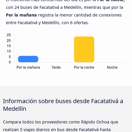
con 24 buses de Facatativá a Medellín, mientras que por la
Por la mañana
registra la menor cantidad de conexiones
entre Facatativá y Medellín, con 6 ofertas.
Información sobre buses desde Facatativá a
Medellín
Compara todos los proveedores como Rápido Ochoa que
realizan 5 viajes diarios en bus desde Facatativá hasta