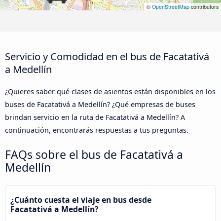
©
OpenStreetMap
contributors
Servicio y Comodidad en el bus de Facatativá
a Medellín
¿Quieres saber qué clases de asientos están disponibles en los
buses de Facatativá a Medellín? ¿Qué empresas de buses
brindan servicio en la ruta de Facatativá a Medellín? A
continuación, encontrarás respuestas a tus preguntas.
FAQs sobre el bus de Facatativá a
Medellín
¿Cuánto cuesta el viaje en bus desde
Facatativá a Medellín?