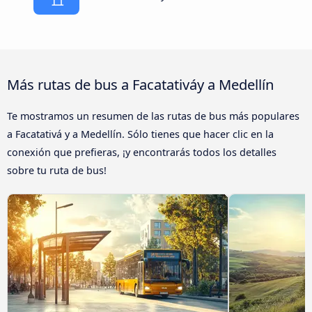
Más rutas de bus a Facatativáy a Medellín
Te mostramos un resumen de las rutas de bus más populares
a Facatativá y a Medellín. Sólo tienes que hacer clic en la
conexión que prefieras, ¡y encontrarás todos los detalles
sobre tu ruta de bus!