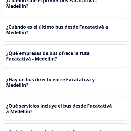
¿Cuándo sale el primer bus Facatativá -
Medellín?
¿Cuándo es el último bus desde Facatativá a
Medellín?
¿Qué empresas de bus ofrece la ruta
Facatativá - Medellín?
¿Hay un bus directo entre Facatativá y
Medellín?
¿Qué servicios incluye el bus desde Facatativá
a Medellín?