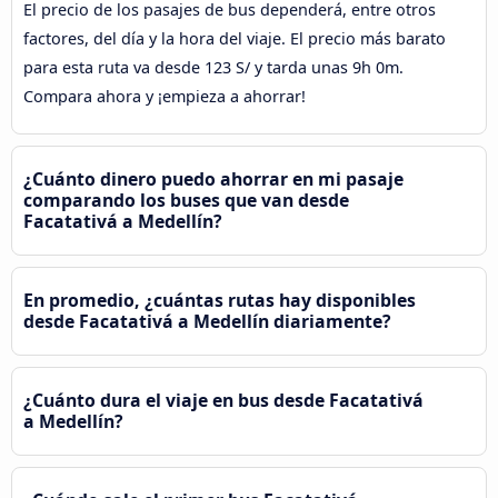
El precio de los pasajes de bus dependerá, entre otros
factores, del día y la hora del viaje. El precio más barato
para esta ruta va desde 123 S/ y tarda unas 9h 0m.
Compara ahora y ¡empieza a ahorrar!
¿Cuánto dinero puedo ahorrar en mi pasaje
comparando los buses que van desde
Facatativá a Medellín?
En promedio, ¿cuántas rutas hay disponibles
desde Facatativá a Medellín diariamente?
¿Cuánto dura el viaje en bus desde Facatativá
a Medellín?