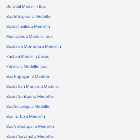
Doradal Medellín Bus
Bus El Espinal a Medellín
Buses Ipiales a Medellín
Manizales a Medellín bus
Buses de Montería a Medellín
Pasto a Medellín buses
Pereira a Medellín bus
Bus Popayán a Medellín
Buses San Marcos a Medellín
Buses Santuario Medellín
Bus Sincelejo a Medellín
Bus Turbo a Medellín
Bus Valledupar a Medellín
Buses Yarumal a Medellín