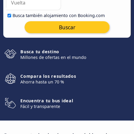
Busca también alojamiento con Booking.com
Buscar
Busca tu destino
Millones de ofertas en el mundo
Compara los resultados
Ahorra hasta un 70 %
Encuentra tu bus ideal
Fácil y transparente