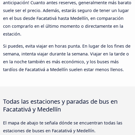
anticipación! Cuanto antes reserves, generalmente más barato
suele ser el precio. Además, estarás seguro de tener un lugar
en el bus desde Facatativá hasta Medellín, en comparación
con comprarlo en el último momento o directamente en la
estación.
Si puedes, evita viajar en horas punta. En lugar de los fines de
semana, intenta viajar durante la semana. Viajar en la tarde o
en la noche también es más económico, y los buses más
tardíos de Facatativá a Medellín suelen estar menos llenos.
Todas las estaciones y paradas de bus en
Facatativá y Medellín
El mapa de abajo te señala dónde se encuentran todas las
estaciones de buses en Facatativá y Medellín.