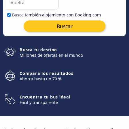
Busca también alojamiento con Booking.com
Buscar
Busca tu destino
Millones de ofertas en el mundo
Compara los resultados
Ahorra hasta un 70 %
Encuentra tu bus ideal
Fácil y transparente