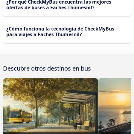
¿Por qué CheckMyBus encuentra las mejores
ofertas de buses a Faches-Thumesnil?
¿Cómo funciona la tecnología de CheckMyBus
para viajes a Faches-Thumesnil?
Descubre otros destinos en bus