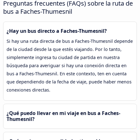
Preguntas frecuentes (FAQs) sobre la ruta de
bus a Faches-Thumesnil
¿Hay un bus directo a Faches-Thumesnil?
Si hay una ruta directa de bus a Faches-Thumesnil depende
de la ciudad desde la que estés viajando. Por lo tanto,
simplemente ingresa tu ciudad de partida en nuestra
búsqueda para averiguar si hay una conexión directa en
bus a Faches-Thumesnil. En este contexto, ten en cuenta
que dependiendo de la fecha de viaje, puede haber menos
conexiones directas.
¿Qué puedo llevar en mi viaje en bus a Faches-
Thumesnil?