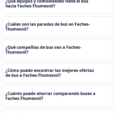
¿Qué equipos y comodidades tiene el bus
hacia Faches-Thumesnil?
¿Cuáles son las paradas de bus en Faches-
Thumesnil?
¿Qué compañías de bus van a Faches-
Thumesnil?
¿Cómo puedo encontrar las mejores ofertas
de bus a Faches-Thumesnil?
¿Cuánto puedo ahorrar comparando buses a
Faches-Thumesnil?