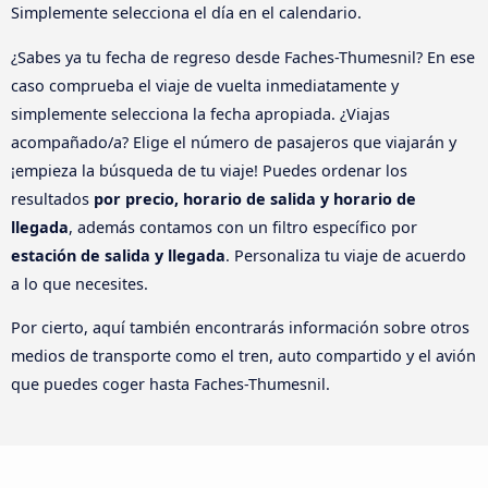
Simplemente selecciona el día en el calendario.
¿Sabes ya tu fecha de regreso desde Faches-Thumesnil? En ese
caso comprueba el viaje de vuelta inmediatamente y
simplemente selecciona la fecha apropiada. ¿Viajas
acompañado/a? Elige el número de pasajeros que viajarán y
¡empieza la búsqueda de tu viaje! Puedes ordenar los
resultados
por precio, horario de salida y horario de
llegada
, además contamos con un filtro específico por
estación de salida y llegada
. Personaliza tu viaje de acuerdo
a lo que necesites.
Por cierto, aquí también encontrarás información sobre otros
medios de transporte como el tren, auto compartido y el avión
que puedes coger hasta Faches-Thumesnil.