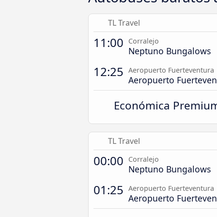
TL Travel
11:00
Corralejo
Neptuno Bungalows
12:25
Aeropuerto Fuerteventura
Aeropuerto Fuerteven
Económica Premiu
TL Travel
00:00
Corralejo
Neptuno Bungalows
01:25
Aeropuerto Fuerteventura
Aeropuerto Fuerteven