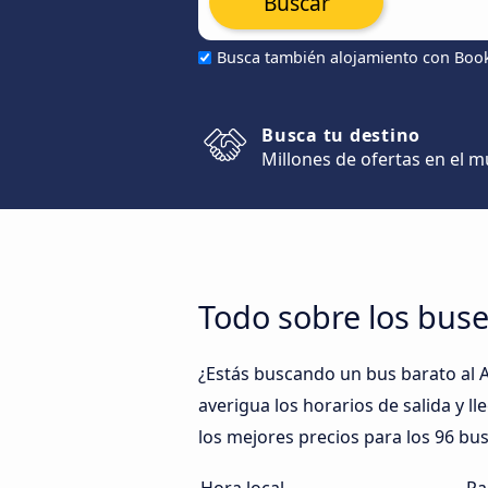
Buscar
Busca también alojamiento con Boo
Busca tu destino
Millones de ofertas en el 
Todo sobre los buse
¿Estás buscando un bus barato al 
averigua los horarios de salida y l
los mejores precios para los 96 bu