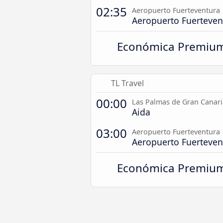
02:35
Aeropuerto Fuerteventura
Aeropuerto Fuerteven
Económica Premiu
TL Travel
00:00
Las Palmas de Gran Canari
Aida
03:00
Aeropuerto Fuerteventura
Aeropuerto Fuerteven
Económica Premiu