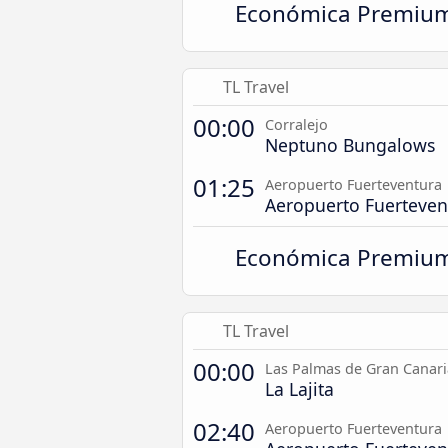
Económica Premiu
TL Travel
00:00
Corralejo
Neptuno Bungalows
01:25
Aeropuerto Fuerteventura
Aeropuerto Fuerteven
Económica Premiu
TL Travel
00:00
Las Palmas de Gran Canari
La Lajita
02:40
Aeropuerto Fuerteventura