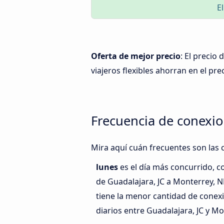
E
Oferta de mejor precio
: El precio
viajeros flexibles ahorran en el pre
Frecuencia de conexio
Mira aquí cuán frecuentes son las 
lunes
es el día más concurrido, c
de Guadalajara, JC a Monterrey, N
tiene la menor cantidad de conex
diarios entre Guadalajara, JC y Mo