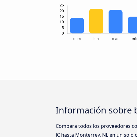
Información sobre 
Compara todos los proveedores como
JC hasta Monterrey, NL en un solo c