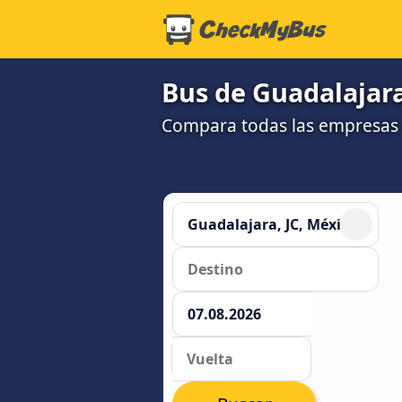
Bus de Guadalajara
Compara todas las empresas 