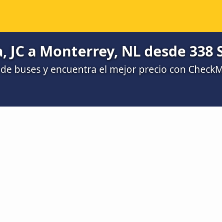
, JC a Monterrey, NL desde 338 
de buses y encuentra el mejor precio con Check