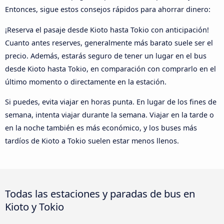
Entonces, sigue estos consejos rápidos para ahorrar dinero:
¡Reserva el pasaje desde Kioto hasta Tokio con anticipación!
Cuanto antes reserves, generalmente más barato suele ser el
precio. Además, estarás seguro de tener un lugar en el bus
desde Kioto hasta Tokio, en comparación con comprarlo en el
último momento o directamente en la estación.
Si puedes, evita viajar en horas punta. En lugar de los fines de
semana, intenta viajar durante la semana. Viajar en la tarde o
en la noche también es más económico, y los buses más
tardíos de Kioto a Tokio suelen estar menos llenos.
Todas las estaciones y paradas de bus en
Kioto y Tokio