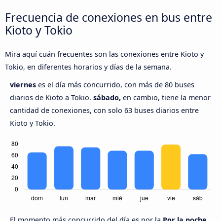
Frecuencia de conexiones en bus entre
Kioto y Tokio
Mira aquí cuán frecuentes son las conexiones entre Kioto y
Tokio, en diferentes horarios y días de la semana.
viernes
es el día más concurrido, con más de 80 buses
diarios de Kioto a Tokio.
sábado,
en cambio, tiene la menor
cantidad de conexiones, con solo 63 buses diarios entre
Kioto y Tokio.
El momento más concurrido del día es por la
Por la noche,