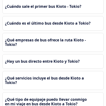
¿Cuándo sale el primer bus Kioto - Tokio?
¿Cuándo es el último bus desde Kioto a Tokio?
¿Qué empresas de bus ofrece la ruta Kioto -
Tokio?
¿Hay un bus directo entre Kioto y Tokio?
¿Qué servicios incluye el bus desde Kioto a
Tokio?
¿Qué tipo de equipaje puedo llevar conmigo
en mi viaje en bus desde Kioto a Tokio?