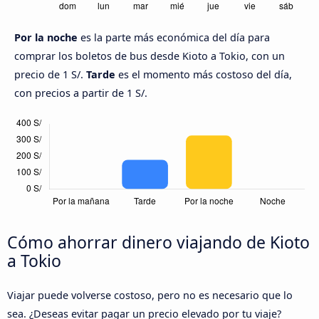
Por la noche
es la parte más económica del día para
comprar los boletos de bus desde Kioto a Tokio, con un
precio de 1 S/.
Tarde
es el momento más costoso del día,
con precios a partir de 1 S/.
Cómo ahorrar dinero viajando de Kioto
a Tokio
Viajar puede volverse costoso, pero no es necesario que lo
sea. ¿Deseas evitar pagar un precio elevado por tu viaje?