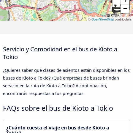
−
©
OpenStreetMap
contributors
Servicio y Comodidad en el bus de Kioto a
Tokio
¿Quieres saber qué clases de asientos están disponibles en los
buses de Kioto a Tokio? ¿Qué empresas de buses brindan
servicio en la ruta de Kioto a Tokio? A continuación,
encontrarás respuestas a tus preguntas.
FAQs sobre el bus de Kioto a Tokio
¿Cuánto cuesta el viaje en bus desde Kioto a