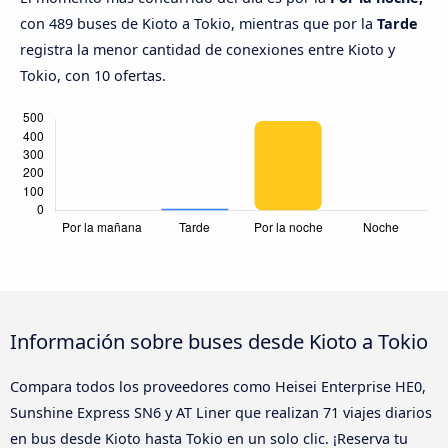
con 489 buses de Kioto a Tokio, mientras que por la
Tarde
registra la menor cantidad de conexiones entre Kioto y
Tokio, con 10 ofertas.
Información sobre buses desde Kioto a Tokio
Compara todos los proveedores como Heisei Enterprise HE0,
Sunshine Express SN6 y AT Liner que realizan 71 viajes diarios
en bus desde Kioto hasta Tokio en un solo clic. ¡Reserva tu