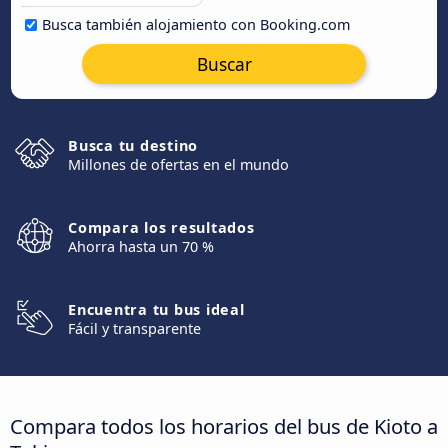
Busca también alojamiento con Booking.com
Buscar
Busca tu destino
Millones de ofertas en el mundo
Compara los resultados
Ahorra hasta un 70 %
Encuentra tu bus ideal
Fácil y transparente
Compara todos los horarios del bus de Kioto a