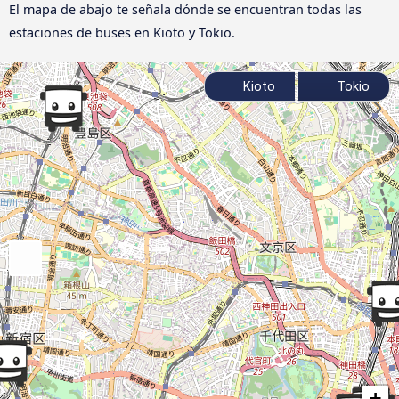
El mapa de abajo te señala dónde se encuentran todas las
estaciones de buses en Kioto y Tokio.
Kioto
Tokio
+