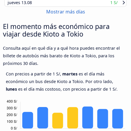
jueves
13.08
1 S/
Mostrar más días
El momento más económico para
viajar desde Kioto a Tokio
Consulta aquí en qué día y a qué hora puedes encontrar el
billete de autobús más barato de Kioto a Tokio, para los
próximos 30 días.
Con precios a partir de 1 S/,
martes
es el día más
económico un bus desde Kioto a Tokio. Por otro lado,
lunes
es el día más costoso, con precios a partir de 1 S/.