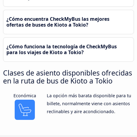
¿Cómo encuentra CheckMyBus las mejores
ofertas de buses de Kioto a Tokio?
¿Cómo funciona la tecnología de CheckMyBus
para los viajes de Kioto a Tokio?
Clases de asiento disponibles ofrecidas
en la ruta de bus de Kioto a Tokio
Económica
La opción más barata disponible para tu
billete, normalmente viene con asientos
reclinables y aire acondicionado.