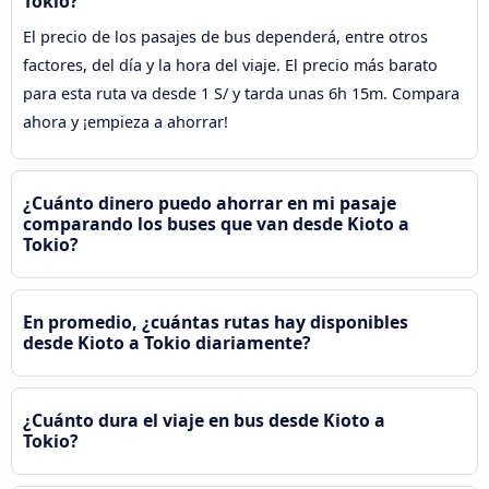
Tokio?
El precio de los pasajes de bus dependerá, entre otros
factores, del día y la hora del viaje. El precio más barato
para esta ruta va desde 1 S/ y tarda unas 6h 15m. Compara
ahora y ¡empieza a ahorrar!
¿Cuánto dinero puedo ahorrar en mi pasaje
comparando los buses que van desde Kioto a
Tokio?
En promedio, ¿cuántas rutas hay disponibles
desde Kioto a Tokio diariamente?
¿Cuánto dura el viaje en bus desde Kioto a
Tokio?