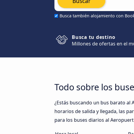
Buscar
Busca también alojamiento con Boo
Busca tu destino
Millones de ofertas en el 
Todo sobre los buse
¿Estás buscando un bus barato al 
horarios de salida y llegada, las p
para los buses diarios al Aeropuer