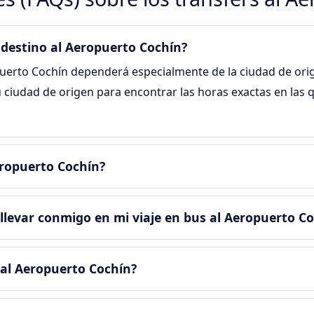
 destino al Aeropuerto Cochín?
opuerto Cochín dependerá especialmente de la ciudad de ori
 ciudad de origen para encontrar las horas exactas en las 
eropuerto Cochín?
llevar conmigo en mi viaje en bus al Aeropuerto C
s al Aeropuerto Cochín?