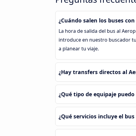
¿Cuándo salen los buses con
La hora de salida del bus al Aer
introduce en nuestro buscador tu
a planear tu viaje.
¿Hay transfers directos al A
¿Qué tipo de equipaje puedo 
¿Qué servicios incluye el bu