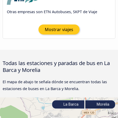
Otras empresas son ETN Autobuses, SKPT de Viaje
Mostrar viajes
Todas las estaciones y paradas de bus en La
Barca y Morelia
El mapa de abajo te señala dónde se encuentran todas las
estaciones de buses en La Barca y Morelia.
La Barca
Morelia