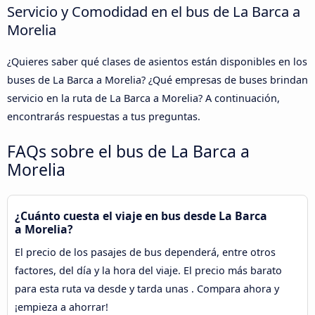
Servicio y Comodidad en el bus de La Barca a
Morelia
¿Quieres saber qué clases de asientos están disponibles en los
buses de La Barca a Morelia? ¿Qué empresas de buses brindan
servicio en la ruta de La Barca a Morelia? A continuación,
encontrarás respuestas a tus preguntas.
FAQs sobre el bus de La Barca a
Morelia
¿Cuánto cuesta el viaje en bus desde La Barca
a Morelia?
El precio de los pasajes de bus dependerá, entre otros
factores, del día y la hora del viaje. El precio más barato
para esta ruta va desde y tarda unas . Compara ahora y
¡empieza a ahorrar!