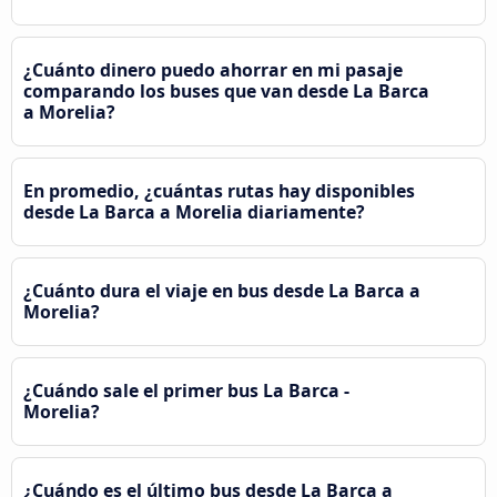
¿Cuánto dinero puedo ahorrar en mi pasaje
comparando los buses que van desde La Barca
a Morelia?
En promedio, ¿cuántas rutas hay disponibles
desde La Barca a Morelia diariamente?
¿Cuánto dura el viaje en bus desde La Barca a
Morelia?
¿Cuándo sale el primer bus La Barca -
Morelia?
¿Cuándo es el último bus desde La Barca a