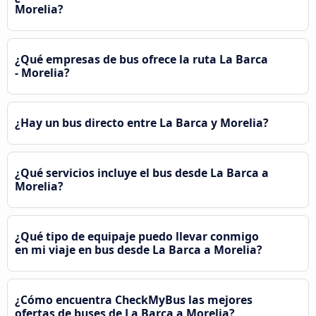
Morelia?
¿Qué empresas de bus ofrece la ruta La Barca
- Morelia?
¿Hay un bus directo entre La Barca y Morelia?
¿Qué servicios incluye el bus desde La Barca a
Morelia?
¿Qué tipo de equipaje puedo llevar conmigo
en mi viaje en bus desde La Barca a Morelia?
¿Cómo encuentra CheckMyBus las mejores
ofertas de buses de La Barca a Morelia?