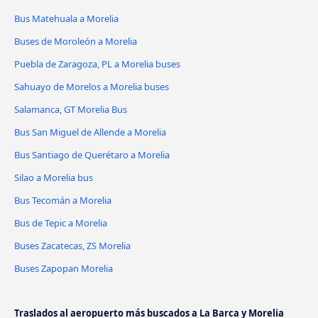
Bus Matehuala a Morelia
Buses de Moroleón a Morelia
Puebla de Zaragoza, PL a Morelia buses
Sahuayo de Morelos a Morelia buses
Salamanca, GT Morelia Bus
Bus San Miguel de Allende a Morelia
Bus Santiago de Querétaro a Morelia
Silao a Morelia bus
Bus Tecomán a Morelia
Bus de Tepic a Morelia
Buses Zacatecas, ZS Morelia
Buses Zapopan Morelia
Traslados al aeropuerto más buscados a La Barca y Morelia