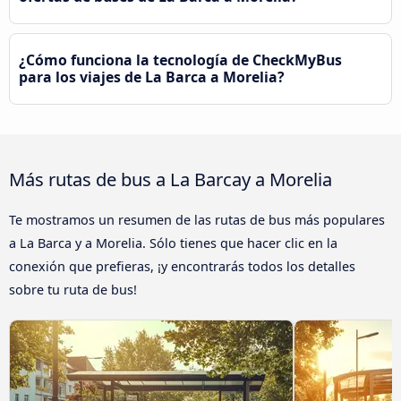
¿Cómo funciona la tecnología de CheckMyBus
para los viajes de La Barca a Morelia?
Más rutas de bus a La Barcay a Morelia
Te mostramos un resumen de las rutas de bus más populares
a La Barca y a Morelia. Sólo tienes que hacer clic en la
conexión que prefieras, ¡y encontrarás todos los detalles
sobre tu ruta de bus!