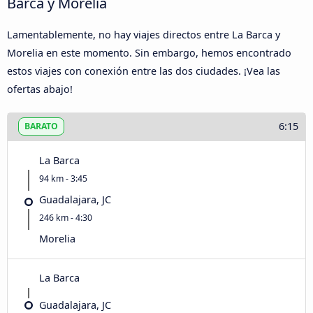
Barca y Morelia
Lamentablemente, no hay viajes directos entre La Barca y
Morelia en este momento. Sin embargo, hemos encontrado
estos viajes con conexión entre las dos ciudades. ¡Vea las
ofertas abajo!
6:15
BARATO
La Barca
94 km - 3:45
Guadalajara, JC
246 km - 4:30
Morelia
La Barca
Guadalajara, JC