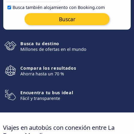
Busca también alojamiento con Booking.com
Buscar
Busca tu destino
Millones de ofertas en el mundo
Compara los resultados
Ahorra hasta un 70 %
Encuentra tu bus ideal
Fácil y transparente
Viajes en autobús con conexión entre La