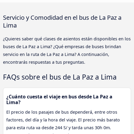
Servicio y Comodidad en el bus de La Paz a
Lima
¿Quieres saber qué clases de asientos están disponibles en los
buses de La Paz a Lima? ¿Qué empresas de buses brindan
servicio en la ruta de La Paz a Lima? A continuación,
encontrarás respuestas a tus preguntas.
FAQs sobre el bus de La Paz a Lima
¿Cuánto cuesta el viaje en bus desde La Paz a
Lima?
El precio de los pasajes de bus dependerá, entre otros
factores, del día y la hora del viaje. El precio más barato
para esta ruta va desde 244 S/ y tarda unas 30h 0m.