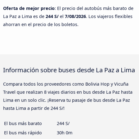
Oferta de mejor precio
: El precio del autobús más barato de
La Paz a Lima es de
244 S/
el
7/08/2026
. Los viajeros flexibles
ahorran en el precio de los boletos.
Información sobre buses desde La Paz a Lima
Compara todos los proveedores como Bolivia Hop y Vicuña
Travel que realizan 8 viajes diarios en bus desde La Paz hasta
Lima en un solo clic. ¡Reserva tu pasaje de bus desde La Paz
hasta Lima a partir de 244 S/!
El bus más barato
244 S/
El bus más rápido
30h 0m