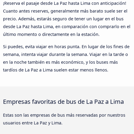
¡Reserva el pasaje desde La Paz hasta Lima con anticipación!
Cuanto antes reserves, generalmente más barato suele ser el
precio. Además, estarás seguro de tener un lugar en el bus
desde La Paz hasta Lima, en comparación con comprarlo en el
último momento o directamente en la estación.
Si puedes, evita viajar en horas punta. En lugar de los fines de
semana, intenta viajar durante la semana. Viajar en la tarde o
en la noche también es más económico, y los buses más
tardíos de La Paz a Lima suelen estar menos llenos.
Empresas favoritas de bus de La Paz a Lima
Estas son las empresas de bus más reservadas por nuestros
usuarios entre La Paz y Lima.