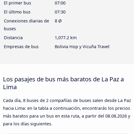
El primer bus
07:00
El último bus
07:30
Conexiones diarias de
8 Ø
buses
Distancia
1,077.2 km
Empresas de bus
Bolivia Hop y Vicuña Travel
Los pasajes de bus más baratos de La Paz a
Lima
Cada día, 8 buses de 2 compañías de buses salen desde La Paz
hacia Lima: en la tabla a continuación, encontrarás los precios
más baratos para un bus en esta ruta, a partir del
08.08.2026
y
para los días siguientes.