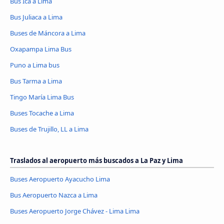
Bus Ica a Lima
Bus Juliaca a Lima
Buses de Máncora a Lima
Oxapampa Lima Bus
Puno a Lima bus
Bus Tarma a Lima
Tingo María Lima Bus
Buses Tocache a Lima
Buses de Trujillo, LL a Lima
Traslados al aeropuerto más buscados a La Paz y Lima
Buses Aeropuerto Ayacucho Lima
Bus Aeropuerto Nazca a Lima
Buses Aeropuerto Jorge Chávez - Lima Lima