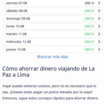
viernes
07.08
268 S/
sábado
08.08
244 S/
domingo
09.08
244 S/
lunes
10.08
244 S/
martes
11.08
244 S/
miércoles
12.08
244 S/
jueves
13.08
244 S/
Mostrar más días
Cómo ahorrar dinero viajando de La
Paz a Lima
Viajar puede volverse costoso, pero no es necesario que lo
sea. ¿Deseas evitar pagar un precio elevado por tu viaje?
Entonces, sigue estos consejos rápidos para ahorrar dinero: