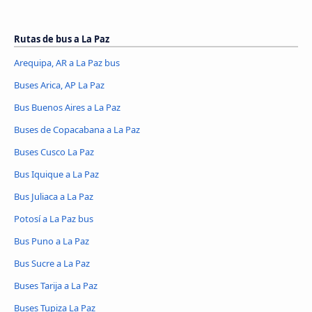
Rutas de bus a La Paz
Arequipa, AR a La Paz bus
Buses Arica, AP La Paz
Bus Buenos Aires a La Paz
Buses de Copacabana a La Paz
Buses Cusco La Paz
Bus Iquique a La Paz
Bus Juliaca a La Paz
Potosí a La Paz bus
Bus Puno a La Paz
Bus Sucre a La Paz
Buses Tarija a La Paz
Buses Tupiza La Paz