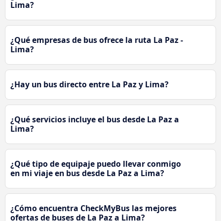
Lima?
¿Qué empresas de bus ofrece la ruta La Paz -
Lima?
¿Hay un bus directo entre La Paz y Lima?
¿Qué servicios incluye el bus desde La Paz a
Lima?
¿Qué tipo de equipaje puedo llevar conmigo
en mi viaje en bus desde La Paz a Lima?
¿Cómo encuentra CheckMyBus las mejores
ofertas de buses de La Paz a Lima?