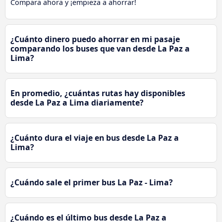
Compara ahora y ¡empieza a ahorrar!
¿Cuánto dinero puedo ahorrar en mi pasaje
comparando los buses que van desde La Paz a
Lima?
En promedio, ¿cuántas rutas hay disponibles
desde La Paz a Lima diariamente?
¿Cuánto dura el viaje en bus desde La Paz a
Lima?
¿Cuándo sale el primer bus La Paz - Lima?
¿Cuándo es el último bus desde La Paz a