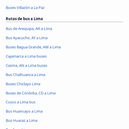
Buses Villazón a La Paz
Rutas de bus a Lima
Bus de Arequipa, AR a Lima
Bus Ayacucho, AY a Lima
Buses Bagua Grande, AM a Lima
Cajamarca a Lima buses
Casma, AN a Lima buses
Bus Chalhuanca a Lima
Buses Chiclayo Lima
Buses de Córdoba, CD a Lima
Cusco a Lima bus
Bus Huancayo a Lima
Bus Huaraz a Lima