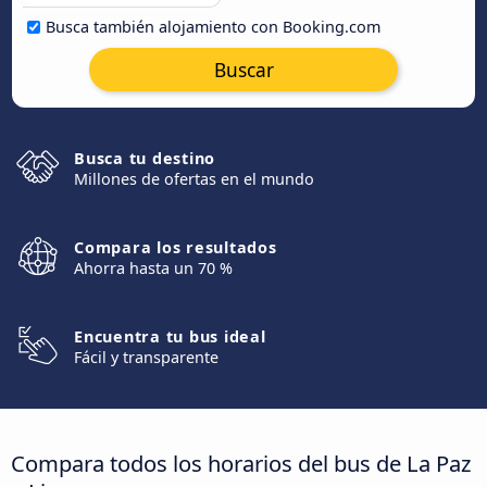
Busca también alojamiento con Booking.com
Buscar
Busca tu destino
Millones de ofertas en el mundo
Compara los resultados
Ahorra hasta un 70 %
Encuentra tu bus ideal
Fácil y transparente
Compara todos los horarios del bus de La Paz