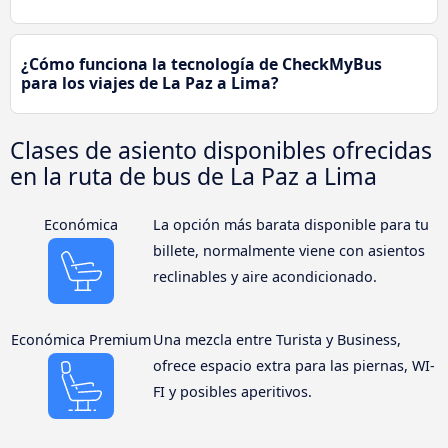
¿Cómo funciona la tecnología de CheckMyBus
para los viajes de La Paz a Lima?
Clases de asiento disponibles ofrecidas
en la ruta de bus de La Paz a Lima
Económica
La opción más barata disponible para tu
billete, normalmente viene con asientos
reclinables y aire acondicionado.
Económica Premium
Una mezcla entre Turista y Business,
ofrece espacio extra para las piernas, WI-
FI y posibles aperitivos.