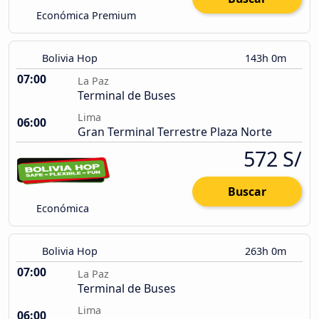
Económica Premium
Bolivia Hop
143h 0m
07:00
La Paz
Terminal de Buses
Lima
06:00
Gran Terminal Terrestre Plaza Norte
572 S/
Buscar
Económica
Bolivia Hop
263h 0m
07:00
La Paz
Terminal de Buses
Lima
06:00