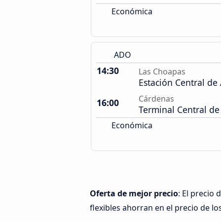
Económica
ADO
14:30
Las Choapas
Estación Central de
Cárdenas
16:00
Terminal Central de
Económica
Oferta de mejor precio
: El precio
flexibles ahorran en el precio de lo