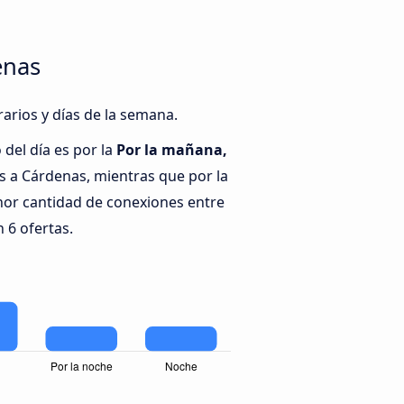
enas
arios y días de la semana.
del día es por la
Por la mañana,
 a Cárdenas, mientras que por la
nor cantidad de conexiones entre
 6 ofertas.