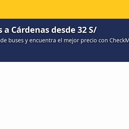
 a Cárdenas desde 32 S/
de buses y encuentra el mejor precio con Check