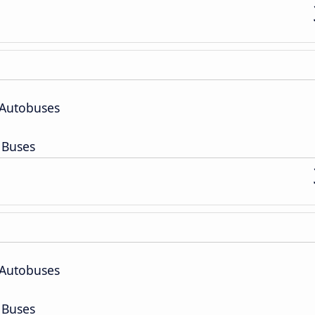
 Autobuses
 Buses
 Autobuses
 Buses