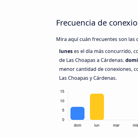
Frecuencia de conexio
Mira aquí cuán frecuentes son las 
lunes
es el día más concurrido, c
de Las Choapas a Cárdenas.
domi
menor cantidad de conexiones, co
Las Choapas y Cárdenas.