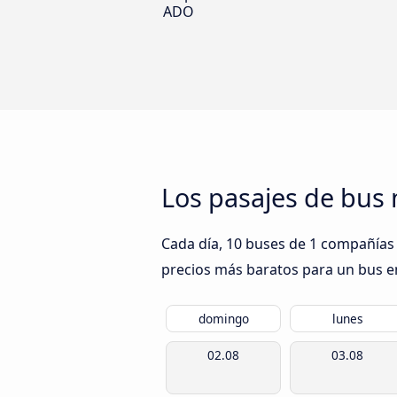
ADO
Los pasajes de bus
Cada día, 10 buses de 1 compañías 
precios más baratos para un bus en 
domingo
lunes
02.08
03.08