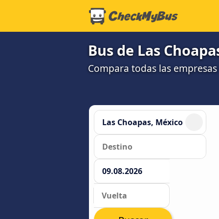
Bus de Las Choapas
Compara todas las empresas 