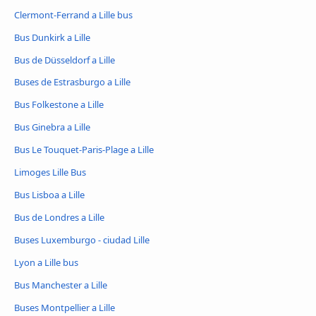
Clermont-Ferrand a Lille bus
Bus Dunkirk a Lille
Bus de Düsseldorf a Lille
Buses de Estrasburgo a Lille
Bus Folkestone a Lille
Bus Ginebra a Lille
Bus Le Touquet-Paris-Plage a Lille
Limoges Lille Bus
Bus Lisboa a Lille
Bus de Londres a Lille
Buses Luxemburgo - ciudad Lille
Lyon a Lille bus
Bus Manchester a Lille
Buses Montpellier a Lille