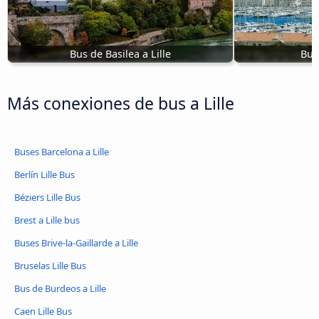
Bus de Basilea a Lille
Bus 
Más conexiones de bus a Lille
Buses Barcelona a Lille
Berlín Lille Bus
Béziers Lille Bus
Brest a Lille bus
Buses Brive-la-Gaillarde a Lille
Bruselas Lille Bus
Bus de Burdeos a Lille
Caen Lille Bus