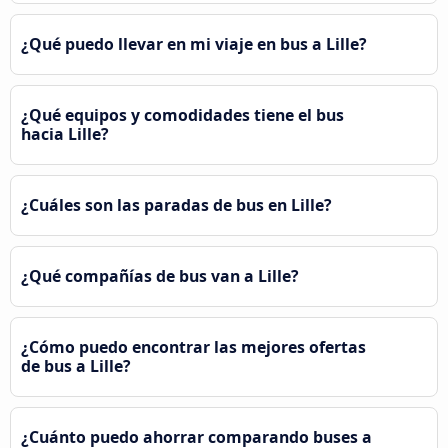
¿Qué puedo llevar en mi viaje en bus a Lille?
¿Qué equipos y comodidades tiene el bus
hacia Lille?
¿Cuáles son las paradas de bus en Lille?
¿Qué compañías de bus van a Lille?
¿Cómo puedo encontrar las mejores ofertas
de bus a Lille?
¿Cuánto puedo ahorrar comparando buses a