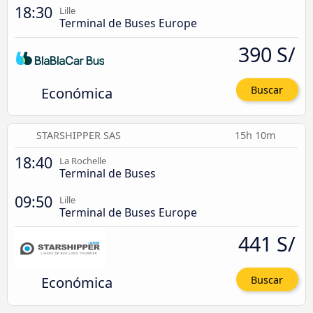
18:30
Lille
Terminal de Buses Europe
390 S/
Económica
Buscar
STARSHIPPER SAS
15h 10m
18:40
La Rochelle
Terminal de Buses
09:50
Lille
Terminal de Buses Europe
441 S/
Económica
Buscar