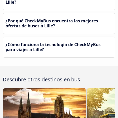
Lille?
¿Por qué CheckMyBus encuentra las mejores
ofertas de buses a Lille?
¿Cómo funciona la tecnología de CheckMyBus
para viajes a Lille?
Descubre otros destinos en bus