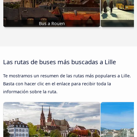
Bus a Rouen
Las rutas de buses más buscadas a Lille
Te mostramos un resumen de las rutas más populares a Lille.
Basta con hacer clic en el enlace para recibir toda la
información sobre la ruta.