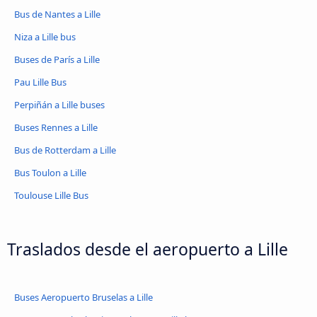
Bus de Nantes a Lille
Niza a Lille bus
Buses de París a Lille
Pau Lille Bus
Perpiñán a Lille buses
Buses Rennes a Lille
Bus de Rotterdam a Lille
Bus Toulon a Lille
Toulouse Lille Bus
Traslados desde el aeropuerto a Lille
Buses Aeropuerto Bruselas a Lille