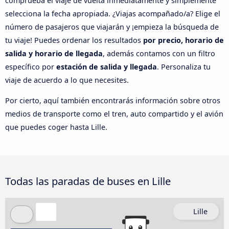
comprueba el viaje de vuelta inmediatamente y simplemente
selecciona la fecha apropiada. ¿Viajas acompañado/a? Elige el
número de pasajeros que viajarán y ¡empieza la búsqueda de
tu viaje! Puedes ordenar los resultados
por precio, horario de
salida y horario de llegada
, además contamos con un filtro
específico por
estación de salida y llegada
. Personaliza tu
viaje de acuerdo a lo que necesites.
Por cierto, aquí también encontrarás información sobre otros
medios de transporte como el tren, auto compartido y el avión
que puedes coger hasta Lille.
Todas las paradas de buses en Lille
Lille