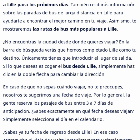
a Lille para los próximos días
. También recibirás información
sobre las paradas de bus de larga distancia en Lille para
ayudarte a encontrar el mejor camino en tu viaje. Asimismo, te
mostraremos
las rutas de bus más populares a Lille
.
¿No encuentras la ciudad desde donde quieres viajar? En la
barra de búsqueda verás que hemos completado Lille como tu
destino. Únicamente tienes que introducir el lugar de salida.
Si lo que deseas es coger el
bus desde Lille
, simplemente haz
clic en la doble flecha para cambiar la dirección.
En caso de que no sepas cuándo viajar, no te preocupes,
nosotros te sugerimos una fecha de viaje. Por lo general, la
gente reserva los pasajes de bus entre 3 a 7 días de
anticipación. ¿Sabes exactamente en qué fecha deseas viajar?
Simplemente selecciona el día en el calendario.
¿Sabes ya tu fecha de regreso desde Lille? En ese caso