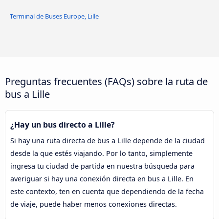
Terminal de Buses Europe, Lille
Preguntas frecuentes (FAQs) sobre la ruta de
bus a Lille
¿Hay un bus directo a Lille?
Si hay una ruta directa de bus a Lille depende de la ciudad
desde la que estés viajando. Por lo tanto, simplemente
ingresa tu ciudad de partida en nuestra búsqueda para
averiguar si hay una conexión directa en bus a Lille. En
este contexto, ten en cuenta que dependiendo de la fecha
de viaje, puede haber menos conexiones directas.