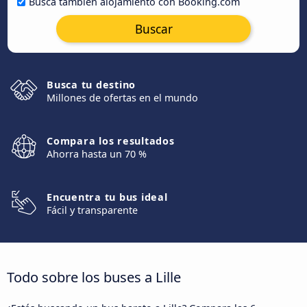
Busca también alojamiento con Booking.com
Buscar
Busca tu destino
Millones de ofertas en el mundo
Compara los resultados
Ahorra hasta un 70 %
Encuentra tu bus ideal
Fácil y transparente
Todo sobre los buses a Lille