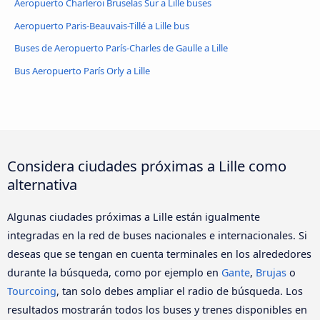
Aeropuerto Charleroi Bruselas Sur a Lille buses
Aeropuerto Paris-Beauvais-Tillé a Lille bus
Buses de Aeropuerto París-Charles de Gaulle a Lille
Bus Aeropuerto París Orly a Lille
Considera ciudades próximas a Lille como
alternativa
Algunas ciudades próximas a Lille están igualmente
integradas en la red de buses nacionales e internacionales. Si
deseas que se tengan en cuenta terminales en los alrededores
durante la búsqueda, como por ejemplo en
Gante
,
Brujas
o
Tourcoing
, tan solo debes ampliar el radio de búsqueda. Los
resultados mostrarán todos los buses y trenes disponibles en