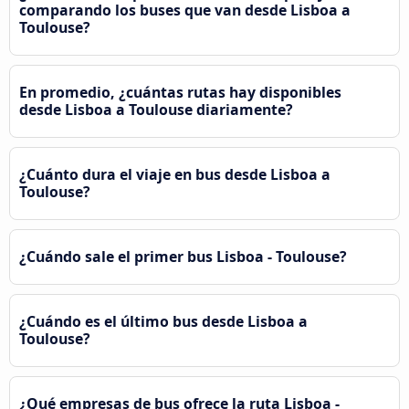
comparando los buses que van desde Lisboa a
Toulouse?
En promedio, ¿cuántas rutas hay disponibles
desde Lisboa a Toulouse diariamente?
¿Cuánto dura el viaje en bus desde Lisboa a
Toulouse?
¿Cuándo sale el primer bus Lisboa - Toulouse?
¿Cuándo es el último bus desde Lisboa a
Toulouse?
¿Qué empresas de bus ofrece la ruta Lisboa -