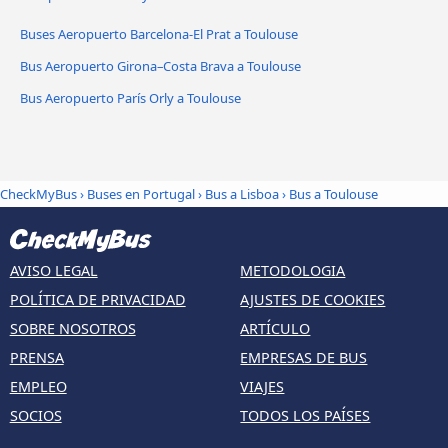
Buses Aeropuerto Barcelona-El Prat a Toulouse
Bus Aeropuerto Girona–Costa Brava a Toulouse
Bus Aeropuerto París Orly a Toulouse
CheckMyBus
›
Buses en Portugal
›
Bus a Lisboa
›
Bus a Toulouse
AVISO LEGAL
METODOLOGIA
POLÍTICA DE PRIVACIDAD
AJUSTES DE COOKIES
SOBRE NOSOTROS
ARTÍCULO
PRENSA
EMPRESAS DE BUS
EMPLEO
VIAJES
SOCIOS
TODOS LOS PAÍSES