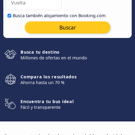
Busca también alojamiento con Booking.com
Buscar
Busca tu destino
Millones de ofertas en el mundo
Compara los resultados
Ahorra hasta un 70 %
Encuentra tu bus ideal
Fácil y transparente