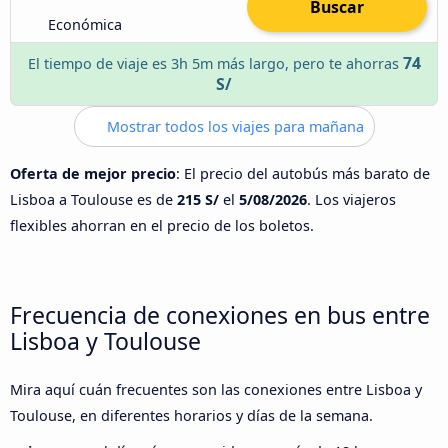
Buscar
Económica
74
El tiempo de viaje es 3h 5m más largo, pero te ahorras
S/
Mostrar todos los viajes para mañana
Oferta de mejor precio
: El precio del autobús más barato de
Lisboa a Toulouse es de
215 S/
el
5/08/2026
. Los viajeros
flexibles ahorran en el precio de los boletos.
Frecuencia de conexiones en bus entre
Lisboa y Toulouse
Mira aquí cuán frecuentes son las conexiones entre Lisboa y
Toulouse, en diferentes horarios y días de la semana.