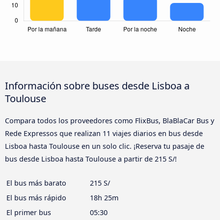
Información sobre buses desde Lisboa a
Toulouse
Compara todos los proveedores como FlixBus, BlaBlaCar Bus y
Rede Expressos que realizan 11 viajes diarios en bus desde
Lisboa hasta Toulouse en un solo clic. ¡Reserva tu pasaje de
bus desde Lisboa hasta Toulouse a partir de 215 S/!
El bus más barato
215 S/
El bus más rápido
18h 25m
El primer bus
05:30