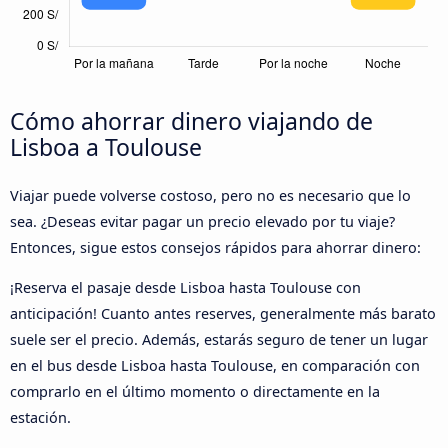
Cómo ahorrar dinero viajando de
Lisboa a Toulouse
Viajar puede volverse costoso, pero no es necesario que lo
sea. ¿Deseas evitar pagar un precio elevado por tu viaje?
Entonces, sigue estos consejos rápidos para ahorrar dinero:
¡Reserva el pasaje desde Lisboa hasta Toulouse con
anticipación! Cuanto antes reserves, generalmente más barato
suele ser el precio. Además, estarás seguro de tener un lugar
en el bus desde Lisboa hasta Toulouse, en comparación con
comprarlo en el último momento o directamente en la
estación.