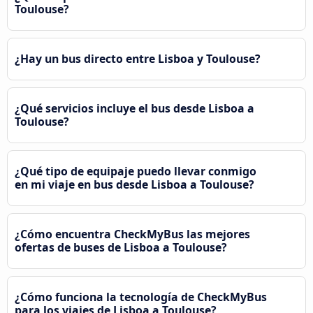
Toulouse?
¿Hay un bus directo entre Lisboa y Toulouse?
¿Qué servicios incluye el bus desde Lisboa a
Toulouse?
¿Qué tipo de equipaje puedo llevar conmigo
en mi viaje en bus desde Lisboa a Toulouse?
¿Cómo encuentra CheckMyBus las mejores
ofertas de buses de Lisboa a Toulouse?
¿Cómo funciona la tecnología de CheckMyBus
para los viajes de Lisboa a Toulouse?