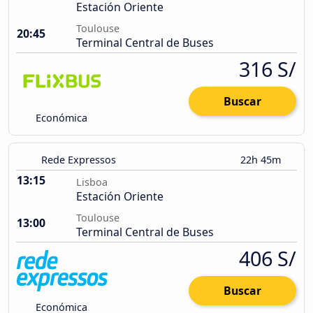
Estación Oriente
Toulouse
20:45
Terminal Central de Buses
316 S/
Buscar
Económica
Rede Expressos
22h 45m
13:15
Lisboa
Estación Oriente
Toulouse
13:00
Terminal Central de Buses
406 S/
Buscar
Económica