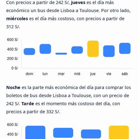
Con precios a partir de 242 S/,
jueves
es el día más
económico un bus desde Lisboa a Toulouse. Por otro lado,
miércoles
es el día más costoso, con precios a partir de
312 S/.
Noche
es la parte más económica del día para comprar los
boletos de bus desde Lisboa a Toulouse, con un precio de
242 S/.
Tarde
es el momento más costoso del día, con
precios a partir de 332 S/.