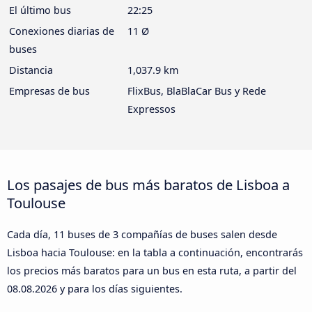
El último bus
22:25
Conexiones diarias de
11 Ø
buses
Distancia
1,037.9 km
Empresas de bus
FlixBus, BlaBlaCar Bus y Rede
Expressos
Los pasajes de bus más baratos de Lisboa a
Toulouse
Cada día, 11 buses de 3 compañías de buses salen desde
Lisboa hacia Toulouse: en la tabla a continuación, encontrarás
los precios más baratos para un bus en esta ruta, a partir del
08.08.2026
y para los días siguientes.