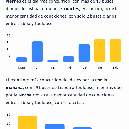
viernes
es el día más concurrido, con más de 18 buses
diarios de Lisboa a Toulouse.
martes,
en cambio, tiene la
menor cantidad de conexiones, con solo 2 buses diarios
entre Lisboa y Toulouse.
El momento más concurrido del día es por la
Por la
mañana,
con 29 buses de Lisboa a Toulouse, mientras que
por la
Noche
registra la menor cantidad de conexiones
entre Lisboa y Toulouse, con 12 ofertas.