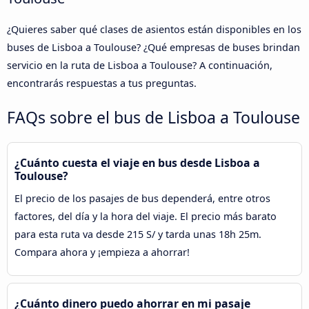
¿Quieres saber qué clases de asientos están disponibles en los
buses de Lisboa a Toulouse? ¿Qué empresas de buses brindan
servicio en la ruta de Lisboa a Toulouse? A continuación,
encontrarás respuestas a tus preguntas.
FAQs sobre el bus de Lisboa a Toulouse
¿Cuánto cuesta el viaje en bus desde Lisboa a
Toulouse?
El precio de los pasajes de bus dependerá, entre otros
factores, del día y la hora del viaje. El precio más barato
para esta ruta va desde 215 S/ y tarda unas 18h 25m.
Compara ahora y ¡empieza a ahorrar!
¿Cuánto dinero puedo ahorrar en mi pasaje