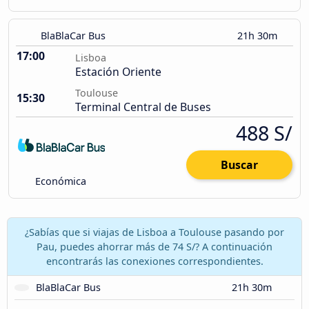
BlaBlaCar Bus
21h 30m
17:00
Lisboa
Estación Oriente
Toulouse
15:30
Terminal Central de Buses
488 S/
Buscar
Económica
¿Sabías que si viajas de Lisboa a Toulouse pasando por
Pau, puedes ahorrar más de 74 S/? A continuación
encontrarás las conexiones correspondientes.
BlaBlaCar Bus
21h 30m