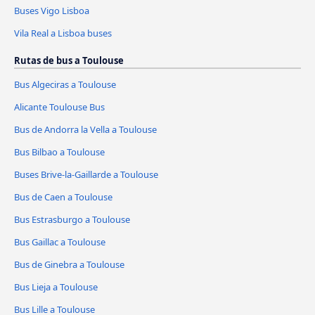
Buses Vigo Lisboa
Vila Real a Lisboa buses
Rutas de bus a Toulouse
Bus Algeciras a Toulouse
Alicante Toulouse Bus
Bus de Andorra la Vella a Toulouse
Bus Bilbao a Toulouse
Buses Brive-la-Gaillarde a Toulouse
Bus de Caen a Toulouse
Bus Estrasburgo a Toulouse
Bus Gaillac a Toulouse
Bus de Ginebra a Toulouse
Bus Lieja a Toulouse
Bus Lille a Toulouse