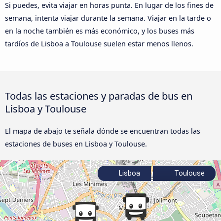
Si puedes, evita viajar en horas punta. En lugar de los fines de
semana, intenta viajar durante la semana. Viajar en la tarde o
en la noche también es más económico, y los buses más
tardíos de Lisboa a Toulouse suelen estar menos llenos.
Todas las estaciones y paradas de bus en
Lisboa y Toulouse
El mapa de abajo te señala dónde se encuentran todas las
estaciones de buses en Lisboa y Toulouse.
Lisboa
Toulouse