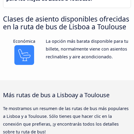
Clases de asiento disponibles ofrecidas
en la ruta de bus de Lisboa a Toulouse
Económica
La opción más barata disponible para tu
billete, normalmente viene con asientos
reclinables y aire acondicionado.
Más rutas de bus a Lisboay a Toulouse
Te mostramos un resumen de las rutas de bus más populares
a Lisboa y a Toulouse. Sólo tienes que hacer clic en la
conexión que prefieras, ¡y encontrarás todos los detalles
sobre tu ruta de bus!