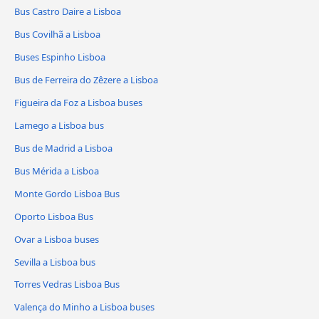
Bus Castro Daire a Lisboa
Bus Covilhã a Lisboa
Buses Espinho Lisboa
Bus de Ferreira do Zêzere a Lisboa
Figueira da Foz a Lisboa buses
Lamego a Lisboa bus
Bus de Madrid a Lisboa
Bus Mérida a Lisboa
Monte Gordo Lisboa Bus
Oporto Lisboa Bus
Ovar a Lisboa buses
Sevilla a Lisboa bus
Torres Vedras Lisboa Bus
Valença do Minho a Lisboa buses