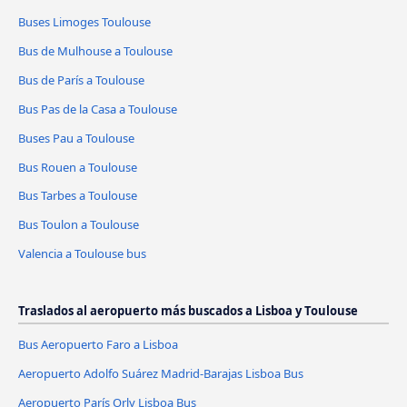
Buses Limoges Toulouse
Bus de Mulhouse a Toulouse
Bus de París a Toulouse
Bus Pas de la Casa a Toulouse
Buses Pau a Toulouse
Bus Rouen a Toulouse
Bus Tarbes a Toulouse
Bus Toulon a Toulouse
Valencia a Toulouse bus
Traslados al aeropuerto más buscados a Lisboa y Toulouse
Bus Aeropuerto Faro a Lisboa
Aeropuerto Adolfo Suárez Madrid-Barajas Lisboa Bus
Aeropuerto París Orly Lisboa Bus