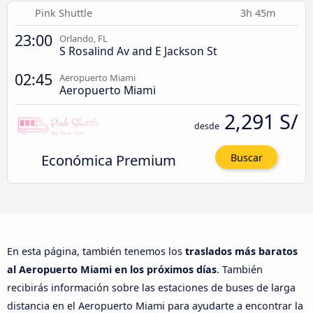
Pink Shuttle
3h 45m
23:00
Orlando, FL
S Rosalind Av and E Jackson St
02:45
Aeropuerto Miami
Aeropuerto Miami
2,291 S/
desde
Económica Premium
Buscar
En esta página, también tenemos los
traslados más baratos
al Aeropuerto Miami en los próximos días
. También
recibirás información sobre las estaciones de buses de larga
distancia en el Aeropuerto Miami para ayudarte a encontrar la