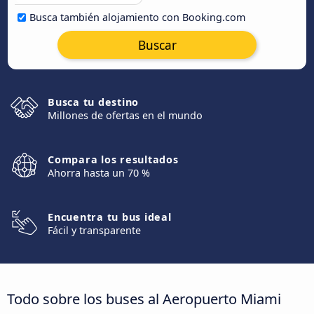
Busca también alojamiento con Booking.com
Buscar
Busca tu destino
Millones de ofertas en el mundo
Compara los resultados
Ahorra hasta un 70 %
Encuentra tu bus ideal
Fácil y transparente
Todo sobre los buses al Aeropuerto Miami