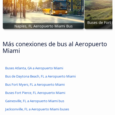
Buses de Fort L
Naples, FL Aeropuerto Miami Bus
Más conexiones de bus al Aeropuerto
Miami
Buses Atlanta, GA a Aeropuerto Miami
Bus de Daytona Beach, FL a Aeropuerto Miami
Bus Fort Myers, FL a Aeropuerto Miami
Buses Fort Pierce, FL Aeropuerto Miami
Gainesville, FL a Aeropuerto Miami bus
Jacksonville, FL a Aeropuerto Miami buses