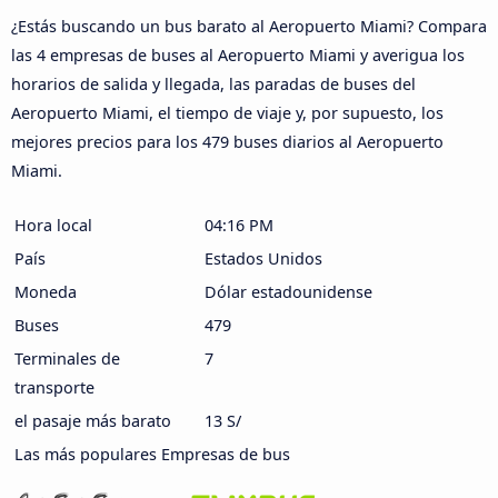
¿Estás buscando un bus barato al Aeropuerto Miami? Compara
las 4 empresas de buses al Aeropuerto Miami y averigua los
horarios de salida y llegada, las paradas de buses del
Aeropuerto Miami, el tiempo de viaje y, por supuesto, los
mejores precios para los 479 buses diarios al Aeropuerto
Miami.
Hora local
04:16 PM
País
Estados Unidos
Moneda
Dólar estadounidense
Buses
479
Terminales de
7
transporte
el pasaje más barato
13 S/
Las más populares Empresas de bus