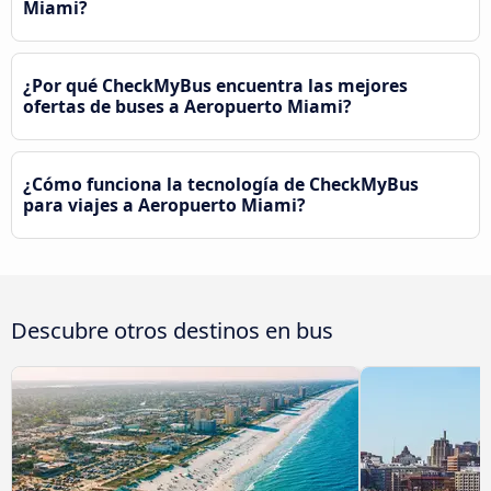
Miami?
¿Por qué CheckMyBus encuentra las mejores
ofertas de buses a Aeropuerto Miami?
¿Cómo funciona la tecnología de CheckMyBus
para viajes a Aeropuerto Miami?
Descubre otros destinos en bus