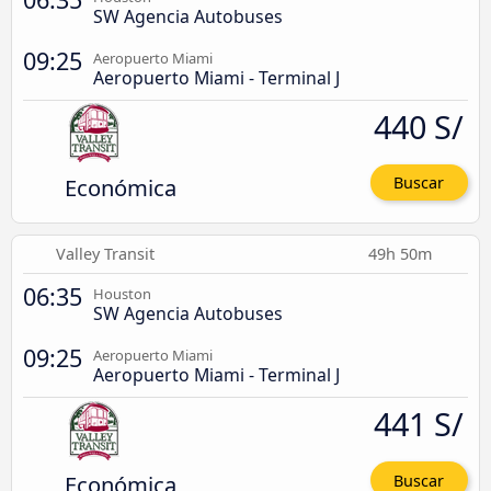
SW Agencia Autobuses
09:25
Aeropuerto Miami
Aeropuerto Miami - Terminal J
440 S/
Económica
Buscar
Valley Transit
49h 50m
06:35
Houston
SW Agencia Autobuses
09:25
Aeropuerto Miami
Aeropuerto Miami - Terminal J
441 S/
Económica
Buscar