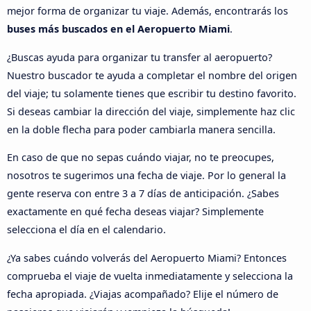
mejor forma de organizar tu viaje. Además, encontrarás los
buses más buscados en el Aeropuerto Miami
.
¿Buscas ayuda para organizar tu transfer al aeropuerto?
Nuestro buscador te ayuda a completar el nombre del origen
del viaje; tu solamente tienes que escribir tu destino favorito.
Si deseas cambiar la dirección del viaje, simplemente haz clic
en la doble flecha para poder cambiarla manera sencilla.
En caso de que no sepas cuándo viajar, no te preocupes,
nosotros te sugerimos una fecha de viaje. Por lo general la
gente reserva con entre 3 a 7 días de anticipación. ¿Sabes
exactamente en qué fecha deseas viajar? Simplemente
selecciona el día en el calendario.
¿Ya sabes cuándo volverás del Aeropuerto Miami? Entonces
comprueba el viaje de vuelta inmediatamente y selecciona la
fecha apropiada. ¿Viajas acompañado? Elije el número de