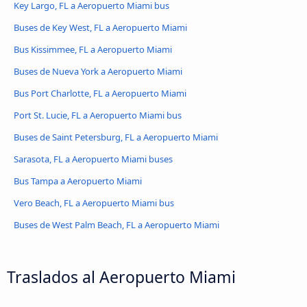
Key Largo, FL a Aeropuerto Miami bus
Buses de Key West, FL a Aeropuerto Miami
Bus Kissimmee, FL a Aeropuerto Miami
Buses de Nueva York a Aeropuerto Miami
Bus Port Charlotte, FL a Aeropuerto Miami
Port St. Lucie, FL a Aeropuerto Miami bus
Buses de Saint Petersburg, FL a Aeropuerto Miami
Sarasota, FL a Aeropuerto Miami buses
Bus Tampa a Aeropuerto Miami
Vero Beach, FL a Aeropuerto Miami bus
Buses de West Palm Beach, FL a Aeropuerto Miami
Traslados al Aeropuerto Miami