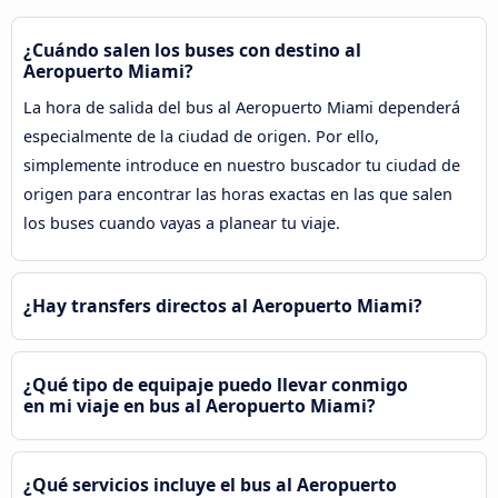
¿Cuándo salen los buses con destino al
Aeropuerto Miami?
La hora de salida del bus al Aeropuerto Miami dependerá
especialmente de la ciudad de origen. Por ello,
simplemente introduce en nuestro buscador tu ciudad de
origen para encontrar las horas exactas en las que salen
los buses cuando vayas a planear tu viaje.
¿Hay transfers directos al Aeropuerto Miami?
¿Qué tipo de equipaje puedo llevar conmigo
en mi viaje en bus al Aeropuerto Miami?
¿Qué servicios incluye el bus al Aeropuerto