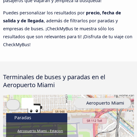
pasajeros que viajarán y ¡empieza la búsqueda!
Puedes personalizar los resultados por
precio, fecha de
salida y de llegada
, además de filtrarlos por paradas y
empresas de buses. ¡CheckMyBus te muestra sólo los
resultados que son relevantes para ti! ¡Disfruta de tu viaje con
CheckMyBus!
Terminales de buses y paradas en el
Aeropuerto Miami
Aeropuerto Miami
Paradas
Aeropuerto Miami - Estacion