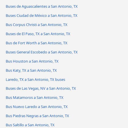
Buses de Aguascalientes a San Antonio, TX
Buses Ciudad de México a San Antonio, TX
Bus Corpus Christi a San Antonio, TX
Buses de El Paso, TX a San Antonio, TX
Bus de Fort Worth a San Antonio, TX
Buses General Escobedo a San Antonio, TX
Bus Houston a San Antonio, TX
Bus Katy, TX a San Antonio, TX
Laredo, TX a San Antonio, TX buses
Buses de Las Vegas, NV a San Antonio, TX
Bus Matamoros a San Antonio, TX
Bus Nuevo Laredo a San Antonio, TX
Bus Piedras Negras a San Antonio, TX
Bus Saltillo a San Antonio, TX