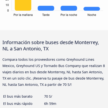
Información sobre buses desde Monterrey,
NL a San Antonio, TX
Compara todos los proveedores como Greyhound Lines
Mexico, Greyhound US y Tornado Bus Company que realizan 8
viajes diarios en bus desde Monterrey, NL hasta San Antonio,
TX en un solo clic. ¡Reserva tu pasaje de bus desde Monterrey,
NL hasta San Antonio, TX a partir de 70 S/!
El bus más barato
70 S/
El bus más rápido
6h 59m