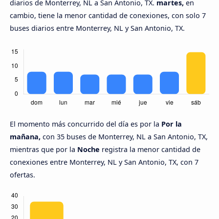
diarios de Monterrey, NL a San Antonio, TX.
martes,
en
cambio, tiene la menor cantidad de conexiones, con solo 7
buses diarios entre Monterrey, NL y San Antonio, TX.
El momento más concurrido del día es por la
Por la
mañana,
con 35 buses de Monterrey, NL a San Antonio, TX,
mientras que por la
Noche
registra la menor cantidad de
conexiones entre Monterrey, NL y San Antonio, TX, con 7
ofertas.