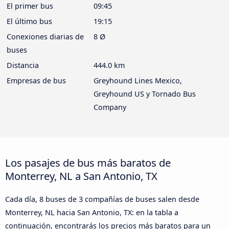
El primer bus
09:45
El último bus
19:15
Conexiones diarias de
8 Ø
buses
Distancia
444.0 km
Empresas de bus
Greyhound Lines Mexico,
Greyhound US y Tornado Bus
Company
Los pasajes de bus más baratos de
Monterrey, NL a San Antonio, TX
Cada día, 8 buses de 3 compañías de buses salen desde
Monterrey, NL hacia San Antonio, TX: en la tabla a
continuación, encontrarás los precios más baratos para un