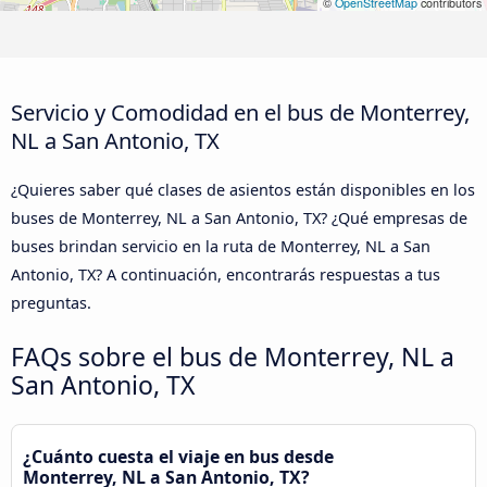
©
OpenStreetMap
contributors
Servicio y Comodidad en el bus de Monterrey,
NL a San Antonio, TX
¿Quieres saber qué clases de asientos están disponibles en los
buses de Monterrey, NL a San Antonio, TX? ¿Qué empresas de
buses brindan servicio en la ruta de Monterrey, NL a San
Antonio, TX? A continuación, encontrarás respuestas a tus
preguntas.
FAQs sobre el bus de Monterrey, NL a
San Antonio, TX
¿Cuánto cuesta el viaje en bus desde
Monterrey, NL a San Antonio, TX?