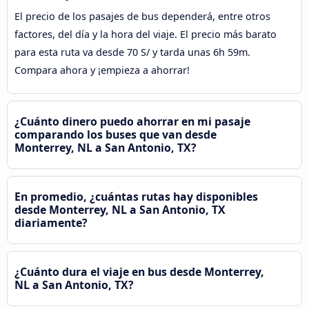
El precio de los pasajes de bus dependerá, entre otros
factores, del día y la hora del viaje. El precio más barato
para esta ruta va desde 70 S/ y tarda unas 6h 59m.
Compara ahora y ¡empieza a ahorrar!
¿Cuánto dinero puedo ahorrar en mi pasaje
comparando los buses que van desde
Monterrey, NL a San Antonio, TX?
En promedio, ¿cuántas rutas hay disponibles
desde Monterrey, NL a San Antonio, TX
diariamente?
¿Cuánto dura el viaje en bus desde Monterrey,
NL a San Antonio, TX?