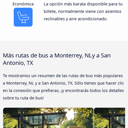
Económica
La opción más barata disponible para tu
billete, normalmente viene con asientos
reclinables y aire acondicionado.
Más rutas de bus a Monterrey, NLy a San
Antonio, TX
Te mostramos un resumen de las rutas de bus más populares
a Monterrey, NL y a San Antonio, TX. Sólo tienes que hacer clic
en la conexión que prefieras, ¡y encontrarás todos los detalles
sobre tu ruta de bus!