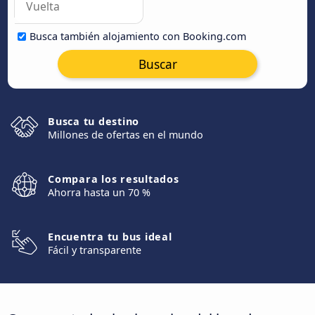
Busca también alojamiento con Booking.com
Buscar
Busca tu destino
Millones de ofertas en el mundo
Compara los resultados
Ahorra hasta un 70 %
Encuentra tu bus ideal
Fácil y transparente