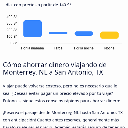
día, con precios a partir de 140 S/.
Cómo ahorrar dinero viajando de
Monterrey, NL a San Antonio, TX
Viajar puede volverse costoso, pero no es necesario que lo
sea. ¿Deseas evitar pagar un precio elevado por tu viaje?
Entonces, sigue estos consejos rápidos para ahorrar dinero:
¡Reserva el pasaje desde Monterrey, NL hasta San Antonio, TX
con anticipación! Cuanto antes reserves, generalmente más
barato suele ser el precio. Además, estarás seguro de tener un