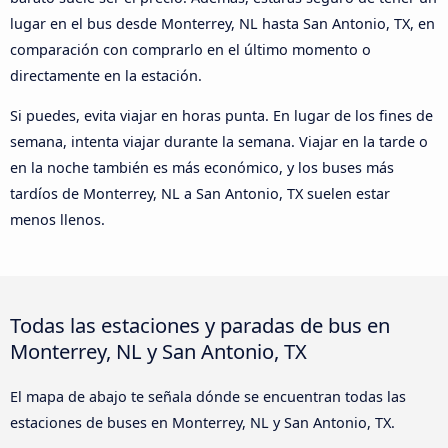
lugar en el bus desde Monterrey, NL hasta San Antonio, TX, en
comparación con comprarlo en el último momento o
directamente en la estación.
Si puedes, evita viajar en horas punta. En lugar de los fines de
semana, intenta viajar durante la semana. Viajar en la tarde o
en la noche también es más económico, y los buses más
tardíos de Monterrey, NL a San Antonio, TX suelen estar
menos llenos.
Todas las estaciones y paradas de bus en
Monterrey, NL y San Antonio, TX
El mapa de abajo te señala dónde se encuentran todas las
estaciones de buses en Monterrey, NL y San Antonio, TX.