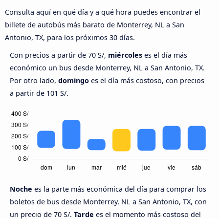
Consulta aquí en qué día y a qué hora puedes encontrar el
billete de autobús más barato de Monterrey, NL a San
Antonio, TX, para los próximos 30 días.
Con precios a partir de 70 S/,
miércoles
es el día más
económico un bus desde Monterrey, NL a San Antonio, TX.
Por otro lado,
domingo
es el día más costoso, con precios
a partir de 101 S/.
Noche
es la parte más económica del día para comprar los
boletos de bus desde Monterrey, NL a San Antonio, TX, con
un precio de 70 S/.
Tarde
es el momento más costoso del