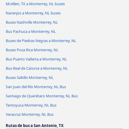
McAllen, TX a Monterrey, NL buses
Naranjos a Monterrey, NL buses
Buses Nashville Monterrey, NL
Bus Pachuca a Monterrey, NL
Buses de Piedras Negras a Monterrey, NL
Buses Poza Rica Monterrey, NL
Bus Puerto Vallarta a Monterrey, NL
Bus Real de Catorce a Monterrey, NL
Buses Saltillo Monterrey, NL
San Juan del Río Monterrey, NL Bus
Santiago de Querétaro Monterrey, NL Bus
Tantoyuca Monterrey, NL Bus
Veracruz Monterrey, NL Bus
Rutas de bus a San Antonio, TX