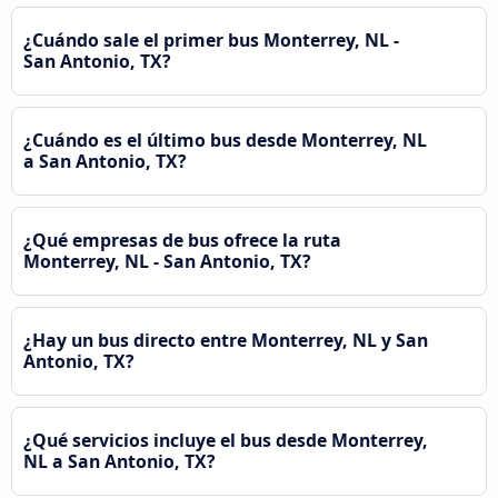
¿Cuándo sale el primer bus Monterrey, NL -
San Antonio, TX?
¿Cuándo es el último bus desde Monterrey, NL
a San Antonio, TX?
¿Qué empresas de bus ofrece la ruta
Monterrey, NL - San Antonio, TX?
¿Hay un bus directo entre Monterrey, NL y San
Antonio, TX?
¿Qué servicios incluye el bus desde Monterrey,
NL a San Antonio, TX?