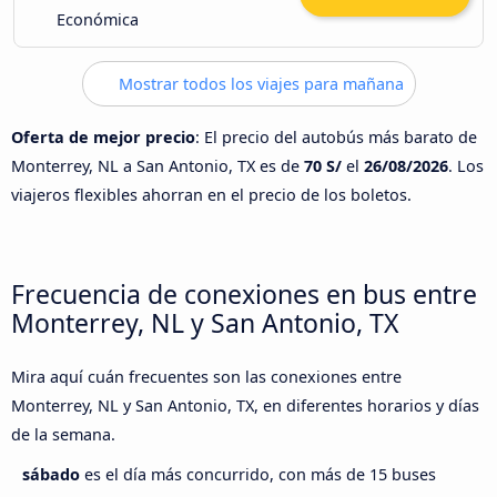
Económica
Mostrar todos los viajes para mañana
Oferta de mejor precio
: El precio del autobús más barato de
Monterrey, NL a San Antonio, TX es de
70 S/
el
26/08/2026
. Los
viajeros flexibles ahorran en el precio de los boletos.
Frecuencia de conexiones en bus entre
Monterrey, NL y San Antonio, TX
Mira aquí cuán frecuentes son las conexiones entre
Monterrey, NL y San Antonio, TX, en diferentes horarios y días
de la semana.
sábado
es el día más concurrido, con más de 15 buses