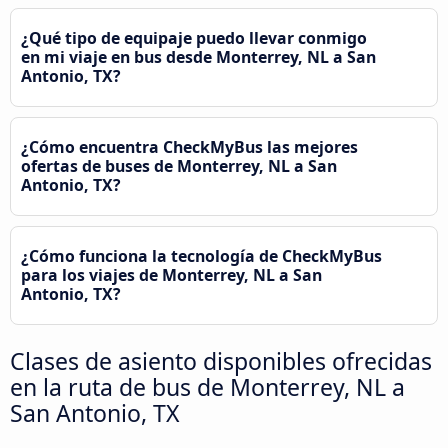
¿Qué tipo de equipaje puedo llevar conmigo
en mi viaje en bus desde Monterrey, NL a San
Antonio, TX?
¿Cómo encuentra CheckMyBus las mejores
ofertas de buses de Monterrey, NL a San
Antonio, TX?
¿Cómo funciona la tecnología de CheckMyBus
para los viajes de Monterrey, NL a San
Antonio, TX?
Clases de asiento disponibles ofrecidas
en la ruta de bus de Monterrey, NL a
San Antonio, TX