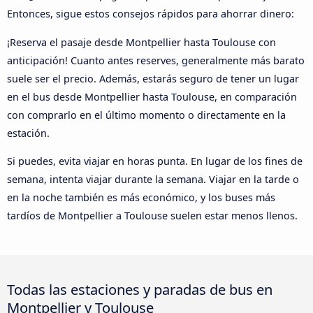
Entonces, sigue estos consejos rápidos para ahorrar dinero:
¡Reserva el pasaje desde Montpellier hasta Toulouse con
anticipación! Cuanto antes reserves, generalmente más barato
suele ser el precio. Además, estarás seguro de tener un lugar
en el bus desde Montpellier hasta Toulouse, en comparación
con comprarlo en el último momento o directamente en la
estación.
Si puedes, evita viajar en horas punta. En lugar de los fines de
semana, intenta viajar durante la semana. Viajar en la tarde o
en la noche también es más económico, y los buses más
tardíos de Montpellier a Toulouse suelen estar menos llenos.
Todas las estaciones y paradas de bus en
Montpellier y Toulouse