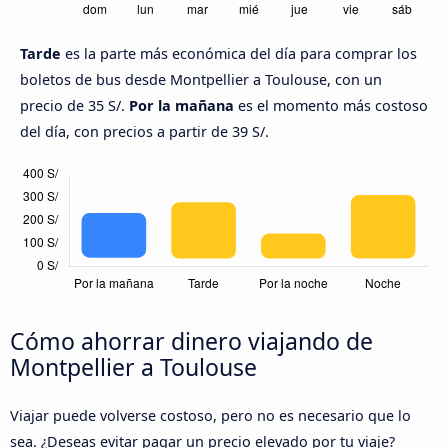
Tarde
es la parte más económica del día para comprar los
boletos de bus desde Montpellier a Toulouse, con un
precio de 35 S/.
Por la mañana
es el momento más costoso
del día, con precios a partir de 39 S/.
Cómo ahorrar dinero viajando de
Montpellier a Toulouse
Viajar puede volverse costoso, pero no es necesario que lo
sea. ¿Deseas evitar pagar un precio elevado por tu viaje?