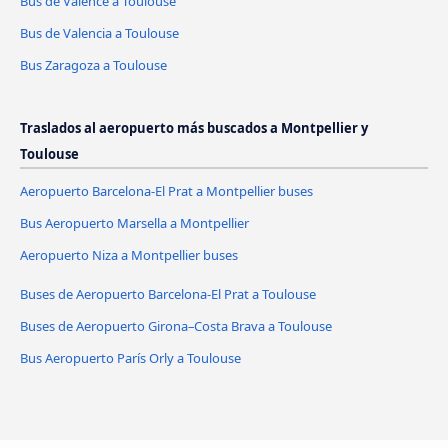
Bus de Valence a Toulouse
Bus de Valencia a Toulouse
Bus Zaragoza a Toulouse
Traslados al aeropuerto más buscados a Montpellier y
Toulouse
Aeropuerto Barcelona-El Prat a Montpellier buses
Bus Aeropuerto Marsella a Montpellier
Aeropuerto Niza a Montpellier buses
Buses de Aeropuerto Barcelona-El Prat a Toulouse
Buses de Aeropuerto Girona–Costa Brava a Toulouse
Bus Aeropuerto París Orly a Toulouse