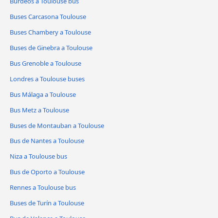
Burdeos a Toulouse bus
Buses Carcasona Toulouse
Buses Chambery a Toulouse
Buses de Ginebra a Toulouse
Bus Grenoble a Toulouse
Londres a Toulouse buses
Bus Málaga a Toulouse
Bus Metz a Toulouse
Buses de Montauban a Toulouse
Bus de Nantes a Toulouse
Niza a Toulouse bus
Bus de Oporto a Toulouse
Rennes a Toulouse bus
Buses de Turín a Toulouse