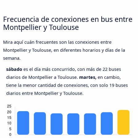
Frecuencia de conexiones en bus entre
Montpellier y Toulouse
Mira aquí cuán frecuentes son las conexiones entre
Montpellier y Toulouse, en diferentes horarios y días de la
semana.
sábado
es el día más concurrido, con más de 22 buses
diarios de Montpellier a Toulouse.
martes,
en cambio,
tiene la menor cantidad de conexiones, con solo 19 buses
diarios entre Montpellier y Toulouse.