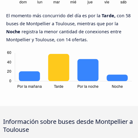
El momento más concurrido del día es por la
Tarde,
con 58
buses de Montpellier a Toulouse, mientras que por la
Noche
registra la menor cantidad de conexiones entre
Montpellier y Toulouse, con 14 ofertas.
Información sobre buses desde Montpellier a
Toulouse