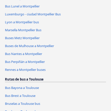
Bus Lunel a Montpellier
Luxemburgo - ciudad Montpellier Bus
Lyon a Montpellier bus
Marsella Montpellier Bus
Buses Metz Montpellier
Buses de Mulhouse a Montpellier
Bus Nantes a Montpellier
Bus Perpiñán a Montpellier
Rennes a Montpellier buses
Rutas de bus a Toulouse
Bus Bayona a Toulouse
Bus Brest a Toulouse
Bruselas a Toulouse bus