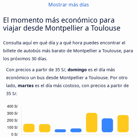
Mostrar más días
El momento más económico para
viajar desde Montpellier a Toulouse
Consulta aquí en qué día y a qué hora puedes encontrar el
billete de autobús más barato de Montpellier a Toulouse, para
los próximos 30 días.
Con precios a partir de 35 S/,
domingo
es el día más
económico un bus desde Montpellier a Toulouse. Por otro
lado,
martes
es el día más costoso, con precios a partir de
35 S/.