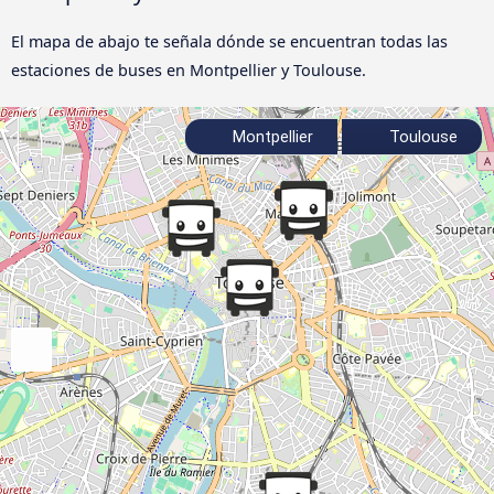
El mapa de abajo te señala dónde se encuentran todas las
estaciones de buses en Montpellier y Toulouse.
Montpellier
Toulouse