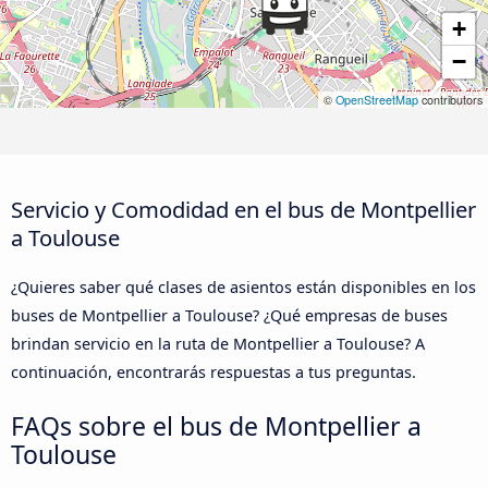
+
−
©
OpenStreetMap
contributors
Servicio y Comodidad en el bus de Montpellier
a Toulouse
¿Quieres saber qué clases de asientos están disponibles en los
buses de Montpellier a Toulouse? ¿Qué empresas de buses
brindan servicio en la ruta de Montpellier a Toulouse? A
continuación, encontrarás respuestas a tus preguntas.
FAQs sobre el bus de Montpellier a
Toulouse