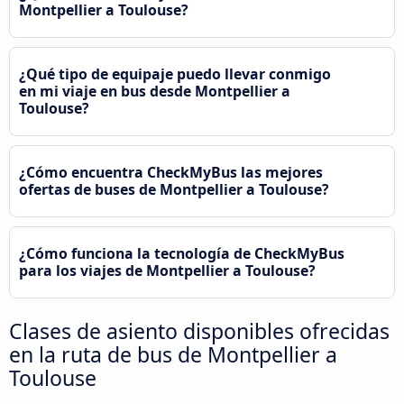
Montpellier a Toulouse?
¿Qué tipo de equipaje puedo llevar conmigo
en mi viaje en bus desde Montpellier a
Toulouse?
¿Cómo encuentra CheckMyBus las mejores
ofertas de buses de Montpellier a Toulouse?
¿Cómo funciona la tecnología de CheckMyBus
para los viajes de Montpellier a Toulouse?
Clases de asiento disponibles ofrecidas
en la ruta de bus de Montpellier a
Toulouse