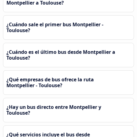
Montpellier a Toulouse?
¿Cuándo sale el primer bus Montpellier -
Toulouse?
¿Cuándo es el último bus desde Montpellier a
Toulouse?
¿Qué empresas de bus ofrece la ruta
Montpellier - Toulouse?
¿Hay un bus directo entre Montpellier y
Toulouse?
¿Qué servicios incluye el bus desde