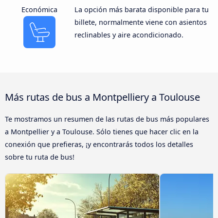
Económica
La opción más barata disponible para tu
billete, normalmente viene con asientos
reclinables y aire acondicionado.
Más rutas de bus a Montpelliery a Toulouse
Te mostramos un resumen de las rutas de bus más populares
a Montpellier y a Toulouse. Sólo tienes que hacer clic en la
conexión que prefieras, ¡y encontrarás todos los detalles
sobre tu ruta de bus!