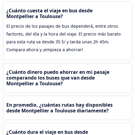
¿Cuánto cuesta el viaje en bus desde
Montpellier a Toulouse?
El precio de los pasajes de bus dependerá, entre otros
factores, del día y la hora del viaje. El precio más barato
para esta ruta va desde 35 S/ y tarda unas 2h 45m.
Compara ahora y ¡empieza a ahorrar!
¿Cuánto dinero puedo ahorrar en mi pasaje
comparando los buses que van desde
Montpellier a Toulouse?
En promedio, ¿cuántas rutas hay disponibles
desde Montpellier a Toulouse diariamente?
¿Cuánto dura el viaje en bus desde