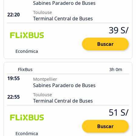
Sabines Paradero de Buses
Toulouse
22:20
Terminal Central de Buses
39 S/
Buscar
Económica
FlixBus
3h 0m
19:55
Montpellier
Sabines Paradero de Buses
Toulouse
22:55
Terminal Central de Buses
51 S/
Buscar
Económica