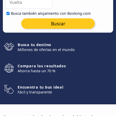
Busca también alojamiento con Booking.com
Buscar
Busca tu destino
Millones de ofertas en el mundo
Compara los resultados
Ahorra hasta un 70 %
Encuentra tu bus ideal
Fácil y transparente