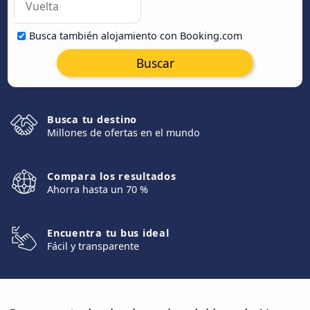
Busca también alojamiento con Booking.com
Buscar
Busca tu destino
Millones de ofertas en el mundo
Compara los resultados
Ahorra hasta un 70 %
Encuentra tu bus ideal
Fácil y transparente