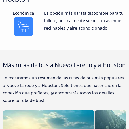
Económica
La opción más barata disponible para tu
billete, normalmente viene con asientos
reclinables y aire acondicionado.
Más rutas de bus a Nuevo Laredo y a Houston
Te mostramos un resumen de las rutas de bus más populares
a Nuevo Laredo y a Houston. Sólo tienes que hacer clic en la
conexión que prefieras, ¡y encontrarás todos los detalles
sobre tu ruta de bus!