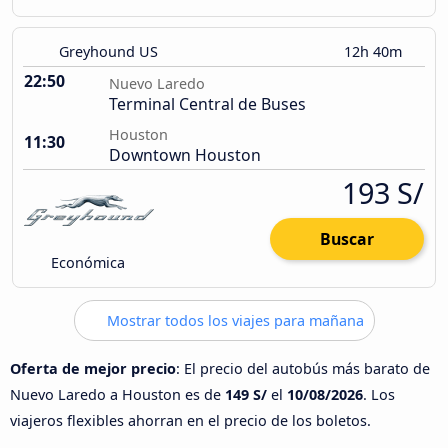
Greyhound US
12h 40m
22:50
Nuevo Laredo
Terminal Central de Buses
Houston
11:30
Downtown Houston
193 S/
Buscar
Económica
Mostrar todos los viajes para mañana
Oferta de mejor precio
: El precio del autobús más barato de
Nuevo Laredo a Houston es de
149 S/
el
10/08/2026
. Los
viajeros flexibles ahorran en el precio de los boletos.