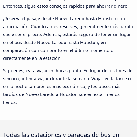
Entonces, sigue estos consejos rápidos para ahorrar dinero:
¡Reserva el pasaje desde Nuevo Laredo hasta Houston con
anticipación! Cuanto antes reserves, generalmente más barato
suele ser el precio. Además, estarás seguro de tener un lugar
en el bus desde Nuevo Laredo hasta Houston, en
comparación con comprarlo en el último momento o
directamente en la estación.
Si puedes, evita viajar en horas punta. En lugar de los fines de
semana, intenta viajar durante la semana. Viajar en la tarde o
en la noche también es más económico, y los buses más
tardíos de Nuevo Laredo a Houston suelen estar menos
llenos.
Todas las estaciones y paradas de bus en