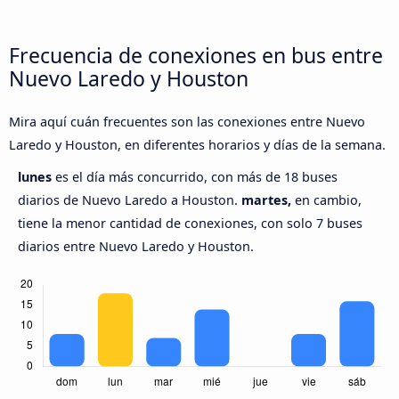
Frecuencia de conexiones en bus entre
Nuevo Laredo y Houston
Mira aquí cuán frecuentes son las conexiones entre Nuevo
Laredo y Houston, en diferentes horarios y días de la semana.
lunes
es el día más concurrido, con más de 18 buses
diarios de Nuevo Laredo a Houston.
martes,
en cambio,
tiene la menor cantidad de conexiones, con solo 7 buses
diarios entre Nuevo Laredo y Houston.