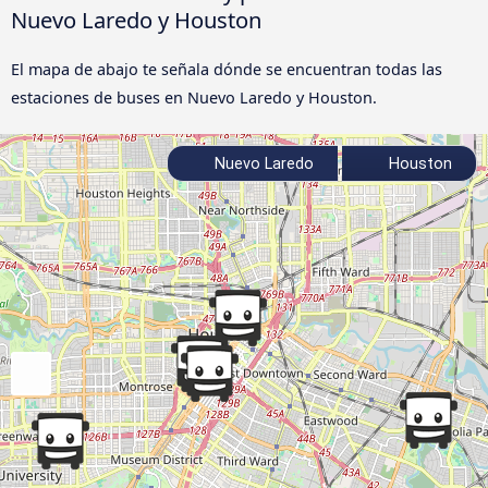
Nuevo Laredo y Houston
El mapa de abajo te señala dónde se encuentran todas las
estaciones de buses en Nuevo Laredo y Houston.
Nuevo Laredo
Houston