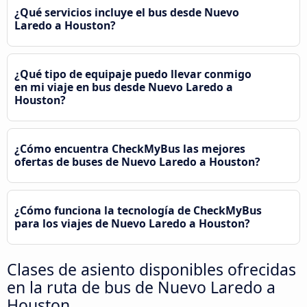
¿Qué servicios incluye el bus desde Nuevo
Laredo a Houston?
¿Qué tipo de equipaje puedo llevar conmigo
en mi viaje en bus desde Nuevo Laredo a
Houston?
¿Cómo encuentra CheckMyBus las mejores
ofertas de buses de Nuevo Laredo a Houston?
¿Cómo funciona la tecnología de CheckMyBus
para los viajes de Nuevo Laredo a Houston?
Clases de asiento disponibles ofrecidas
en la ruta de bus de Nuevo Laredo a
Houston