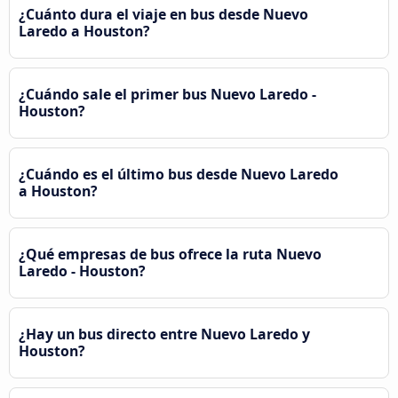
¿Cuánto dura el viaje en bus desde Nuevo
Laredo a Houston?
¿Cuándo sale el primer bus Nuevo Laredo -
Houston?
¿Cuándo es el último bus desde Nuevo Laredo
a Houston?
¿Qué empresas de bus ofrece la ruta Nuevo
Laredo - Houston?
¿Hay un bus directo entre Nuevo Laredo y
Houston?