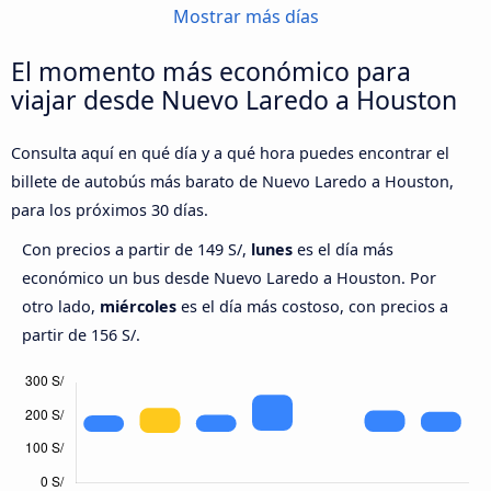
Mostrar más días
El momento más económico para
viajar desde Nuevo Laredo a Houston
Consulta aquí en qué día y a qué hora puedes encontrar el
billete de autobús más barato de Nuevo Laredo a Houston,
para los próximos 30 días.
Con precios a partir de 149 S/,
lunes
es el día más
económico un bus desde Nuevo Laredo a Houston. Por
otro lado,
miércoles
es el día más costoso, con precios a
partir de 156 S/.