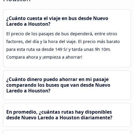
¿Cuánto cuesta el viaje en bus desde Nuevo
Laredo a Houston?
El precio de los pasajes de bus dependerá, entre otros
factores, del día y la hora del viaje. El precio más barato
para esta ruta va desde 149 S/ y tarda unas 9h 10m.
Compara ahora y ¡empieza a ahorrar!
¿Cuánto dinero puedo ahorrar en mi pasaje
comparando los buses que van desde Nuevo
Laredo a Houston?
En promedio, ¿cuántas rutas hay disponibles
desde Nuevo Laredo a Houston diariamente?