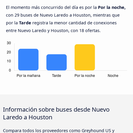
El momento más concurrido del día es por la
Por la noche,
con 29 buses de Nuevo Laredo a Houston, mientras que
por la
Tarde
registra la menor cantidad de conexiones
entre Nuevo Laredo y Houston, con 18 ofertas.
Información sobre buses desde Nuevo
Laredo a Houston
Compara todos los proveedores como Greyhound US y