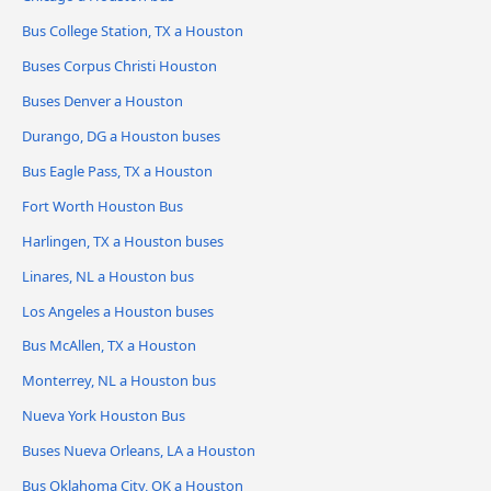
Bus College Station, TX a Houston
Buses Corpus Christi Houston
Buses Denver a Houston
Durango, DG a Houston buses
Bus Eagle Pass, TX a Houston
Fort Worth Houston Bus
Harlingen, TX a Houston buses
Linares, NL a Houston bus
Los Angeles a Houston buses
Bus McAllen, TX a Houston
Monterrey, NL a Houston bus
Nueva York Houston Bus
Buses Nueva Orleans, LA a Houston
Bus Oklahoma City, OK a Houston