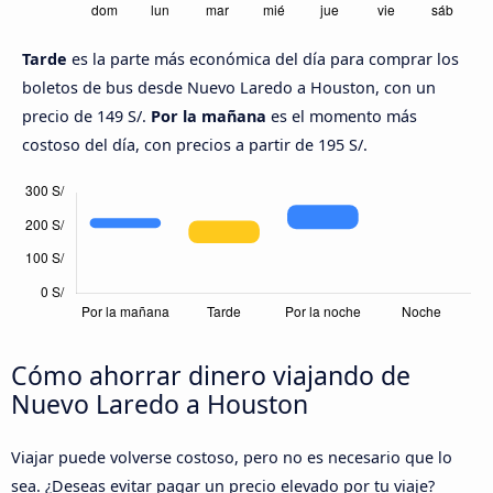
Tarde
es la parte más económica del día para comprar los
boletos de bus desde Nuevo Laredo a Houston, con un
precio de 149 S/.
Por la mañana
es el momento más
costoso del día, con precios a partir de 195 S/.
Cómo ahorrar dinero viajando de
Nuevo Laredo a Houston
Viajar puede volverse costoso, pero no es necesario que lo
sea. ¿Deseas evitar pagar un precio elevado por tu viaje?