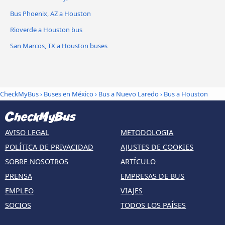
Bus Phoenix, AZ a Houston
Rioverde a Houston bus
San Marcos, TX a Houston buses
CheckMyBus
›
Buses en México
›
Bus a Nuevo Laredo
›
Bus a Houston
AVISO LEGAL
METODOLOGIA
POLÍTICA DE PRIVACIDAD
AJUSTES DE COOKIES
SOBRE NOSOTROS
ARTÍCULO
PRENSA
EMPRESAS DE BUS
EMPLEO
VIAJES
SOCIOS
TODOS LOS PAÍSES