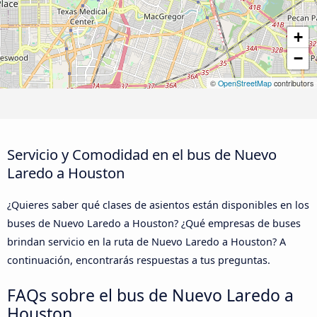
+
−
©
OpenStreetMap
contributors
Servicio y Comodidad en el bus de Nuevo
Laredo a Houston
¿Quieres saber qué clases de asientos están disponibles en los
buses de Nuevo Laredo a Houston? ¿Qué empresas de buses
brindan servicio en la ruta de Nuevo Laredo a Houston? A
continuación, encontrarás respuestas a tus preguntas.
FAQs sobre el bus de Nuevo Laredo a
Houston