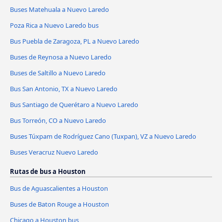
Buses Matehuala a Nuevo Laredo
Poza Rica a Nuevo Laredo bus
Bus Puebla de Zaragoza, PL a Nuevo Laredo
Buses de Reynosa a Nuevo Laredo
Buses de Saltillo a Nuevo Laredo
Bus San Antonio, TX a Nuevo Laredo
Bus Santiago de Querétaro a Nuevo Laredo
Bus Torreón, CO a Nuevo Laredo
Buses Túxpam de Rodríguez Cano (Tuxpan), VZ a Nuevo Laredo
Buses Veracruz Nuevo Laredo
Rutas de bus a Houston
Bus de Aguascalientes a Houston
Buses de Baton Rouge a Houston
Chicago a Houston bus