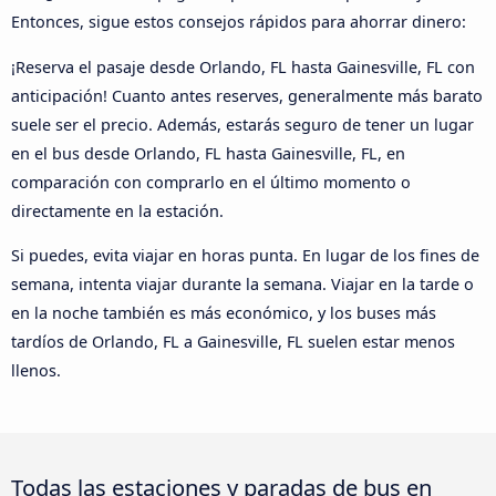
Entonces, sigue estos consejos rápidos para ahorrar dinero:
¡Reserva el pasaje desde Orlando, FL hasta Gainesville, FL con
anticipación! Cuanto antes reserves, generalmente más barato
suele ser el precio. Además, estarás seguro de tener un lugar
en el bus desde Orlando, FL hasta Gainesville, FL, en
comparación con comprarlo en el último momento o
directamente en la estación.
Si puedes, evita viajar en horas punta. En lugar de los fines de
semana, intenta viajar durante la semana. Viajar en la tarde o
en la noche también es más económico, y los buses más
tardíos de Orlando, FL a Gainesville, FL suelen estar menos
llenos.
Todas las estaciones y paradas de bus en