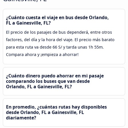
¿Cuánto cuesta el viaje en bus desde Orlando,
FL a Gainesville, FL?
El precio de los pasajes de bus dependerá, entre otros
factores, del día y la hora del viaje. El precio más barato
para esta ruta va desde 66 S/ y tarda unas 1h 55m.
Compara ahora y ¡empieza a ahorrar!
¿Cuánto dinero puedo ahorrar en mi pasaje
comparando los buses que van desde
Orlando, FL a Gainesville, FL?
En promedio, ¿cuántas rutas hay disponibles
desde Orlando, FL a Gainesville, FL
diariamente?