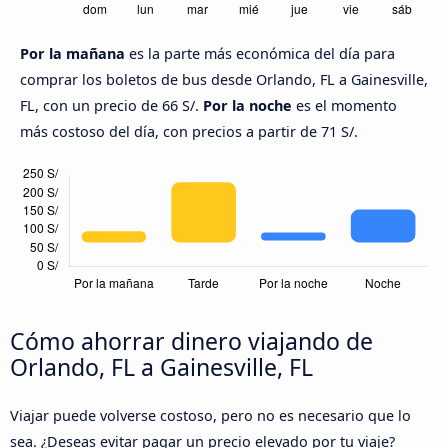
Por la mañana
es la parte más económica del día para
comprar los boletos de bus desde Orlando, FL a Gainesville,
FL, con un precio de 66 S/.
Por la noche
es el momento
más costoso del día, con precios a partir de 71 S/.
Cómo ahorrar dinero viajando de
Orlando, FL a Gainesville, FL
Viajar puede volverse costoso, pero no es necesario que lo
sea. ¿Deseas evitar pagar un precio elevado por tu viaje?