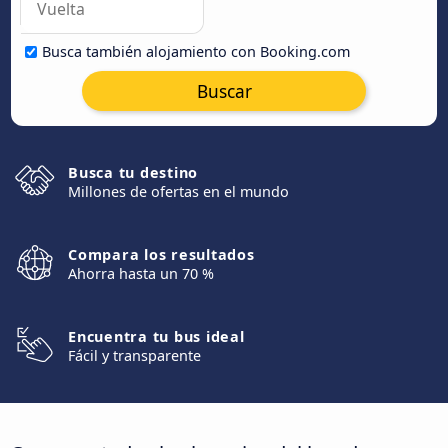
Busca también alojamiento con Booking.com
Buscar
Busca tu destino
Millones de ofertas en el mundo
Compara los resultados
Ahorra hasta un 70 %
Encuentra tu bus ideal
Fácil y transparente