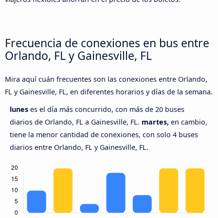
Frecuencia de conexiones en bus entre
Orlando, FL y Gainesville, FL
Mira aquí cuán frecuentes son las conexiones entre Orlando,
FL y Gainesville, FL, en diferentes horarios y días de la semana.
lunes
es el día más concurrido, con más de 20 buses
diarios de Orlando, FL a Gainesville, FL.
martes,
en cambio,
tiene la menor cantidad de conexiones, con solo 4 buses
diarios entre Orlando, FL y Gainesville, FL.