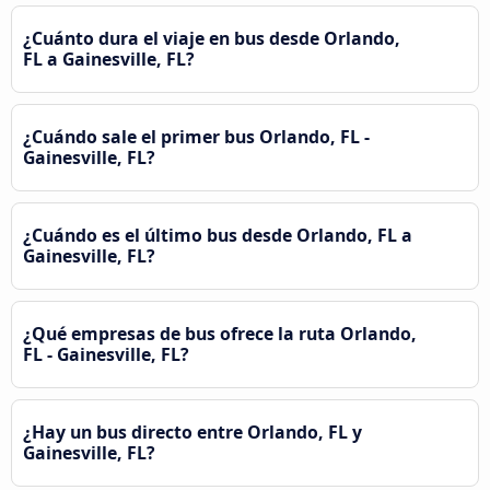
¿Cuánto dura el viaje en bus desde Orlando,
FL a Gainesville, FL?
¿Cuándo sale el primer bus Orlando, FL -
Gainesville, FL?
¿Cuándo es el último bus desde Orlando, FL a
Gainesville, FL?
¿Qué empresas de bus ofrece la ruta Orlando,
FL - Gainesville, FL?
¿Hay un bus directo entre Orlando, FL y
Gainesville, FL?