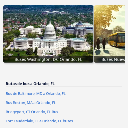
Buses Washington, DC Orlando, FL
Buses Nueva O
Rutas de bus a Orlando, FL
Bus de Baltimore, MD a Orlando, FL
Bus Boston, MA a Orlando, FL
Bridgeport, CT Orlando, FL Bus
Fort Lauderdale, FL a Orlando, FL buses