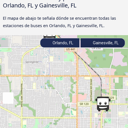
Orlando, FL y Gainesville, FL
El mapa de abajo te señala dónde se encuentran todas las
estaciones de buses en Orlando, FL y Gainesville, FL.
Orlando, FL
Gainesville, FL