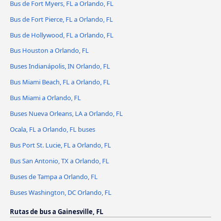
Bus de Fort Myers, FL a Orlando, FL
Bus de Fort Pierce, FL a Orlando, FL
Bus de Hollywood, FL a Orlando, FL
Bus Houston a Orlando, FL
Buses Indianápolis, IN Orlando, FL
Bus Miami Beach, FL a Orlando, FL
Bus Miami a Orlando, FL
Buses Nueva Orleans, LA a Orlando, FL
Ocala, FL a Orlando, FL buses
Bus Port St. Lucie, FL a Orlando, FL
Bus San Antonio, TX a Orlando, FL
Buses de Tampa a Orlando, FL
Buses Washington, DC Orlando, FL
Rutas de bus a Gainesville, FL