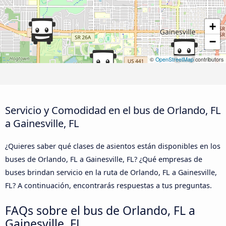
+
−
©
OpenStreetMap
contributors
Servicio y Comodidad en el bus de Orlando, FL
a Gainesville, FL
¿Quieres saber qué clases de asientos están disponibles en los
buses de Orlando, FL a Gainesville, FL? ¿Qué empresas de
buses brindan servicio en la ruta de Orlando, FL a Gainesville,
FL? A continuación, encontrarás respuestas a tus preguntas.
FAQs sobre el bus de Orlando, FL a
Gainesville, FL