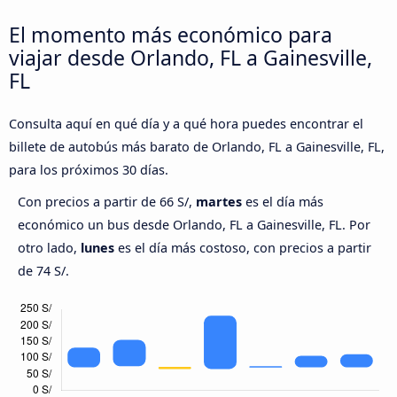
El momento más económico para
viajar desde Orlando, FL a Gainesville,
FL
Consulta aquí en qué día y a qué hora puedes encontrar el
billete de autobús más barato de Orlando, FL a Gainesville, FL,
para los próximos 30 días.
Con precios a partir de 66 S/,
martes
es el día más
económico un bus desde Orlando, FL a Gainesville, FL. Por
otro lado,
lunes
es el día más costoso, con precios a partir
de 74 S/.