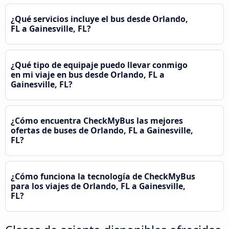
¿Qué servicios incluye el bus desde Orlando,
FL a Gainesville, FL?
¿Qué tipo de equipaje puedo llevar conmigo
en mi viaje en bus desde Orlando, FL a
Gainesville, FL?
¿Cómo encuentra CheckMyBus las mejores
ofertas de buses de Orlando, FL a Gainesville,
FL?
¿Cómo funciona la tecnología de CheckMyBus
para los viajes de Orlando, FL a Gainesville,
FL?