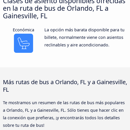
Clases de asiento disponibles ofrecidas
en la ruta de bus de Orlando, FL a
Gainesville, FL
Económica
La opción más barata disponible para tu
billete, normalmente viene con asientos
reclinables y aire acondicionado.
Más rutas de bus a Orlando, FL y a Gainesville,
FL
Te mostramos un resumen de las rutas de bus más populares
a Orlando, FL y a Gainesville, FL. Sólo tienes que hacer clic en
la conexión que prefieras, ¡y encontrarás todos los detalles
sobre tu ruta de bus!