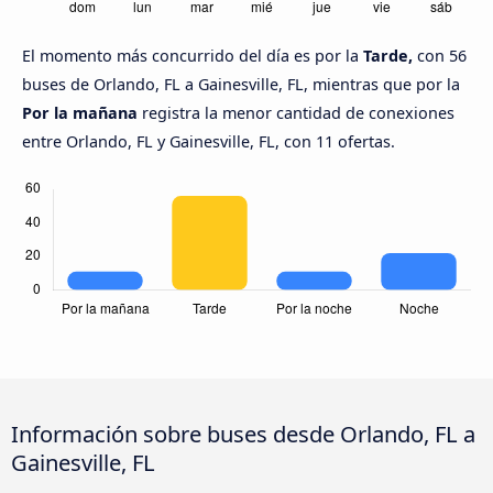
El momento más concurrido del día es por la
Tarde,
con 56
buses de Orlando, FL a Gainesville, FL, mientras que por la
Por la mañana
registra la menor cantidad de conexiones
entre Orlando, FL y Gainesville, FL, con 11 ofertas.
Información sobre buses desde Orlando, FL a
Gainesville, FL