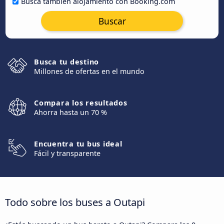
Busca también alojamiento con Booking.com
Buscar
Busca tu destino
Millones de ofertas en el mundo
Compara los resultados
Ahorra hasta un 70 %
Encuentra tu bus ideal
Fácil y transparente
Todo sobre los buses a Outapi