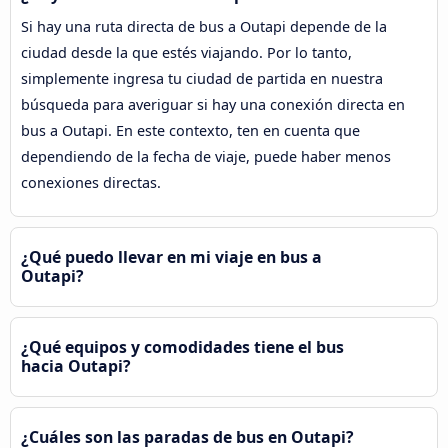
Si hay una ruta directa de bus a Outapi depende de la
ciudad desde la que estés viajando. Por lo tanto,
simplemente ingresa tu ciudad de partida en nuestra
búsqueda para averiguar si hay una conexión directa en
bus a Outapi. En este contexto, ten en cuenta que
dependiendo de la fecha de viaje, puede haber menos
conexiones directas.
¿Qué puedo llevar en mi viaje en bus a
Outapi?
¿Qué equipos y comodidades tiene el bus
hacia Outapi?
¿Cuáles son las paradas de bus en Outapi?