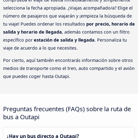
selecciona la fecha apropiada. ¿Viajas acompañado/a? Elige el
número de pasajeros que viajarán y ¡empieza la búsqueda de
tu viaje! Puedes ordenar los resultados
por precio, horario de
salida y horario de llegada
, además contamos con un filtro
específico por
estación de salida y llegada
. Personaliza tu
viaje de acuerdo a lo que necesites.
Por cierto, aquí también encontrarás información sobre otros
medios de transporte como el tren, auto compartido y el avión
que puedes coger hasta Outapi.
Preguntas frecuentes (FAQs) sobre la ruta de
bus a Outapi
¿Hay un bus directo a Outapi?