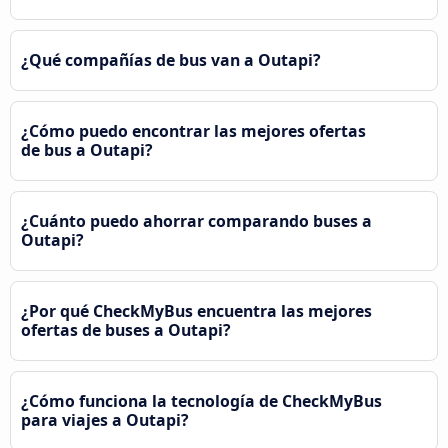
¿Qué compañías de bus van a Outapi?
¿Cómo puedo encontrar las mejores ofertas
de bus a Outapi?
¿Cuánto puedo ahorrar comparando buses a
Outapi?
¿Por qué CheckMyBus encuentra las mejores
ofertas de buses a Outapi?
¿Cómo funciona la tecnología de CheckMyBus
para viajes a Outapi?