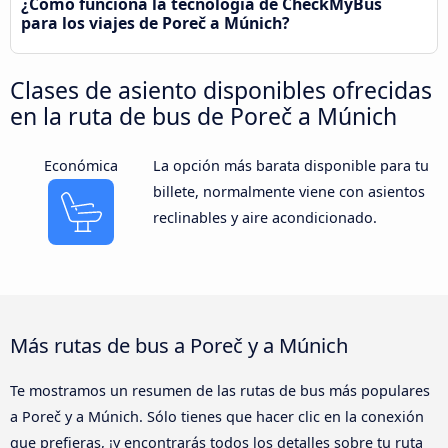
¿Cómo funciona la tecnología de CheckMyBus
para los viajes de Poreč a Múnich?
Clases de asiento disponibles ofrecidas
en la ruta de bus de Poreč a Múnich
Económica
La opción más barata disponible para tu
billete, normalmente viene con asientos
reclinables y aire acondicionado.
Más rutas de bus a Poreč y a Múnich
Te mostramos un resumen de las rutas de bus más populares
a Poreč y a Múnich. Sólo tienes que hacer clic en la conexión
que prefieras, ¡y encontrarás todos los detalles sobre tu ruta