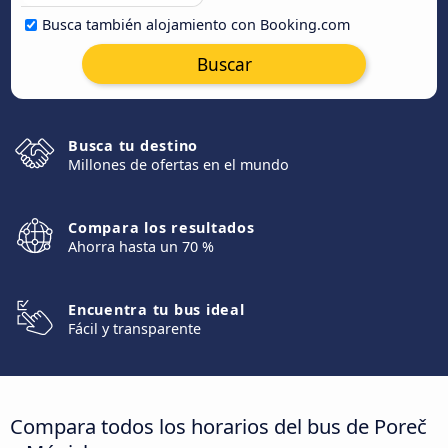
Busca también alojamiento con Booking.com
Buscar
Busca tu destino
Millones de ofertas en el mundo
Compara los resultados
Ahorra hasta un 70 %
Encuentra tu bus ideal
Fácil y transparente
Compara todos los horarios del bus de Poreč