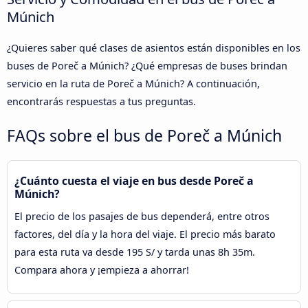
Múnich
¿Quieres saber qué clases de asientos están disponibles en los
buses de Poreč a Múnich? ¿Qué empresas de buses brindan
servicio en la ruta de Poreč a Múnich? A continuación,
encontrarás respuestas a tus preguntas.
FAQs sobre el bus de Poreč a Múnich
¿Cuánto cuesta el viaje en bus desde Poreč a
Múnich?
El precio de los pasajes de bus dependerá, entre otros
factores, del día y la hora del viaje. El precio más barato
para esta ruta va desde 195 S/ y tarda unas 8h 35m.
Compara ahora y ¡empieza a ahorrar!