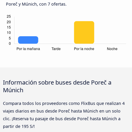
Poreč y Múnich, con 7 ofertas.
Información sobre buses desde Poreč a
Múnich
Compara todos los proveedores como FlixBus que realizan 4
viajes diarios en bus desde Poreč hasta Múnich en un solo
clic. ¡Reserva tu pasaje de bus desde Poreč hasta Múnich a
partir de 195 S/!