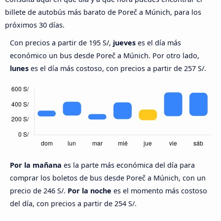
billete de autobús más barato de Poreč a Múnich, para los
próximos 30 días.
Con precios a partir de 195 S/,
jueves
es el día más
económico un bus desde Poreč a Múnich. Por otro lado,
lunes
es el día más costoso, con precios a partir de 257 S/.
Por la mañana
es la parte más económica del día para
comprar los boletos de bus desde Poreč a Múnich, con un
precio de 246 S/.
Por la noche
es el momento más costoso
del día, con precios a partir de 254 S/.