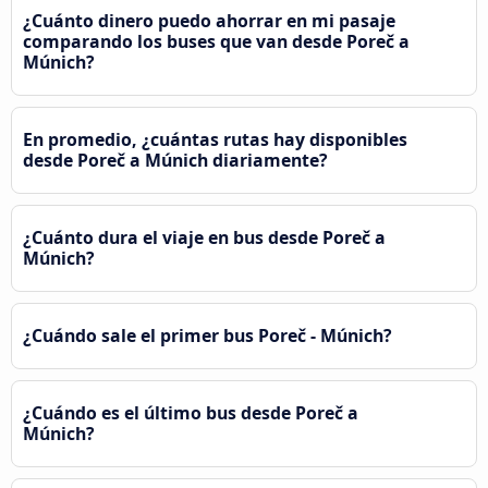
¿Cuánto dinero puedo ahorrar en mi pasaje
comparando los buses que van desde Poreč a
Múnich?
En promedio, ¿cuántas rutas hay disponibles
desde Poreč a Múnich diariamente?
¿Cuánto dura el viaje en bus desde Poreč a
Múnich?
¿Cuándo sale el primer bus Poreč - Múnich?
¿Cuándo es el último bus desde Poreč a
Múnich?