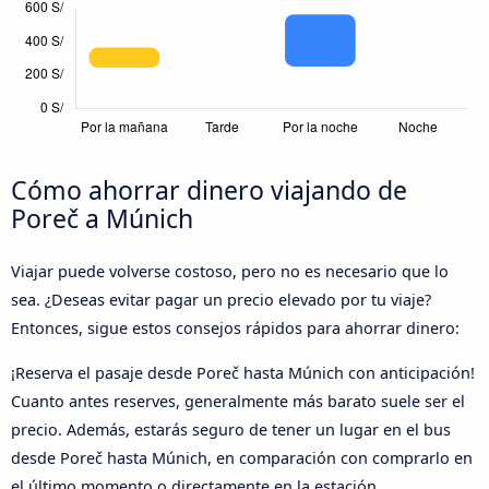
Cómo ahorrar dinero viajando de
Poreč a Múnich
Viajar puede volverse costoso, pero no es necesario que lo
sea. ¿Deseas evitar pagar un precio elevado por tu viaje?
Entonces, sigue estos consejos rápidos para ahorrar dinero:
¡Reserva el pasaje desde Poreč hasta Múnich con anticipación!
Cuanto antes reserves, generalmente más barato suele ser el
precio. Además, estarás seguro de tener un lugar en el bus
desde Poreč hasta Múnich, en comparación con comprarlo en
el último momento o directamente en la estación.