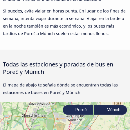
Si puedes, evita viajar en horas punta. En lugar de los fines de
semana, intenta viajar durante la semana. Viajar en la tarde o
en la noche también es más económico, y los buses más
tardíos de Poreč a Múnich suelen estar menos llenos.
Todas las estaciones y paradas de bus en
Poreč y Múnich
El mapa de abajo te señala dónde se encuentran todas las
estaciones de buses en Poreč y Múnich.
Poreč
Múnich