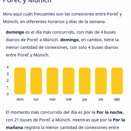
Mira aquí cuán frecuentes son las conexiones entre Poreč y
Múnich, en diferentes horarios y días de la semana.
domingo
es el día más concurrido, con más de 4 buses
diarios de Poreč a Múnich.
domingo,
en cambio, tiene la
menor cantidad de conexiones, con solo 4 buses diarios
entre Poreč y Múnich.
El momento más concurrido del día es por la
Por la noche,
con 21 buses de Poreč a Múnich, mientras que por la
Por la
mañana
registra la menor cantidad de conexiones entre