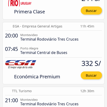
Primera Clase
Buscar
EGA - Empresa General Artigas
11h 45m
20:00
Montevideo
Terminal Rodoviário Tres Cruces
07:45
Porto Alegre
Terminal Central de Buses
332 S/
Económica Premium
Buscar
TTL Turismo
12h 30m
21:00
Montevideo
Terminal Rodoviário Tres Cruces