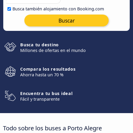
Busca también alojamiento con Booking.com
Buscar
Busca tu destino
Millones de ofertas en el mundo
Compara los resultados
Ahorra hasta un 70 %
Encuentra tu bus ideal
Fácil y transparente
Todo sobre los buses a Porto Alegre