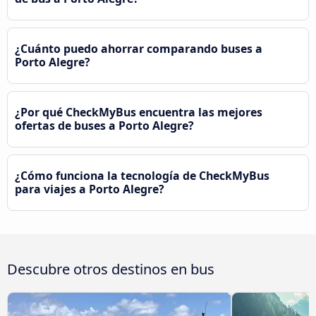
¿Cuánto puedo ahorrar comparando buses a
Porto Alegre?
¿Por qué CheckMyBus encuentra las mejores
ofertas de buses a Porto Alegre?
¿Cómo funciona la tecnología de CheckMyBus
para viajes a Porto Alegre?
Descubre otros destinos en bus