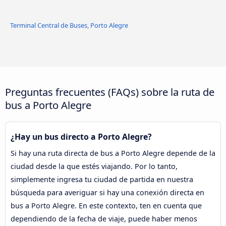
Terminal Central de Buses, Porto Alegre
Preguntas frecuentes (FAQs) sobre la ruta de
bus a Porto Alegre
¿Hay un bus directo a Porto Alegre?
Si hay una ruta directa de bus a Porto Alegre depende de la
ciudad desde la que estés viajando. Por lo tanto,
simplemente ingresa tu ciudad de partida en nuestra
búsqueda para averiguar si hay una conexión directa en
bus a Porto Alegre. En este contexto, ten en cuenta que
dependiendo de la fecha de viaje, puede haber menos