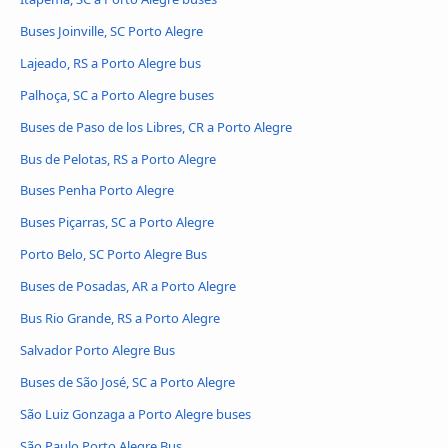
Buses Joinville, SC Porto Alegre
Lajeado, RS a Porto Alegre bus
Palhoça, SC a Porto Alegre buses
Buses de Paso de los Libres, CR a Porto Alegre
Bus de Pelotas, RS a Porto Alegre
Buses Penha Porto Alegre
Buses Piçarras, SC a Porto Alegre
Porto Belo, SC Porto Alegre Bus
Buses de Posadas, AR a Porto Alegre
Bus Rio Grande, RS a Porto Alegre
Salvador Porto Alegre Bus
Buses de São José, SC a Porto Alegre
São Luiz Gonzaga a Porto Alegre buses
São Paulo Porto Alegre Bus