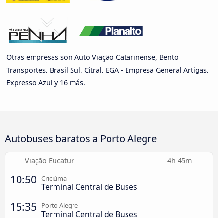
Otras empresas son Auto Viação Catarinense, Bento
Transportes, Brasil Sul, Citral, EGA - Empresa General Artigas,
Expresso Azul y 16 más.
Autobuses baratos a Porto Alegre
Viação Eucatur
4h 45m
10:50
Criciúma
Terminal Central de Buses
15:35
Porto Alegre
Terminal Central de Buses