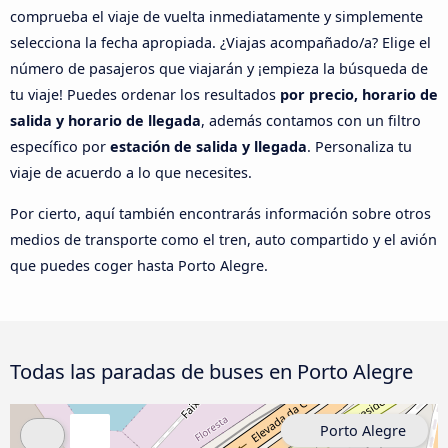
comprueba el viaje de vuelta inmediatamente y simplemente
selecciona la fecha apropiada. ¿Viajas acompañado/a? Elige el
número de pasajeros que viajarán y ¡empieza la búsqueda de
tu viaje! Puedes ordenar los resultados
por precio, horario de
salida y horario de llegada
, además contamos con un filtro
específico por
estación de salida y llegada
. Personaliza tu
viaje de acuerdo a lo que necesites.
Por cierto, aquí también encontrarás información sobre otros
medios de transporte como el tren, auto compartido y el avión
que puedes coger hasta Porto Alegre.
Todas las paradas de buses en Porto Alegre
Porto Alegre