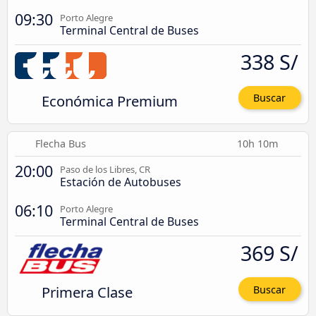
09:30
Porto Alegre
Terminal Central de Buses
338 S/
Económica Premium
Buscar
Flecha Bus
10h 10m
20:00
Paso de los Libres, CR
Estación de Autobuses
06:10
Porto Alegre
Terminal Central de Buses
369 S/
Primera Clase
Buscar