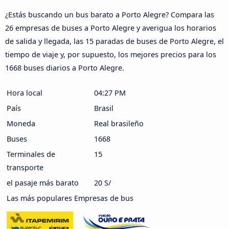
¿Estás buscando un bus barato a Porto Alegre? Compara las
26 empresas de buses a Porto Alegre y averigua los horarios
de salida y llegada, las 15 paradas de buses de Porto Alegre, el
tiempo de viaje y, por supuesto, los mejores precios para los
1668 buses diarios a Porto Alegre.
Hora local
04:27 PM
País
Brasil
Moneda
Real brasileño
Buses
1668
Terminales de
15
transporte
el pasaje más barato
20 S/
Las más populares Empresas de bus