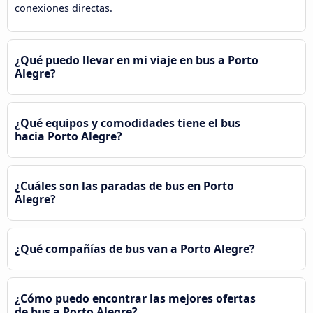
conexiones directas.
¿Qué puedo llevar en mi viaje en bus a Porto
Alegre?
¿Qué equipos y comodidades tiene el bus
hacia Porto Alegre?
¿Cuáles son las paradas de bus en Porto
Alegre?
¿Qué compañías de bus van a Porto Alegre?
¿Cómo puedo encontrar las mejores ofertas
de bus a Porto Alegre?