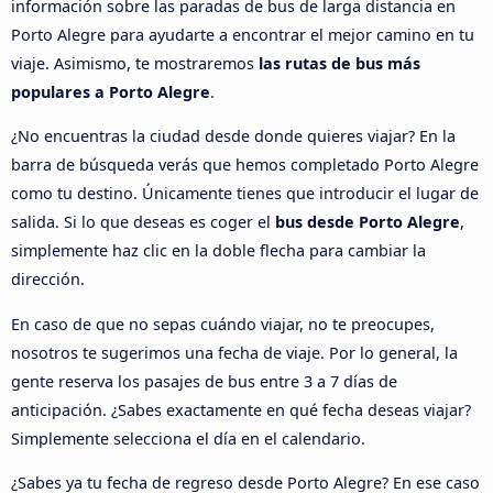
información sobre las paradas de bus de larga distancia en
Porto Alegre para ayudarte a encontrar el mejor camino en tu
viaje. Asimismo, te mostraremos
las rutas de bus más
populares a Porto Alegre
.
¿No encuentras la ciudad desde donde quieres viajar? En la
barra de búsqueda verás que hemos completado Porto Alegre
como tu destino. Únicamente tienes que introducir el lugar de
salida. Si lo que deseas es coger el
bus desde Porto Alegre
,
simplemente haz clic en la doble flecha para cambiar la
dirección.
En caso de que no sepas cuándo viajar, no te preocupes,
nosotros te sugerimos una fecha de viaje. Por lo general, la
gente reserva los pasajes de bus entre 3 a 7 días de
anticipación. ¿Sabes exactamente en qué fecha deseas viajar?
Simplemente selecciona el día en el calendario.
¿Sabes ya tu fecha de regreso desde Porto Alegre? En ese caso