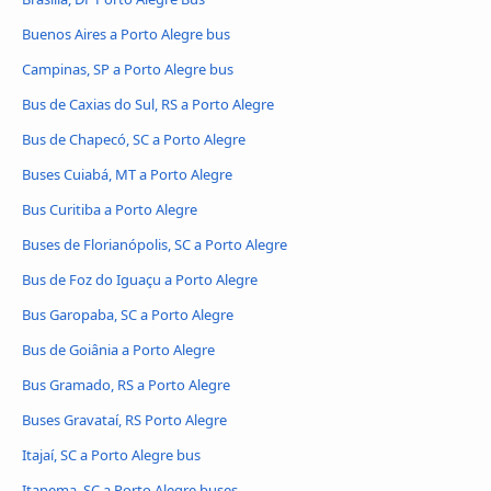
Buenos Aires a Porto Alegre bus
Campinas, SP a Porto Alegre bus
Bus de Caxias do Sul, RS a Porto Alegre
Bus de Chapecó, SC a Porto Alegre
Buses Cuiabá, MT a Porto Alegre
Bus Curitiba a Porto Alegre
Buses de Florianópolis, SC a Porto Alegre
Bus de Foz do Iguaçu a Porto Alegre
Bus Garopaba, SC a Porto Alegre
Bus de Goiânia a Porto Alegre
Bus Gramado, RS a Porto Alegre
Buses Gravataí, RS Porto Alegre
Itajaí, SC a Porto Alegre bus
Itapema, SC a Porto Alegre buses