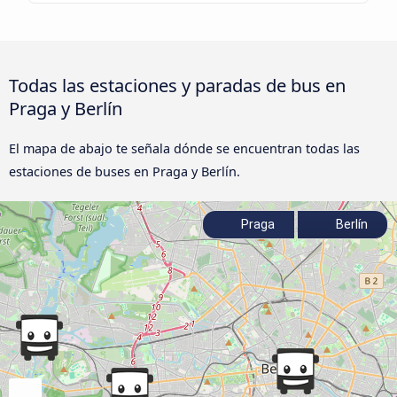
Todas las estaciones y paradas de bus en
Praga y Berlín
El mapa de abajo te señala dónde se encuentran todas las
estaciones de buses en Praga y Berlín.
Praga
Berlín