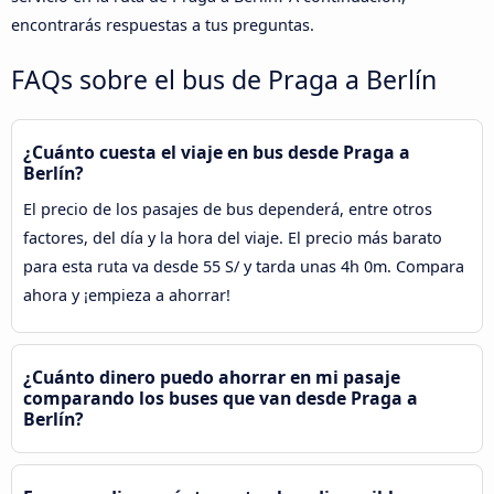
encontrarás respuestas a tus preguntas.
FAQs sobre el bus de Praga a Berlín
¿Cuánto cuesta el viaje en bus desde Praga a
Berlín?
El precio de los pasajes de bus dependerá, entre otros
factores, del día y la hora del viaje. El precio más barato
para esta ruta va desde 55 S/ y tarda unas 4h 0m. Compara
ahora y ¡empieza a ahorrar!
¿Cuánto dinero puedo ahorrar en mi pasaje
comparando los buses que van desde Praga a
Berlín?