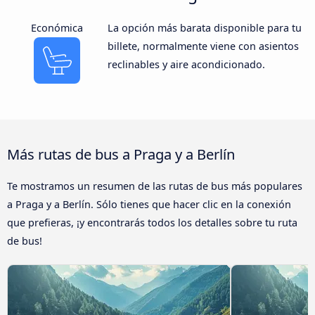
Económica
La opción más barata disponible para tu
billete, normalmente viene con asientos
reclinables y aire acondicionado.
Más rutas de bus a Praga y a Berlín
Te mostramos un resumen de las rutas de bus más populares
a Praga y a Berlín. Sólo tienes que hacer clic en la conexión
que prefieras, ¡y encontrarás todos los detalles sobre tu ruta
de bus!