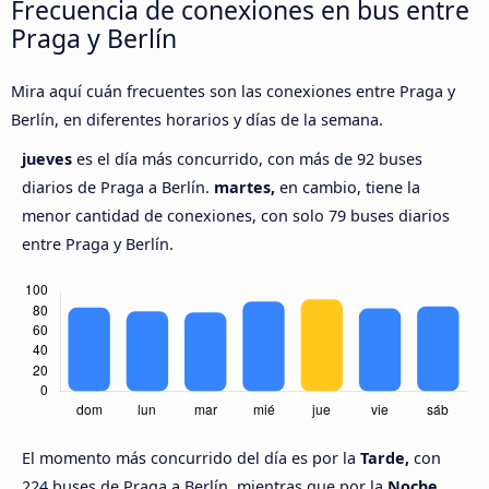
Frecuencia de conexiones en bus entre
Praga y Berlín
Mira aquí cuán frecuentes son las conexiones entre Praga y
Berlín, en diferentes horarios y días de la semana.
jueves
es el día más concurrido, con más de 92 buses
diarios de Praga a Berlín.
martes,
en cambio, tiene la
menor cantidad de conexiones, con solo 79 buses diarios
entre Praga y Berlín.
El momento más concurrido del día es por la
Tarde,
con
224 buses de Praga a Berlín, mientras que por la
Noche