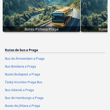
Buses Poltava Praga
Buses 
Rutas de bus a Praga
Bus de Ámsterdam a Praga
Bus Breslavia a Praga
Buses Budapest a Praga
Český Krumlov Praga Bus
Bus Gdansk a Praga
Bus de Hamburgo a Praga
Buses de Jihlava a Praga