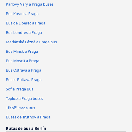
Karlovy Vary a Praga buses
Bus Kosice a Praga
Bus de Liberec a Praga
Bus Londres a Praga
Mariánské Lázně a Praga bus
Bus Minsk a Praga
Bus Moscú a Praga
Bus Ostrava a Praga
Buses Poltava Praga
Sofia Praga Bus
Teplice a Praga buses
Třebíč Praga Bus
Buses de Trutnov a Praga
Rutas de bus a Berlín