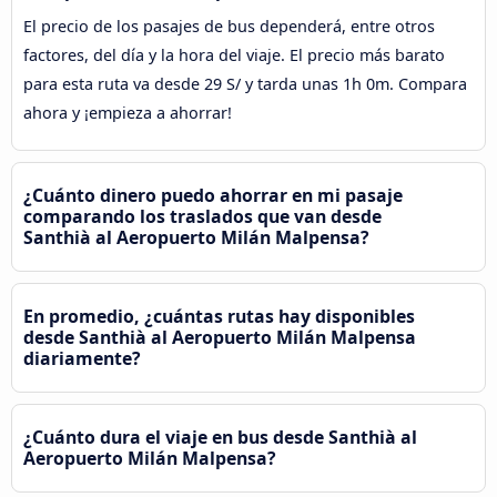
El precio de los pasajes de bus dependerá, entre otros
factores, del día y la hora del viaje. El precio más barato
para esta ruta va desde 29 S/ y tarda unas 1h 0m. Compara
ahora y ¡empieza a ahorrar!
¿Cuánto dinero puedo ahorrar en mi pasaje
comparando los traslados que van desde
Santhià al Aeropuerto Milán Malpensa?
En promedio, ¿cuántas rutas hay disponibles
desde Santhià al Aeropuerto Milán Malpensa
diariamente?
¿Cuánto dura el viaje en bus desde Santhià al
Aeropuerto Milán Malpensa?