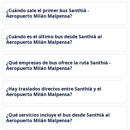
¿Cuándo sale el primer bus Santhià -
Aeropuerto Milán Malpensa?
¿Cuándo es el último bus desde Santhià al
Aeropuerto Milán Malpensa?
¿Qué empresas de bus ofrece la ruta Santhià -
Aeropuerto Milán Malpensa?
¿Hay traslados directos entre Santhià y el
Aeropuerto Milán Malpensa?
¿Qué servicios incluye el bus desde Santhià al
Aeropuerto Milán Malpensa?