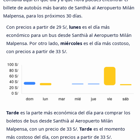
billete de autobús más barato de Santhià al Aeropuerto Milán
Malpensa, para los próximos 30 días.
Con precios a partir de 29 S/,
lunes
es el día más
económico para un bus desde Santhià al Aeropuerto Milán
Malpensa. Por otro lado,
miércoles
es el día más costoso,
con precios a partir de 33 S/.
Tarde
es la parte más económica del día para comprar los
boletos de bus desde Santhià al Aeropuerto Milán
Malpensa, con un precio de 33 S/.
Tarde
es el momento
más costoso del día, con precios a partir de 33 S/.