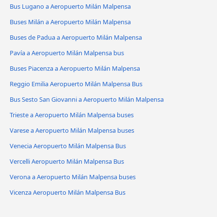
Bus Lugano a Aeropuerto Milán Malpensa
Buses Milán a Aeropuerto Milán Malpensa
Buses de Padua a Aeropuerto Milán Malpensa
Pavía a Aeropuerto Milán Malpensa bus
Buses Piacenza a Aeropuerto Milán Malpensa
Reggio Emilia Aeropuerto Milán Malpensa Bus
Bus Sesto San Giovanni a Aeropuerto Milán Malpensa
Trieste a Aeropuerto Milán Malpensa buses
Varese a Aeropuerto Milán Malpensa buses
Venecia Aeropuerto Milán Malpensa Bus
Vercelli Aeropuerto Milán Malpensa Bus
Verona a Aeropuerto Milán Malpensa buses
Vicenza Aeropuerto Milán Malpensa Bus