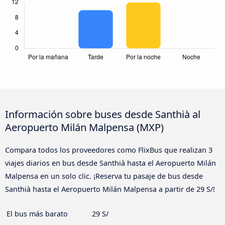
Información sobre buses desde Santhià al
Aeropuerto Milán Malpensa (MXP)
Compara todos los proveedores como FlixBus que realizan 3
viajes diarios en bus desde Santhià hasta el Aeropuerto Milán
Malpensa en un solo clic. ¡Reserva tu pasaje de bus desde
Santhià hasta el Aeropuerto Milán Malpensa a partir de 29 S/!
El bus más barato
29 S/