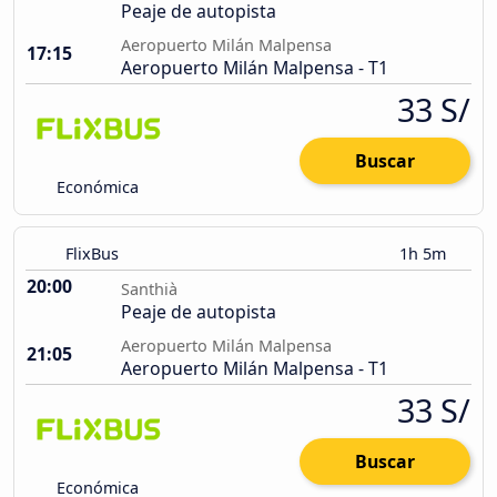
Peaje de autopista
Aeropuerto Milán Malpensa
17:15
Aeropuerto Milán Malpensa - T1
33 S/
Buscar
Económica
FlixBus
1h 5m
20:00
Santhià
Peaje de autopista
Aeropuerto Milán Malpensa
21:05
Aeropuerto Milán Malpensa - T1
33 S/
Buscar
Económica