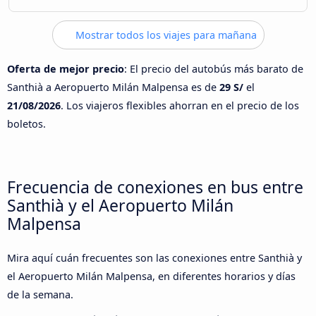
Mostrar todos los viajes para mañana
Oferta de mejor precio
: El precio del autobús más barato de
Santhià a Aeropuerto Milán Malpensa es de
29 S/
el
21/08/2026
. Los viajeros flexibles ahorran en el precio de los
boletos.
Frecuencia de conexiones en bus entre
Santhià y el Aeropuerto Milán
Malpensa
Mira aquí cuán frecuentes son las conexiones entre Santhià y
el Aeropuerto Milán Malpensa, en diferentes horarios y días
de la semana.