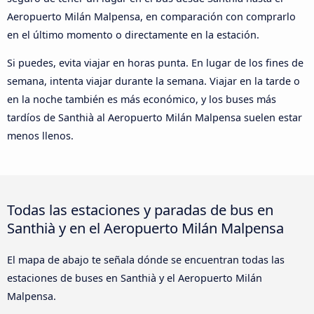
Aeropuerto Milán Malpensa, en comparación con comprarlo
en el último momento o directamente en la estación.
Si puedes, evita viajar en horas punta. En lugar de los fines de
semana, intenta viajar durante la semana. Viajar en la tarde o
en la noche también es más económico, y los buses más
tardíos de Santhià al Aeropuerto Milán Malpensa suelen estar
menos llenos.
Todas las estaciones y paradas de bus en
Santhià y en el Aeropuerto Milán Malpensa
El mapa de abajo te señala dónde se encuentran todas las
estaciones de buses en Santhià y el Aeropuerto Milán
Malpensa.