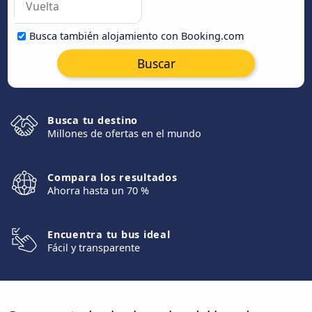
Busca también alojamiento con Booking.com
Buscar
Busca tu destino
Millones de ofertas en el mundo
Compara los resultados
Ahorra hasta un 70 %
Encuentra tu bus ideal
Fácil y transparente