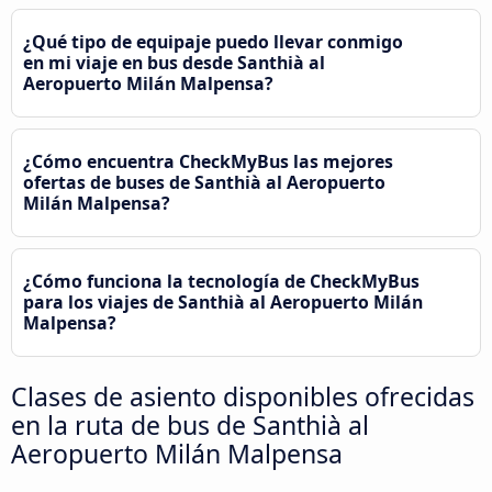
¿Qué tipo de equipaje puedo llevar conmigo
en mi viaje en bus desde Santhià al
Aeropuerto Milán Malpensa?
¿Cómo encuentra CheckMyBus las mejores
ofertas de buses de Santhià al Aeropuerto
Milán Malpensa?
¿Cómo funciona la tecnología de CheckMyBus
para los viajes de Santhià al Aeropuerto Milán
Malpensa?
Clases de asiento disponibles ofrecidas
en la ruta de bus de Santhià al
Aeropuerto Milán Malpensa