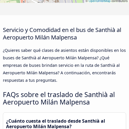
©
OpenStreetMap
contributors
Servicio y Comodidad en el bus de Santhià al
Aeropuerto Milán Malpensa
¿Quieres saber qué clases de asientos están disponibles en los
buses de Santhià al Aeropuerto Milán Malpensa? ¿Qué
empresas de buses brindan servicio en la ruta de Santhià al
Aeropuerto Milán Malpensa? A continuación, encontrarás
respuestas a tus preguntas.
FAQs sobre el traslado de Santhià al
Aeropuerto Milán Malpensa
¿Cuánto cuesta el traslado desde Santhià al
Aeropuerto Milán Malpensa?