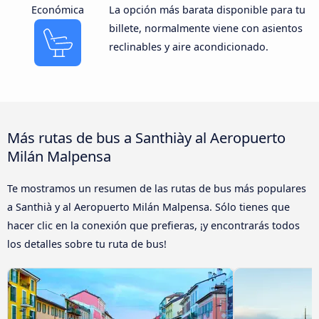
Económica
La opción más barata disponible para tu
billete, normalmente viene con asientos
reclinables y aire acondicionado.
Más rutas de bus a Santhiày al Aeropuerto
Milán Malpensa
Te mostramos un resumen de las rutas de bus más populares
a Santhià y al Aeropuerto Milán Malpensa. Sólo tienes que
hacer clic en la conexión que prefieras, ¡y encontrarás todos
los detalles sobre tu ruta de bus!