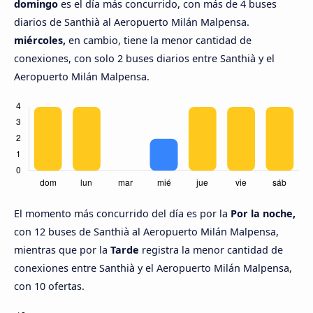
domingo
es el día más concurrido, con más de 4 buses
diarios de Santhià al Aeropuerto Milán Malpensa.
miércoles,
en cambio, tiene la menor cantidad de
conexiones, con solo 2 buses diarios entre Santhià y el
Aeropuerto Milán Malpensa.
El momento más concurrido del día es por la
Por la noche,
con 12 buses de Santhià al Aeropuerto Milán Malpensa,
mientras que por la
Tarde
registra la menor cantidad de
conexiones entre Santhià y el Aeropuerto Milán Malpensa,
con 10 ofertas.