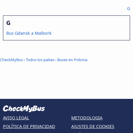
G
G
Bus Gdansk a Malbork
CheckMyBus
›
Todos los países
›
Buses en Polonia
AVISO LEGAL
METODOLOGIA
POLÍTICA DE PRIVACIDAD
AJUSTES DE COOKIES