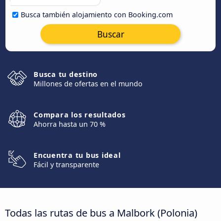
Busca también alojamiento con Booking.com
Buscar
Busca tu destino
Millones de ofertas en el mundo
Compara los resultados
Ahorra hasta un 70 %
Encuentra tu bus ideal
Fácil y transparente
Todas las rutas de bus a Malbork (Polonia)