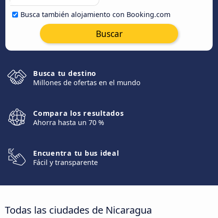
Busca también alojamiento con Booking.com
Buscar
Busca tu destino
Millones de ofertas en el mundo
Compara los resultados
Ahorra hasta un 70 %
Encuentra tu bus ideal
Fácil y transparente
Todas las ciudades de Nicaragua