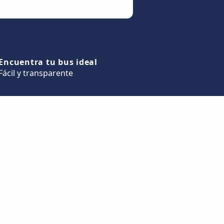
Encuentra tu bus ideal
Fácil y transparente