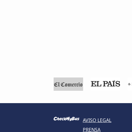
AVISO LEGAL
PRENSA