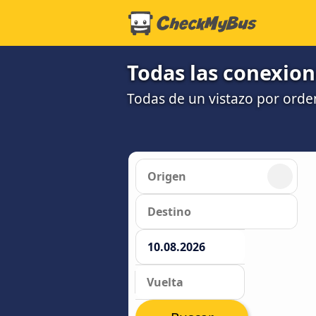
Todas las conexion
Todas de un vistazo por orde