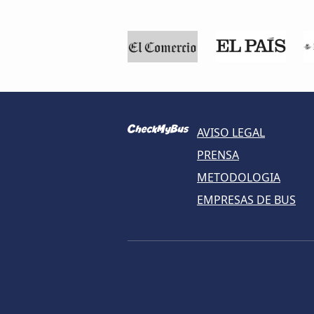
AVISO LEGAL
PRENSA
METODOLOGIA
EMPRESAS DE BUS