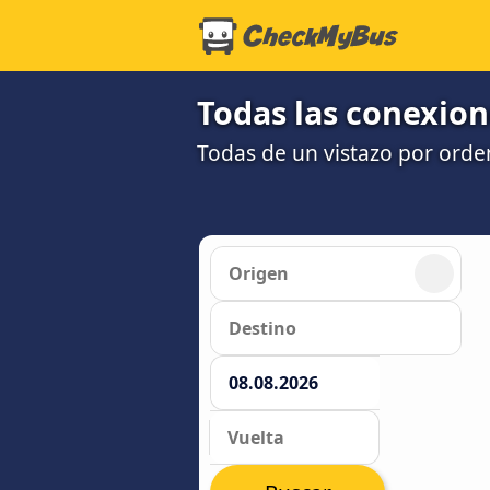
Todas las conexio
Todas de un vistazo por orde