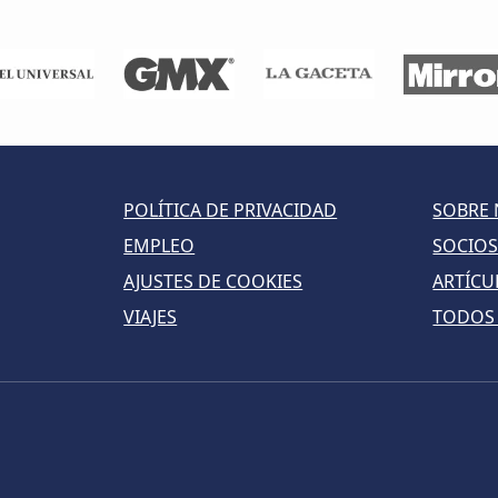
POLÍTICA DE PRIVACIDAD
SOBRE
EMPLEO
SOCIO
AJUSTES DE COOKIES
ARTÍCU
VIAJES
TODOS 