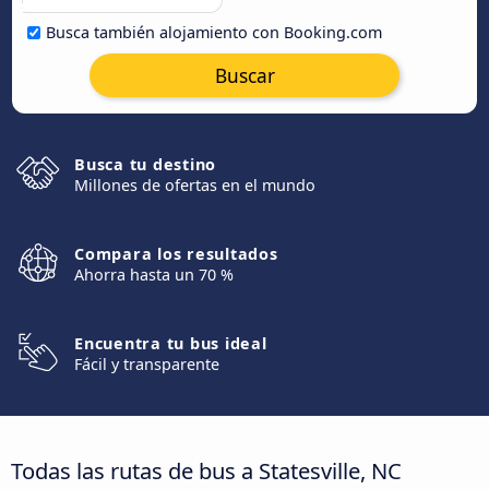
Busca también alojamiento con Booking.com
Buscar
Busca tu destino
Millones de ofertas en el mundo
Compara los resultados
Ahorra hasta un 70 %
Encuentra tu bus ideal
Fácil y transparente
Todas las rutas de bus a Statesville, NC