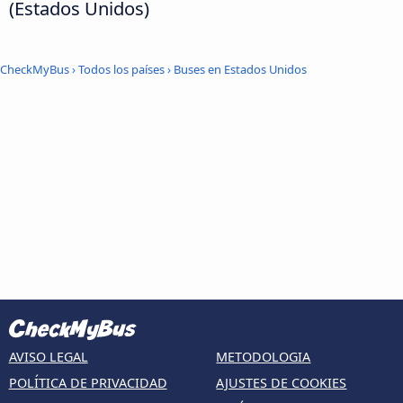
(Estados Unidos)
CheckMyBus
›
Todos los países
›
Buses en Estados Unidos
AVISO LEGAL
METODOLOGIA
POLÍTICA DE PRIVACIDAD
AJUSTES DE COOKIES