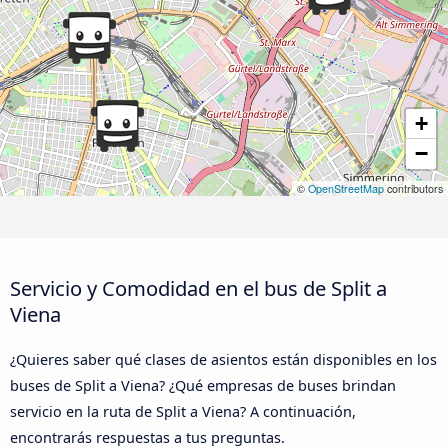
+
−
©
OpenStreetMap
contributors
Servicio y Comodidad en el bus de Split a
Viena
¿Quieres saber qué clases de asientos están disponibles en los
buses de Split a Viena? ¿Qué empresas de buses brindan
servicio en la ruta de Split a Viena? A continuación,
encontrarás respuestas a tus preguntas.