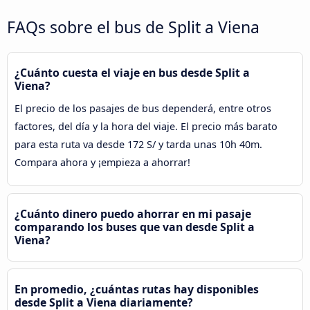
FAQs sobre el bus de Split a Viena
¿Cuánto cuesta el viaje en bus desde Split a
Viena?
El precio de los pasajes de bus dependerá, entre otros
factores, del día y la hora del viaje. El precio más barato
para esta ruta va desde 172 S/ y tarda unas 10h 40m.
Compara ahora y ¡empieza a ahorrar!
¿Cuánto dinero puedo ahorrar en mi pasaje
comparando los buses que van desde Split a
Viena?
En promedio, ¿cuántas rutas hay disponibles
desde Split a Viena diariamente?