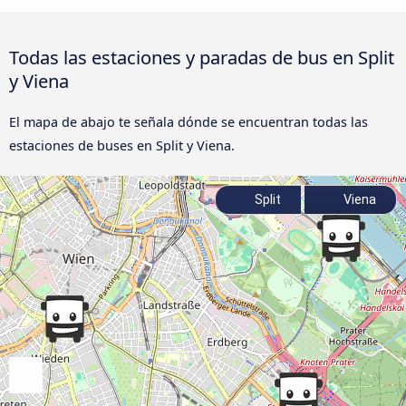
Todas las estaciones y paradas de bus en Split
y Viena
El mapa de abajo te señala dónde se encuentran todas las
estaciones de buses en Split y Viena.
Split
Viena