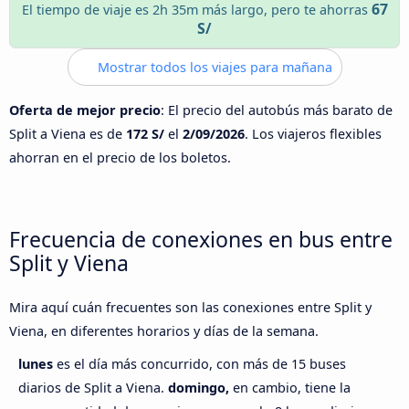
67
El tiempo de viaje es 2h 35m más largo, pero te ahorras
S/
Mostrar todos los viajes para mañana
Oferta de mejor precio
: El precio del autobús más barato de
Split a Viena es de
172 S/
el
2/09/2026
. Los viajeros flexibles
ahorran en el precio de los boletos.
Frecuencia de conexiones en bus entre
Split y Viena
Mira aquí cuán frecuentes son las conexiones entre Split y
Viena, en diferentes horarios y días de la semana.
lunes
es el día más concurrido, con más de 15 buses
diarios de Split a Viena.
domingo,
en cambio, tiene la