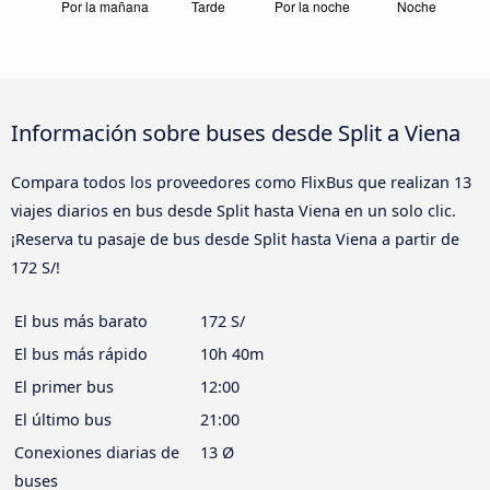
Información sobre buses desde Split a Viena
Compara todos los proveedores como FlixBus que realizan 13
viajes diarios en bus desde Split hasta Viena en un solo clic.
¡Reserva tu pasaje de bus desde Split hasta Viena a partir de
172 S/!
El bus más barato
172 S/
El bus más rápido
10h 40m
El primer bus
12:00
El último bus
21:00
Conexiones diarias de
13 Ø
buses