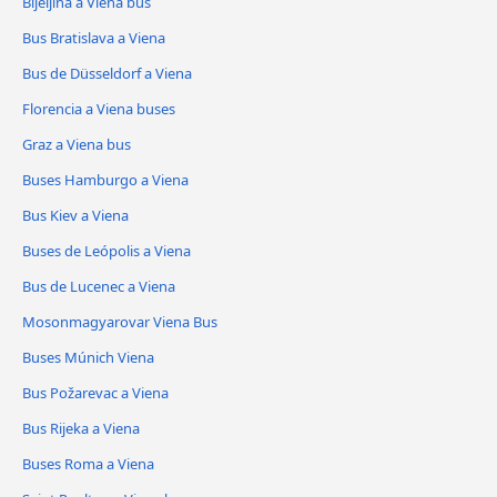
Bijeljina a Viena bus
Bus Bratislava a Viena
Bus de Düsseldorf a Viena
Florencia a Viena buses
Graz a Viena bus
Buses Hamburgo a Viena
Bus Kiev a Viena
Buses de Leópolis a Viena
Bus de Lucenec a Viena
Mosonmagyarovar Viena Bus
Buses Múnich Viena
Bus Požarevac a Viena
Bus Rijeka a Viena
Buses Roma a Viena