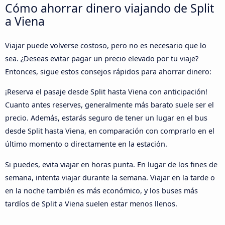
Cómo ahorrar dinero viajando de Split
a Viena
Viajar puede volverse costoso, pero no es necesario que lo
sea. ¿Deseas evitar pagar un precio elevado por tu viaje?
Entonces, sigue estos consejos rápidos para ahorrar dinero:
¡Reserva el pasaje desde Split hasta Viena con anticipación!
Cuanto antes reserves, generalmente más barato suele ser el
precio. Además, estarás seguro de tener un lugar en el bus
desde Split hasta Viena, en comparación con comprarlo en el
último momento o directamente en la estación.
Si puedes, evita viajar en horas punta. En lugar de los fines de
semana, intenta viajar durante la semana. Viajar en la tarde o
en la noche también es más económico, y los buses más
tardíos de Split a Viena suelen estar menos llenos.