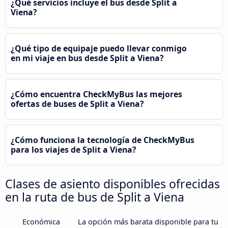
¿Qué servicios incluye el bus desde Split a
Viena?
¿Qué tipo de equipaje puedo llevar conmigo
en mi viaje en bus desde Split a Viena?
¿Cómo encuentra CheckMyBus las mejores
ofertas de buses de Split a Viena?
¿Cómo funciona la tecnología de CheckMyBus
para los viajes de Split a Viena?
Clases de asiento disponibles ofrecidas
en la ruta de bus de Split a Viena
Económica
La opción más barata disponible para tu