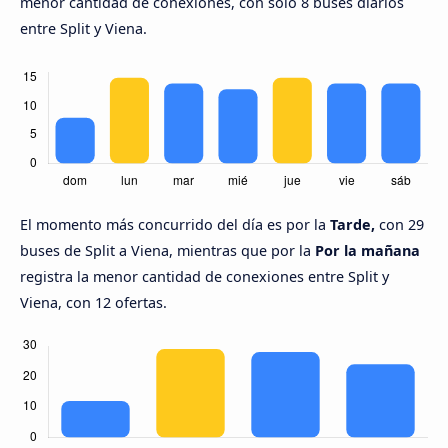
menor cantidad de conexiones, con solo 8 buses diarios
entre Split y Viena.
El momento más concurrido del día es por la
Tarde,
con 29
buses de Split a Viena, mientras que por la
Por la mañana
registra la menor cantidad de conexiones entre Split y
Viena, con 12 ofertas.