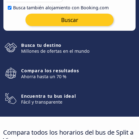
Busca también alojamiento con Booking.com
Buscar
Busca tu destino
Millones de ofertas en el mundo
Compara los resultados
Ahorra hasta un 70 %
Encuentra tu bus ideal
Fácil y transparente
Compara todos los horarios del bus de Split a