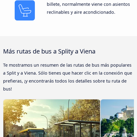
billete, normalmente viene con asientos
reclinables y aire acondicionado.
Más rutas de bus a Splity a Viena
Te mostramos un resumen de las rutas de bus más populares
a Split y a Viena. Sólo tienes que hacer clic en la conexión que
prefieras, ¡y encontrarás todos los detalles sobre tu ruta de
bus!