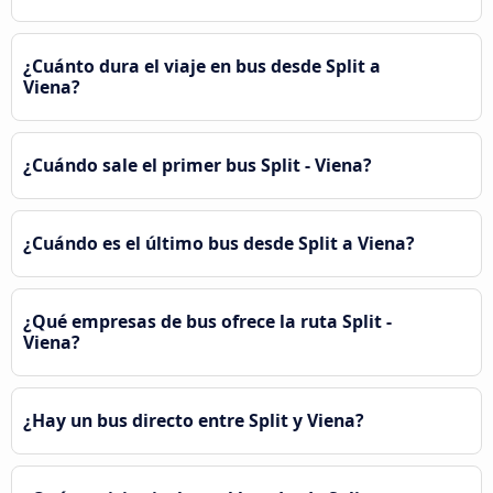
¿Cuánto dura el viaje en bus desde Split a
Viena?
¿Cuándo sale el primer bus Split - Viena?
¿Cuándo es el último bus desde Split a Viena?
¿Qué empresas de bus ofrece la ruta Split -
Viena?
¿Hay un bus directo entre Split y Viena?