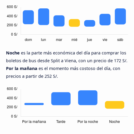
Noche
es la parte más económica del día para comprar los
boletos de bus desde Split a Viena, con un precio de 172 S/.
Por la mañana
es el momento más costoso del día, con
precios a partir de 252 S/.