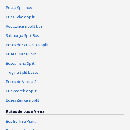
Pula a Split bus
Bus Rijeka a Split
Rogoznica a Split bus
Salzburgo Split Bus
Buses de Sarajevo a Split
Buses Tirana Split
Buses Tisno Split
Trogir a Split buses
Buses de Vitez a Split
Bus Zagreb a Split
Buses Zenica a Split
Rutas de bus a Viena
Bus Berlín a Viena