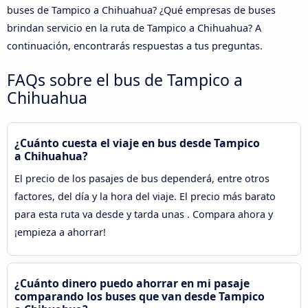
buses de Tampico a Chihuahua? ¿Qué empresas de buses
brindan servicio en la ruta de Tampico a Chihuahua? A
continuación, encontrarás respuestas a tus preguntas.
FAQs sobre el bus de Tampico a
Chihuahua
¿Cuánto cuesta el viaje en bus desde Tampico
a Chihuahua?
El precio de los pasajes de bus dependerá, entre otros
factores, del día y la hora del viaje. El precio más barato
para esta ruta va desde y tarda unas . Compara ahora y
¡empieza a ahorrar!
¿Cuánto dinero puedo ahorrar en mi pasaje
comparando los buses que van desde Tampico