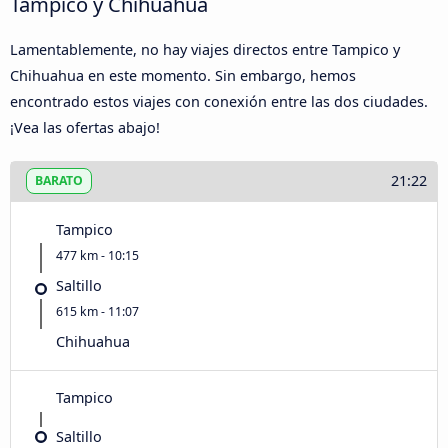
Tampico y Chihuahua
Lamentablemente, no hay viajes directos entre Tampico y
Chihuahua en este momento. Sin embargo, hemos
encontrado estos viajes con conexión entre las dos ciudades.
¡Vea las ofertas abajo!
21:22
BARATO
Tampico
477 km - 10:15
Saltillo
615 km - 11:07
Chihuahua
Tampico
Saltillo