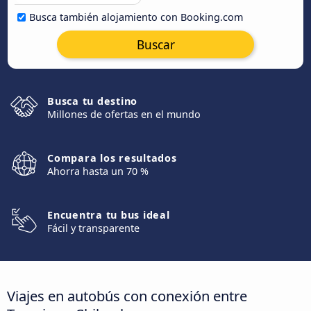
Busca también alojamiento con Booking.com
Buscar
Busca tu destino
Millones de ofertas en el mundo
Compara los resultados
Ahorra hasta un 70 %
Encuentra tu bus ideal
Fácil y transparente
Viajes en autobús con conexión entre