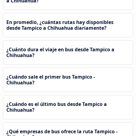
a Chihuahua?
En promedio, ¿cuántas rutas hay disponibles
desde Tampico a Chihuahua diariamente?
¿Cuánto dura el viaje en bus desde Tampico a
Chihuahua?
¿Cuándo sale el primer bus Tampico -
Chihuahua?
¿Cuándo es el último bus desde Tampico a
Chihuahua?
¿Qué empresas de bus ofrece la ruta Tampico -