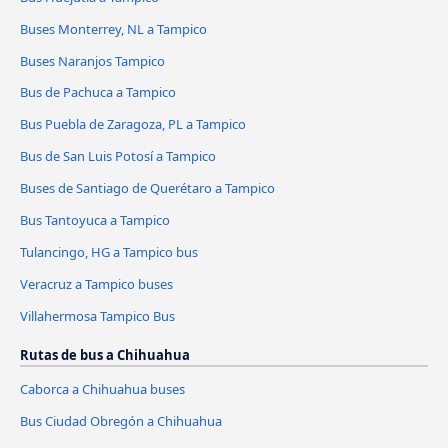
Buses Monterrey, NL a Tampico
Buses Naranjos Tampico
Bus de Pachuca a Tampico
Bus Puebla de Zaragoza, PL a Tampico
Bus de San Luis Potosí a Tampico
Buses de Santiago de Querétaro a Tampico
Bus Tantoyuca a Tampico
Tulancingo, HG a Tampico bus
Veracruz a Tampico buses
Villahermosa Tampico Bus
Rutas de bus a Chihuahua
Caborca a Chihuahua buses
Bus Ciudad Obregón a Chihuahua