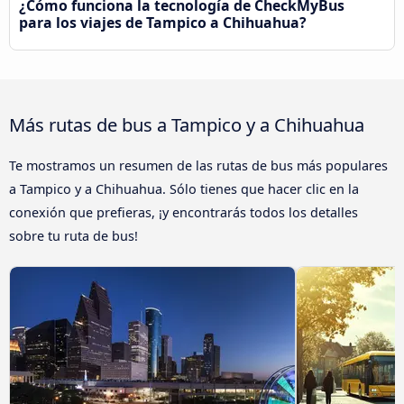
¿Cómo funciona la tecnología de CheckMyBus
para los viajes de Tampico a Chihuahua?
Más rutas de bus a Tampico y a Chihuahua
Te mostramos un resumen de las rutas de bus más populares
a Tampico y a Chihuahua. Sólo tienes que hacer clic en la
conexión que prefieras, ¡y encontrarás todos los detalles
sobre tu ruta de bus!