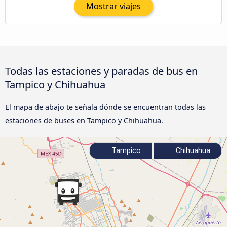
Mostrar viajes
Todas las estaciones y paradas de bus en
Tampico y Chihuahua
El mapa de abajo te señala dónde se encuentran todas las
estaciones de buses en Tampico y Chihuahua.
Tampico
Chihuahua