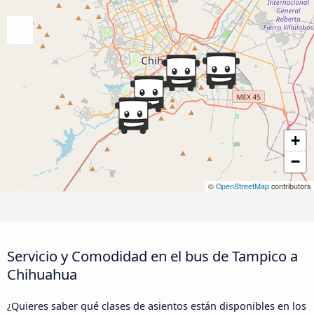
+
−
©
OpenStreetMap
contributors
Servicio y Comodidad en el bus de Tampico a
Chihuahua
¿Quieres saber qué clases de asientos están disponibles en los