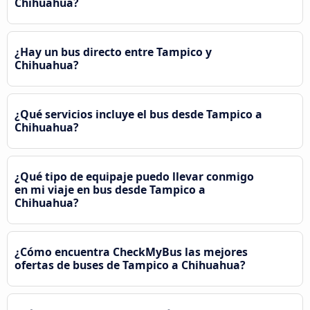
Chihuahua?
¿Hay un bus directo entre Tampico y
Chihuahua?
¿Qué servicios incluye el bus desde Tampico a
Chihuahua?
¿Qué tipo de equipaje puedo llevar conmigo
en mi viaje en bus desde Tampico a
Chihuahua?
¿Cómo encuentra CheckMyBus las mejores
ofertas de buses de Tampico a Chihuahua?