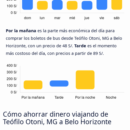
Por la mañana
es la parte más económica del día para
comprar los boletos de bus desde Teófilo Otoni, MG a Belo
Horizonte, con un precio de 48 S/.
Tarde
es el momento
más costoso del día, con precios a partir de 89 S/.
Cómo ahorrar dinero viajando de
Teófilo Otoni, MG a Belo Horizonte