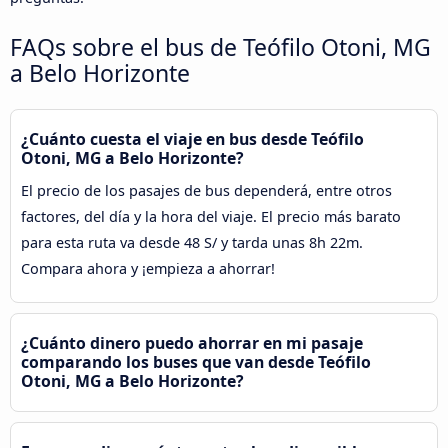
FAQs sobre el bus de Teófilo Otoni, MG
a Belo Horizonte
¿Cuánto cuesta el viaje en bus desde Teófilo
Otoni, MG a Belo Horizonte?
El precio de los pasajes de bus dependerá, entre otros
factores, del día y la hora del viaje. El precio más barato
para esta ruta va desde 48 S/ y tarda unas 8h 22m.
Compara ahora y ¡empieza a ahorrar!
¿Cuánto dinero puedo ahorrar en mi pasaje
comparando los buses que van desde Teófilo
Otoni, MG a Belo Horizonte?