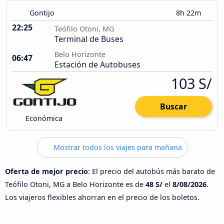
Gontijo
8h 22m
22:25
Teófilo Otoni, MG
Terminal de Buses
Belo Horizonte
06:47
Estación de Autobuses
103 S/
Buscar
Económica
Mostrar todos los viajes para mañana
Oferta de mejor precio
: El precio del autobús más barato de
Teófilo Otoni, MG a Belo Horizonte es de
48 S/
el
8/08/2026
.
Los viajeros flexibles ahorran en el precio de los boletos.