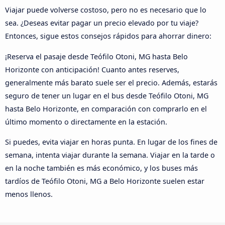
Viajar puede volverse costoso, pero no es necesario que lo
sea. ¿Deseas evitar pagar un precio elevado por tu viaje?
Entonces, sigue estos consejos rápidos para ahorrar dinero:
¡Reserva el pasaje desde Teófilo Otoni, MG hasta Belo
Horizonte con anticipación! Cuanto antes reserves,
generalmente más barato suele ser el precio. Además, estarás
seguro de tener un lugar en el bus desde Teófilo Otoni, MG
hasta Belo Horizonte, en comparación con comprarlo en el
último momento o directamente en la estación.
Si puedes, evita viajar en horas punta. En lugar de los fines de
semana, intenta viajar durante la semana. Viajar en la tarde o
en la noche también es más económico, y los buses más
tardíos de Teófilo Otoni, MG a Belo Horizonte suelen estar
menos llenos.