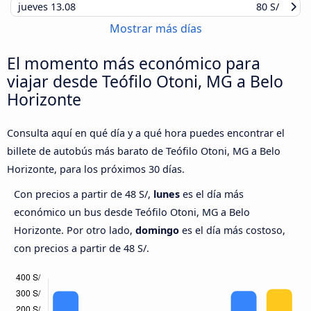
jueves
13.08
80 S/
Mostrar más días
El momento más económico para
viajar desde Teófilo Otoni, MG a Belo
Horizonte
Consulta aquí en qué día y a qué hora puedes encontrar el
billete de autobús más barato de Teófilo Otoni, MG a Belo
Horizonte, para los próximos 30 días.
Con precios a partir de 48 S/,
lunes
es el día más
económico un bus desde Teófilo Otoni, MG a Belo
Horizonte. Por otro lado,
domingo
es el día más costoso,
con precios a partir de 48 S/.