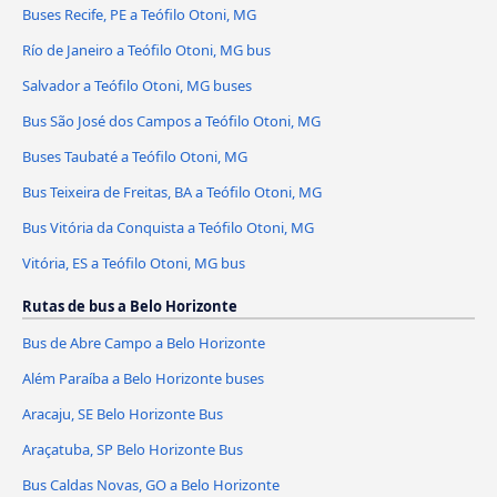
Buses Recife, PE a Teófilo Otoni, MG
Río de Janeiro a Teófilo Otoni, MG bus
Salvador a Teófilo Otoni, MG buses
Bus São José dos Campos a Teófilo Otoni, MG
Buses Taubaté a Teófilo Otoni, MG
Bus Teixeira de Freitas, BA a Teófilo Otoni, MG
Bus Vitória da Conquista a Teófilo Otoni, MG
Vitória, ES a Teófilo Otoni, MG bus
Rutas de bus a Belo Horizonte
Bus de Abre Campo a Belo Horizonte
Além Paraíba a Belo Horizonte buses
Aracaju, SE Belo Horizonte Bus
Araçatuba, SP Belo Horizonte Bus
Bus Caldas Novas, GO a Belo Horizonte