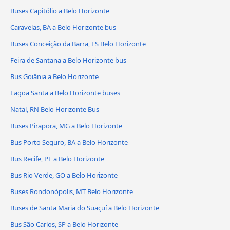
Buses Capitólio a Belo Horizonte
Caravelas, BA a Belo Horizonte bus
Buses Conceição da Barra, ES Belo Horizonte
Feira de Santana a Belo Horizonte bus
Bus Goiânia a Belo Horizonte
Lagoa Santa a Belo Horizonte buses
Natal, RN Belo Horizonte Bus
Buses Pirapora, MG a Belo Horizonte
Bus Porto Seguro, BA a Belo Horizonte
Bus Recife, PE a Belo Horizonte
Bus Rio Verde, GO a Belo Horizonte
Buses Rondonópolis, MT Belo Horizonte
Buses de Santa Maria do Suaçuí a Belo Horizonte
Bus São Carlos, SP a Belo Horizonte