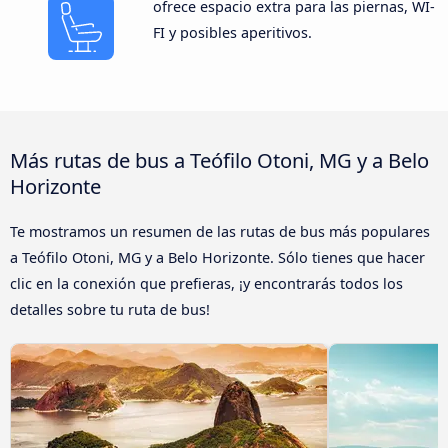
ofrece espacio extra para las piernas, WI-
FI y posibles aperitivos.
Más rutas de bus a Teófilo Otoni, MG y a Belo
Horizonte
Te mostramos un resumen de las rutas de bus más populares
a Teófilo Otoni, MG y a Belo Horizonte. Sólo tienes que hacer
clic en la conexión que prefieras, ¡y encontrarás todos los
detalles sobre tu ruta de bus!