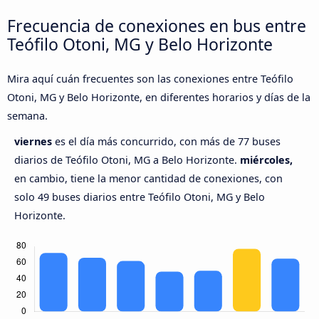
Frecuencia de conexiones en bus entre
Teófilo Otoni, MG y Belo Horizonte
Mira aquí cuán frecuentes son las conexiones entre Teófilo
Otoni, MG y Belo Horizonte, en diferentes horarios y días de la
semana.
viernes
es el día más concurrido, con más de 77 buses
diarios de Teófilo Otoni, MG a Belo Horizonte.
miércoles,
en cambio, tiene la menor cantidad de conexiones, con
solo 49 buses diarios entre Teófilo Otoni, MG y Belo
Horizonte.