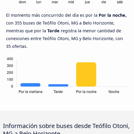
El momento más concurrido del día es por la
Por la noche,
con 355 buses de Teófilo Otoni, MG a Belo Horizonte,
mientras que por la
Tarde
registra la menor cantidad de
conexiones entre Teófilo Otoni, MG y Belo Horizonte, con
35 ofertas.
Información sobre buses desde Teófilo Otoni,
MG a Belo Horizonte