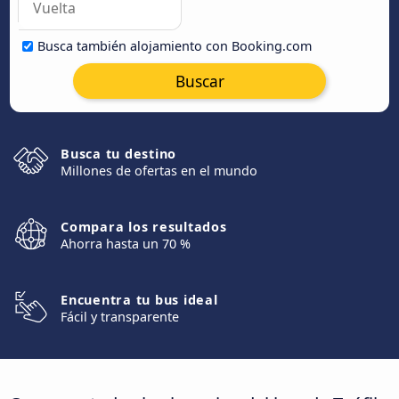
Busca también alojamiento con Booking.com
Buscar
Busca tu destino
Millones de ofertas en el mundo
Compara los resultados
Ahorra hasta un 70 %
Encuentra tu bus ideal
Fácil y transparente