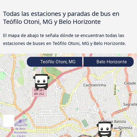
Todas las estaciones y paradas de bus en
Teófilo Otoni, MG y Belo Horizonte
El mapa de abajo te señala dónde se encuentran todas las
estaciones de buses en Teófilo Otoni, MG y Belo Horizonte.
Teófilo Otoni, MG
Belo Horizonte