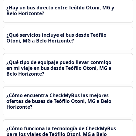
¿Hay un bus directo entre Teófilo Otoni, MG y
Belo Horizonte?
¿Qué servicios incluye el bus desde Teófilo
Otoni, MG a Belo Horizonte?
¿Qué tipo de equipaje puedo llevar conmigo
en mi viaje en bus desde Teófilo Otoni, MG a
Belo Horizonte?
¿Cómo encuentra CheckMyBus las mejores
ofertas de buses de Teófilo Otoni, MG a Belo
Horizonte?
¿Cómo funciona la tecnología de CheckMyBus
para los viajes de Teófilo Otoni, MG a Belo