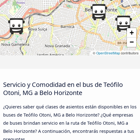
+
−
©
OpenStreetMap
contributors
Servicio y Comodidad en el bus de Teófilo
Otoni, MG a Belo Horizonte
¿Quieres saber qué clases de asientos están disponibles en los
buses de Teófilo Otoni, MG a Belo Horizonte? ¿Qué empresas
de buses brindan servicio en la ruta de Teófilo Otoni, MG a
Belo Horizonte? A continuación, encontrarás respuestas a tus
preguntas.