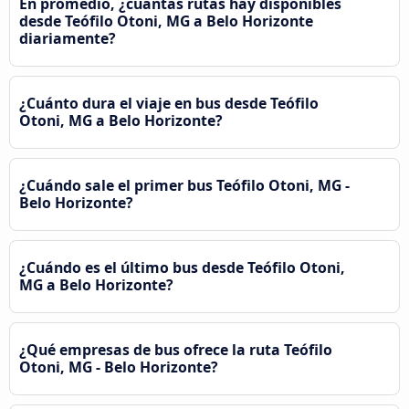
En promedio, ¿cuántas rutas hay disponibles
desde Teófilo Otoni, MG a Belo Horizonte
diariamente?
¿Cuánto dura el viaje en bus desde Teófilo
Otoni, MG a Belo Horizonte?
¿Cuándo sale el primer bus Teófilo Otoni, MG -
Belo Horizonte?
¿Cuándo es el último bus desde Teófilo Otoni,
MG a Belo Horizonte?
¿Qué empresas de bus ofrece la ruta Teófilo
Otoni, MG - Belo Horizonte?