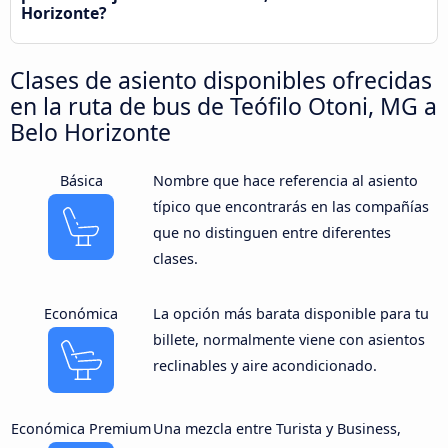
Horizonte?
Clases de asiento disponibles ofrecidas
en la ruta de bus de Teófilo Otoni, MG a
Belo Horizonte
Básica
Nombre que hace referencia al asiento
típico que encontrarás en las compañías
que no distinguen entre diferentes
clases.
Económica
La opción más barata disponible para tu
billete, normalmente viene con asientos
reclinables y aire acondicionado.
Económica Premium
Una mezcla entre Turista y Business,