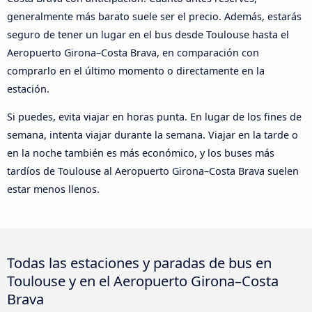
generalmente más barato suele ser el precio. Además, estarás
seguro de tener un lugar en el bus desde Toulouse hasta el
Aeropuerto Girona–Costa Brava, en comparación con
comprarlo en el último momento o directamente en la
estación.
Si puedes, evita viajar en horas punta. En lugar de los fines de
semana, intenta viajar durante la semana. Viajar en la tarde o
en la noche también es más económico, y los buses más
tardíos de Toulouse al Aeropuerto Girona–Costa Brava suelen
estar menos llenos.
Todas las estaciones y paradas de bus en
Toulouse y en el Aeropuerto Girona–Costa
Brava