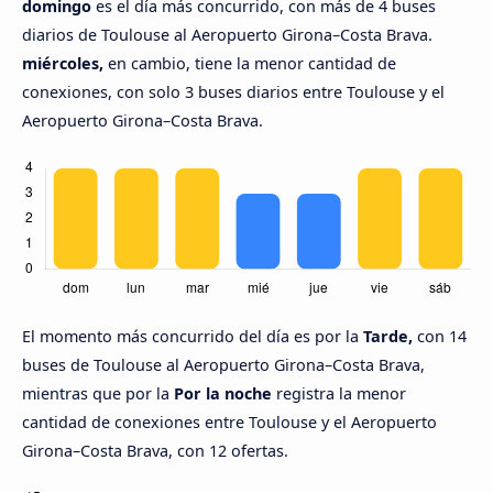
domingo
es el día más concurrido, con más de 4 buses
diarios de Toulouse al Aeropuerto Girona–Costa Brava.
miércoles,
en cambio, tiene la menor cantidad de
conexiones, con solo 3 buses diarios entre Toulouse y el
Aeropuerto Girona–Costa Brava.
El momento más concurrido del día es por la
Tarde,
con 14
buses de Toulouse al Aeropuerto Girona–Costa Brava,
mientras que por la
Por la noche
registra la menor
cantidad de conexiones entre Toulouse y el Aeropuerto
Girona–Costa Brava, con 12 ofertas.