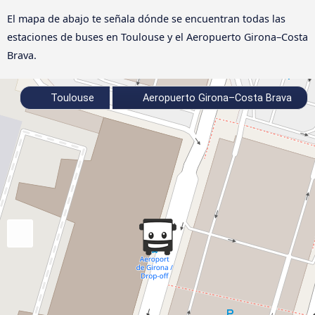
El mapa de abajo te señala dónde se encuentran todas las
estaciones de buses en Toulouse y el Aeropuerto Girona–Costa
Brava.
Toulouse
Aeropuerto Girona–Costa Brava