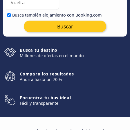
Busca también alojamiento con Booking.com
Buscar
Busca tu destino
Millones de ofertas en el mundo
Compara los resultados
Ahorra hasta un 70 %
Encuentra tu bus ideal
Fácil y transparente