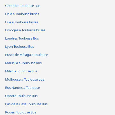
Grenoble Toulouse Bus
Lieja a Toulouse buses
Lille a Toulouse buses
Limoges a Toulouse buses
Londres Toulouse Bus
Lyon Toulouse Bus
Buses de Málaga a Toulouse
Marsella a Toulouse bus
Milán a Toulouse bus
Mulhouse a Toulouse bus
Bus Nantes a Toulouse
Oporto Toulouse Bus
Pas de la Casa Toulouse Bus
Rouen Toulouse Bus