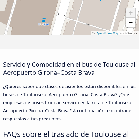
+
−
©
OpenStreetMap
contributors
Servicio y Comodidad en el bus de Toulouse al
Aeropuerto Girona–Costa Brava
¿Quieres saber qué clases de asientos están disponibles en los
buses de Toulouse al Aeropuerto Girona–Costa Brava? ¿Qué
empresas de buses brindan servicio en la ruta de Toulouse al
Aeropuerto Girona–Costa Brava? A continuación, encontrarás
respuestas a tus preguntas.
FAQs sobre el traslado de Toulouse al