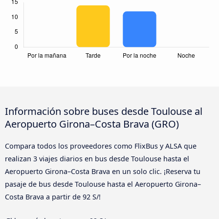
Información sobre buses desde Toulouse al
Aeropuerto Girona–Costa Brava (GRO)
Compara todos los proveedores como FlixBus y ALSA que
realizan 3 viajes diarios en bus desde Toulouse hasta el
Aeropuerto Girona–Costa Brava en un solo clic. ¡Reserva tu
pasaje de bus desde Toulouse hasta el Aeropuerto Girona–
Costa Brava a partir de 92 S/!