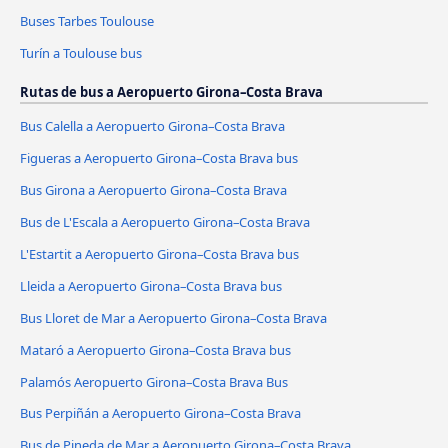
Buses Tarbes Toulouse
Turín a Toulouse bus
Rutas de bus a Aeropuerto Girona–Costa Brava
Bus Calella a Aeropuerto Girona–Costa Brava
Figueras a Aeropuerto Girona–Costa Brava bus
Bus Girona a Aeropuerto Girona–Costa Brava
Bus de L'Escala a Aeropuerto Girona–Costa Brava
L'Estartit a Aeropuerto Girona–Costa Brava bus
Lleida a Aeropuerto Girona–Costa Brava bus
Bus Lloret de Mar a Aeropuerto Girona–Costa Brava
Mataró a Aeropuerto Girona–Costa Brava bus
Palamós Aeropuerto Girona–Costa Brava Bus
Bus Perpiñán a Aeropuerto Girona–Costa Brava
Bus de Pineda de Mar a Aeropuerto Girona–Costa Brava