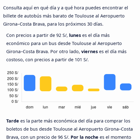
Consulta aquí en qué día y a qué hora puedes encontrar el
billete de autobús más barato de Toulouse al Aeropuerto
Girona–Costa Brava, para los próximos 30 días.
Con precios a partir de 92 S/,
lunes
es el día más
económico para un bus desde Toulouse al Aeropuerto
Girona–Costa Brava. Por otro lado,
viernes
es el día más
costoso, con precios a partir de 101 S/.
Tarde
es la parte más económica del día para comprar los
boletos de bus desde Toulouse al Aeropuerto Girona–Costa
Brava, con un precio de 96 S/.
Por la noche
es el momento