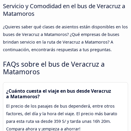
Servicio y Comodidad en el bus de Veracruz a
Matamoros
¿Quieres saber qué clases de asientos están disponibles en los
buses de Veracruz a Matamoros? ¿Qué empresas de buses
brindan servicio en la ruta de Veracruz a Matamoros? A
continuación, encontrarás respuestas a tus preguntas.
FAQs sobre el bus de Veracruz a
Matamoros
¿Cuánto cuesta el viaje en bus desde Veracruz
a Matamoros?
El precio de los pasajes de bus dependerá, entre otros
factores, del día y la hora del viaje. El precio más barato
para esta ruta va desde 359 S/ y tarda unas 16h 20m.
Compara ahora y ¡empieza a ahorrar!