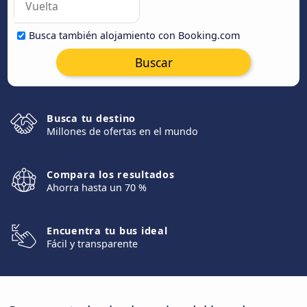
Busca también alojamiento con Booking.com
Buscar
Busca tu destino
Millones de ofertas en el mundo
Compara los resultados
Ahorra hasta un 70 %
Encuentra tu bus ideal
Fácil y transparente