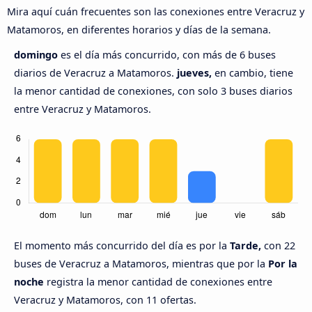
Mira aquí cuán frecuentes son las conexiones entre Veracruz y
Matamoros, en diferentes horarios y días de la semana.
domingo
es el día más concurrido, con más de 6 buses
diarios de Veracruz a Matamoros.
jueves,
en cambio, tiene
la menor cantidad de conexiones, con solo 3 buses diarios
entre Veracruz y Matamoros.
El momento más concurrido del día es por la
Tarde,
con 22
buses de Veracruz a Matamoros, mientras que por la
Por la
noche
registra la menor cantidad de conexiones entre
Veracruz y Matamoros, con 11 ofertas.