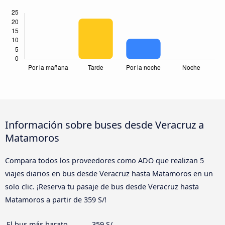
Información sobre buses desde Veracruz a
Matamoros
Compara todos los proveedores como ADO que realizan 5
viajes diarios en bus desde Veracruz hasta Matamoros en un
solo clic. ¡Reserva tu pasaje de bus desde Veracruz hasta
Matamoros a partir de 359 S/!
El bus más barato
359 S/