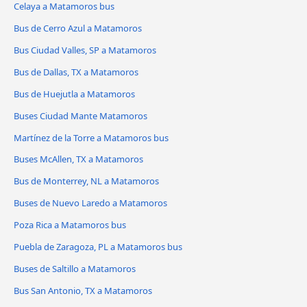
Celaya a Matamoros bus
Bus de Cerro Azul a Matamoros
Bus Ciudad Valles, SP a Matamoros
Bus de Dallas, TX a Matamoros
Bus de Huejutla a Matamoros
Buses Ciudad Mante Matamoros
Martínez de la Torre a Matamoros bus
Buses McAllen, TX a Matamoros
Bus de Monterrey, NL a Matamoros
Buses de Nuevo Laredo a Matamoros
Poza Rica a Matamoros bus
Puebla de Zaragoza, PL a Matamoros bus
Buses de Saltillo a Matamoros
Bus San Antonio, TX a Matamoros