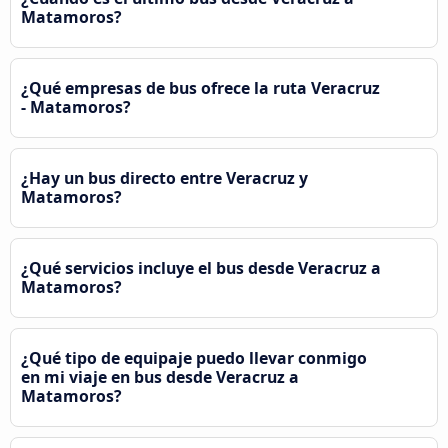
Matamoros?
¿Qué empresas de bus ofrece la ruta Veracruz
- Matamoros?
¿Hay un bus directo entre Veracruz y
Matamoros?
¿Qué servicios incluye el bus desde Veracruz a
Matamoros?
¿Qué tipo de equipaje puedo llevar conmigo
en mi viaje en bus desde Veracruz a
Matamoros?