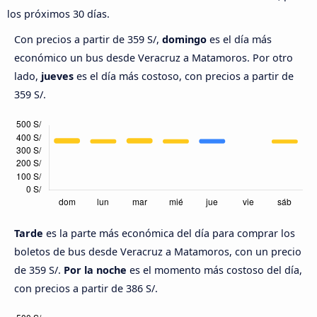
los próximos 30 días.
Con precios a partir de 359 S/,
domingo
es el día más
económico un bus desde Veracruz a Matamoros. Por otro
lado,
jueves
es el día más costoso, con precios a partir de
359 S/.
Tarde
es la parte más económica del día para comprar los
boletos de bus desde Veracruz a Matamoros, con un precio
de 359 S/.
Por la noche
es el momento más costoso del día,
con precios a partir de 386 S/.