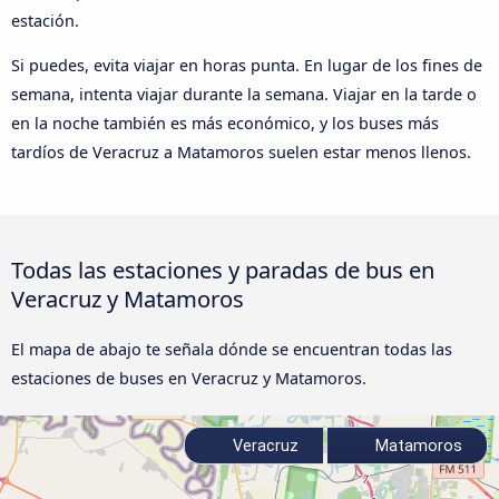
estación.
Si puedes, evita viajar en horas punta. En lugar de los fines de
semana, intenta viajar durante la semana. Viajar en la tarde o
en la noche también es más económico, y los buses más
tardíos de Veracruz a Matamoros suelen estar menos llenos.
Todas las estaciones y paradas de bus en
Veracruz y Matamoros
El mapa de abajo te señala dónde se encuentran todas las
estaciones de buses en Veracruz y Matamoros.
Veracruz
Matamoros