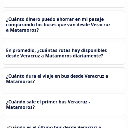
¿Cuánto dinero puedo ahorrar en mi pasaje
comparando los buses que van desde Veracruz
a Matamoros?
En promedio, ¿cuántas rutas hay disponibles
desde Veracruz a Matamoros diariamente?
¿Cuánto dura el viaje en bus desde Veracruz a
Matamoros?
¿Cuándo sale el primer bus Veracruz -
Matamoros?
¿Cuándo es el último bus desde Veracruz a