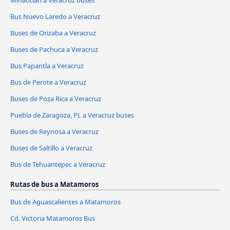
Minatitlan a Veracruz buses
Bus Nuevo Laredo a Veracruz
Buses de Orizaba a Veracruz
Buses de Pachuca a Veracruz
Bus Papantla a Veracruz
Bus de Perote a Veracruz
Buses de Poza Rica a Veracruz
Puebla de Zaragoza, PL a Veracruz buses
Buses de Reynosa a Veracruz
Buses de Saltillo a Veracruz
Bus de Tehuantepec a Veracruz
Rutas de bus a Matamoros
Bus de Aguascalientes a Matamoros
Cd. Victoria Matamoros Bus