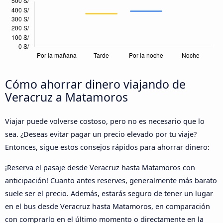
Cómo ahorrar dinero viajando de
Veracruz a Matamoros
Viajar puede volverse costoso, pero no es necesario que lo
sea. ¿Deseas evitar pagar un precio elevado por tu viaje?
Entonces, sigue estos consejos rápidos para ahorrar dinero:
¡Reserva el pasaje desde Veracruz hasta Matamoros con
anticipación! Cuanto antes reserves, generalmente más barato
suele ser el precio. Además, estarás seguro de tener un lugar
en el bus desde Veracruz hasta Matamoros, en comparación
con comprarlo en el último momento o directamente en la