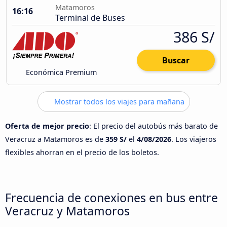
Matamoros
16:16
Terminal de Buses
386 S/
Buscar
Económica Premium
Mostrar todos los viajes para mañana
Oferta de mejor precio
: El precio del autobús más barato de
Veracruz a Matamoros es de
359 S/
el
4/08/2026
. Los viajeros
flexibles ahorran en el precio de los boletos.
Frecuencia de conexiones en bus entre
Veracruz y Matamoros