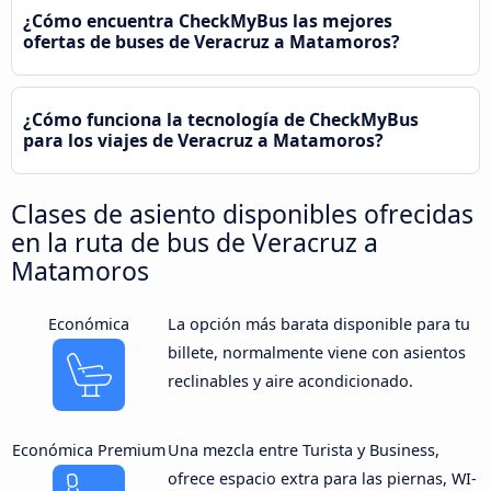
¿Cómo encuentra CheckMyBus las mejores
ofertas de buses de Veracruz a Matamoros?
¿Cómo funciona la tecnología de CheckMyBus
para los viajes de Veracruz a Matamoros?
Clases de asiento disponibles ofrecidas
en la ruta de bus de Veracruz a
Matamoros
Económica
La opción más barata disponible para tu
billete, normalmente viene con asientos
reclinables y aire acondicionado.
Económica Premium
Una mezcla entre Turista y Business,
ofrece espacio extra para las piernas, WI-