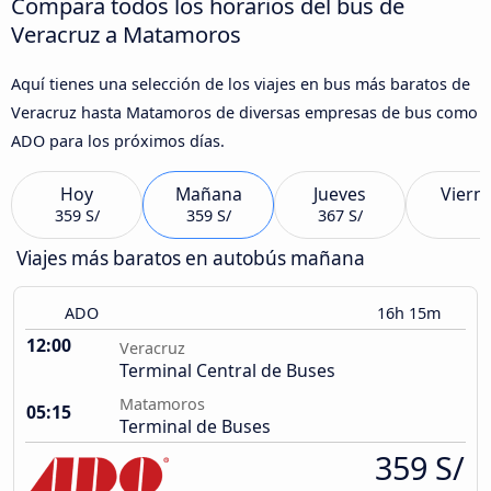
Compara todos los horarios del bus de
Veracruz a Matamoros
Aquí tienes una selección de los viajes en bus más baratos de
Veracruz hasta Matamoros de diversas empresas de bus como
ADO para los próximos días.
Hoy
Mañana
Jueves
Viern
359 S/
359 S/
367 S/
Viajes más baratos en autobús mañana
ADO
16h 15m
12:00
Veracruz
Terminal Central de Buses
Matamoros
05:15
Terminal de Buses
359 S/