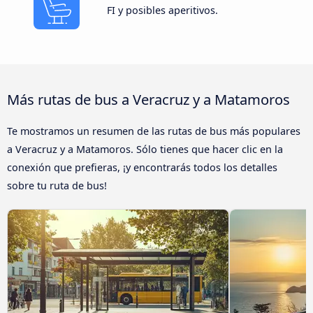
FI y posibles aperitivos.
Más rutas de bus a Veracruz y a Matamoros
Te mostramos un resumen de las rutas de bus más populares
a Veracruz y a Matamoros. Sólo tienes que hacer clic en la
conexión que prefieras, ¡y encontrarás todos los detalles
sobre tu ruta de bus!