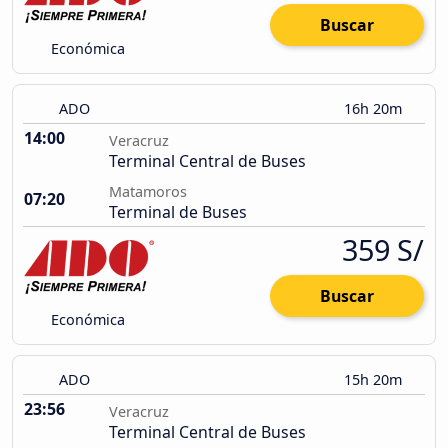
Buscar
Económica
ADO
16h 20m
14:00
Veracruz
Terminal Central de Buses
Matamoros
07:20
Terminal de Buses
359 S/
Buscar
Económica
ADO
15h 20m
23:56
Veracruz
Terminal Central de Buses