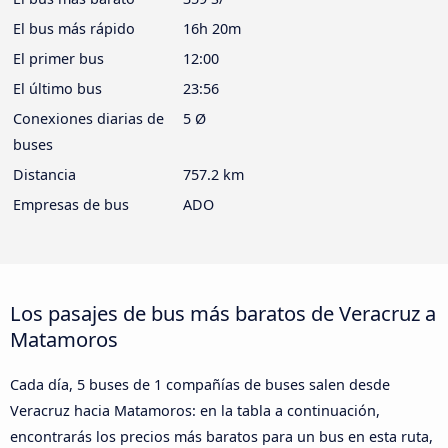
El bus más rápido
16h 20m
El primer bus
12:00
El último bus
23:56
Conexiones diarias de
5 Ø
buses
Distancia
757.2 km
Empresas de bus
ADO
Los pasajes de bus más baratos de Veracruz a
Matamoros
Cada día, 5 buses de 1 compañías de buses salen desde
Veracruz hacia Matamoros: en la tabla a continuación,
encontrarás los precios más baratos para un bus en esta ruta,