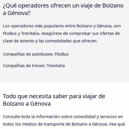
¿Qué operadores ofrecen un viaje de Bolzano
a Génova?
Los operadores más populares entre Bolzano y Génova, son
FlixBus y Trenitalia. Asegúrese de comprobar sus ofertas de
clase de asiento y las comodidades que ofrecen.
Compañías de autobuses: FlixBus
Compañías de trenes: Trenitalia
Todo que necesita saber para viajar de
Bolzano a Génova
Consulte toda la información sobre comodidad y servicios en
todos los medios de transporte de Bolzano a Génova. Vea qué