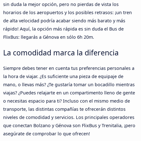
sin duda la mejor opción, pero no pierdas de vista los
horarios de los aeropuertos y los posibles retrasos: ¡un tren
de alta velocidad podría acabar siendo más barato y más
rápido! Aquí, la opción más rápida es sin duda el Bus de
FlixBus: llegarás a Génova en sólo 6h 20m.
La comodidad marca la diferencia
Siempre debes tener en cuenta tus preferencias personales a
la hora de viajar. ¿Es suficiente una pieza de equipaje de
mano, o llevas más? ¿Te gustaría tomar un bocadillo mientras
viajas? ¿Puedes relajarte en un compartimento lleno de gente
o necesitas espacio para ti? Incluso con el mismo medio de
transporte, las distintas compañías te ofrecerán distintos
niveles de comodidad y servicios. Los principales operadores
que conectan Bolzano y Génova son FlixBus y Trenitalia, ¡pero
asegúrate de comprobar lo que ofrecen!