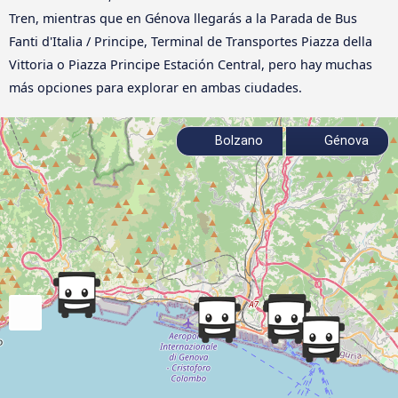
Tren, mientras que en Génova llegarás a la Parada de Bus
Fanti d'Italia / Principe, Terminal de Transportes Piazza della
Vittoria o Piazza Principe Estación Central, pero hay muchas
más opciones para explorar en ambas ciudades.
Bolzano
Génova