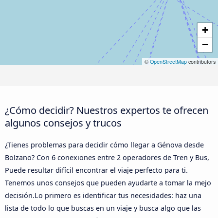
+
−
©
OpenStreetMap
contributors
¿Cómo decidir? Nuestros expertos te ofrecen
algunos consejos y trucos
¿Tienes problemas para decidir cómo llegar a Génova desde
Bolzano? Con 6 conexiones entre 2 operadores de Tren y Bus,
Puede resultar difícil encontrar el viaje perfecto para ti.
Tenemos unos consejos que pueden ayudarte a tomar la mejo
decisión.Lo primero es identificar tus necesidades: haz una
lista de todo lo que buscas en un viaje y busca algo que las