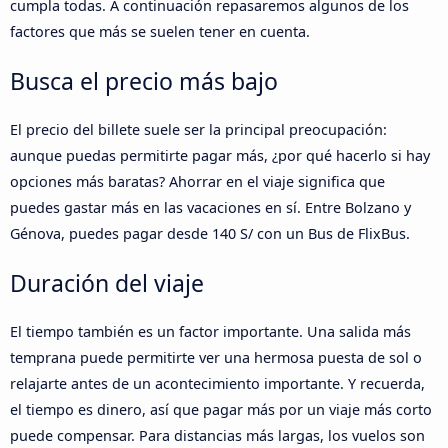
cumpla todas. A continuación repasaremos algunos de los
factores que más se suelen tener en cuenta.
Busca el precio más bajo
El precio del billete suele ser la principal preocupación:
aunque puedas permitirte pagar más, ¿por qué hacerlo si hay
opciones más baratas? Ahorrar en el viaje significa que
puedes gastar más en las vacaciones en sí. Entre Bolzano y
Génova, puedes pagar desde 140 S/ con un Bus de FlixBus.
Duración del viaje
El tiempo también es un factor importante. Una salida más
temprana puede permitirte ver una hermosa puesta de sol o
relajarte antes de un acontecimiento importante. Y recuerda,
el tiempo es dinero, así que pagar más por un viaje más corto
puede compensar. Para distancias más largas, los vuelos son