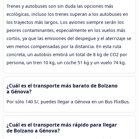
Trenes y autobuses son sin duda las opciones más
ecológicas, incluso los trenes superan a los autobuses en
los trayectos más largos. Los aviones siempre serán los
peores contaminantes, especialmente en los vuelos más
cortos, ya que las emisiones del despegue y el aterrizaje se
ven menos compensadas por la distancia. En esta ruta
concreta, un autobús emitirá un total de 8 kg de CO2 por
persona, un tren 10 kg, un coche 51 kg y un vuelo 74 kg.
¿Cuál es el transporte más barato de Bolzano
a Génova?
Por sólo 140 S/, puedes llegar a Génova en un Bus FlixBus.
¿Cuál es el transporte más rápido para llegar
de Bolzano a Génova?