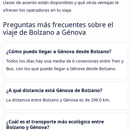
clases de asiento están disponibles y qué otras ventajas le
ofrecen los operadores en tu viaje.
Preguntas más frecuentes sobre el
viaje de Bolzano a Génova
¿Cómo puedo llegar a Génova desde Bolzano?
Todos los días hay una media de 6 conexiones entre Tren y
Bus, con los que puede llegar a Génova desde Bolzano.
¿A qué distancia está Génova de Bolzano?
La distancia entre Bolzano y Génova es de 299.0 km.
¿Cuál es el transporte más ecológico entre
Bolzano y Génova?