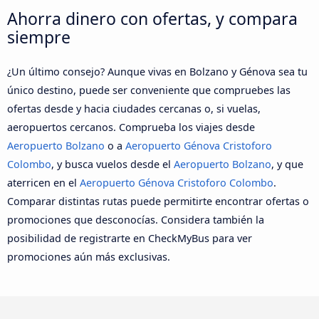
Ahorra dinero con ofertas, y compara
siempre
¿Un último consejo? Aunque vivas en Bolzano y Génova sea tu
único destino, puede ser conveniente que compruebes las
ofertas desde y hacia ciudades cercanas o, si vuelas,
aeropuertos cercanos. Comprueba los viajes desde
Aeropuerto Bolzano
o a
Aeropuerto Génova Cristoforo
Colombo
, y busca vuelos desde el
Aeropuerto Bolzano
, y que
aterricen en el
Aeropuerto Génova Cristoforo Colombo
.
Comparar distintas rutas puede permitirte encontrar ofertas o
promociones que desconocías. Considera también la
posibilidad de registrarte en CheckMyBus para ver
promociones aún más exclusivas.