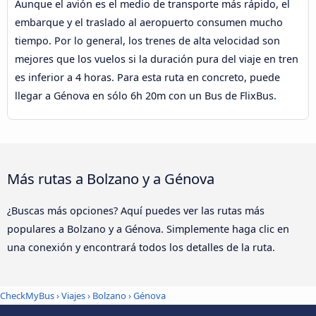
Aunque el avión es el medio de transporte más rápido, el
embarque y el traslado al aeropuerto consumen mucho
tiempo. Por lo general, los trenes de alta velocidad son
mejores que los vuelos si la duración pura del viaje en tren
es inferior a 4 horas. Para esta ruta en concreto, puede
llegar a Génova en sólo 6h 20m con un Bus de FlixBus.
Más rutas a Bolzano y a Génova
¿Buscas más opciones? Aquí puedes ver las rutas más
populares a Bolzano y a Génova. Simplemente haga clic en
una conexión y encontrará todos los detalles de la ruta.
CheckMyBus
›
Viajes
›
Bolzano
›
Génova