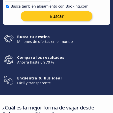
Busca también alojamiento con Booking.com
Buscar
Busca tu destino
Millones de ofertas en el mundo
Compara los resultados
Ahorra hasta un 70 %
Encuentra tu bus ideal
Fácil y transparente
¿Cuál es la mejor forma de viajar desde