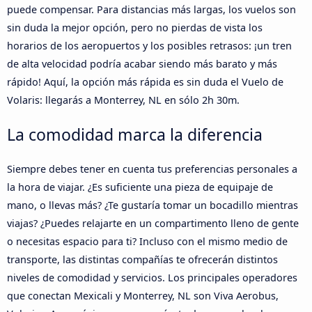
puede compensar. Para distancias más largas, los vuelos son
sin duda la mejor opción, pero no pierdas de vista los
horarios de los aeropuertos y los posibles retrasos: ¡un tren
de alta velocidad podría acabar siendo más barato y más
rápido! Aquí, la opción más rápida es sin duda el Vuelo de
Volaris: llegarás a Monterrey, NL en sólo 2h 30m.
La comodidad marca la diferencia
Siempre debes tener en cuenta tus preferencias personales a
la hora de viajar. ¿Es suficiente una pieza de equipaje de
mano, o llevas más? ¿Te gustaría tomar un bocadillo mientras
viajas? ¿Puedes relajarte en un compartimento lleno de gente
o necesitas espacio para ti? Incluso con el mismo medio de
transporte, las distintas compañías te ofrecerán distintos
niveles de comodidad y servicios. Los principales operadores
que conectan Mexicali y Monterrey, NL son Viva Aerobus,