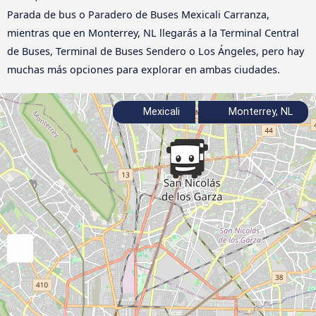
Parada de bus o Paradero de Buses Mexicali Carranza,
mientras que en Monterrey, NL llegarás a la Terminal Central
de Buses, Terminal de Buses Sendero o Los Ángeles, pero hay
muchas más opciones para explorar en ambas ciudades.
Mexicali
Monterrey, NL