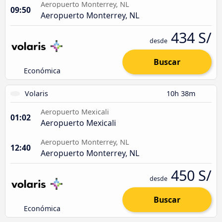
Aeropuerto Monterrey, NL
09:50
Aeropuerto Monterrey, NL
434 S/
desde
Buscar
Económica
Volaris
10h 38m
Aeropuerto Mexicali
01:02
Aeropuerto Mexicali
Aeropuerto Monterrey, NL
12:40
Aeropuerto Monterrey, NL
450 S/
desde
Buscar
Económica