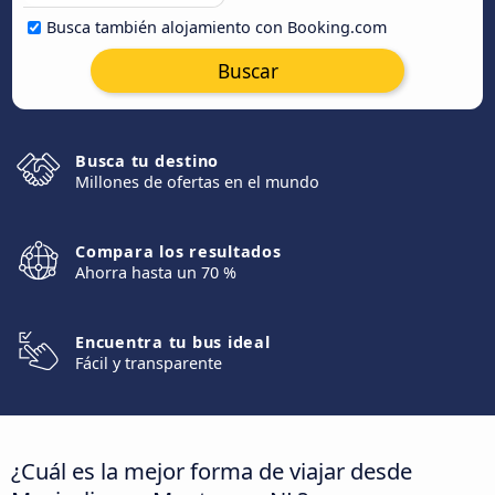
Busca también alojamiento con Booking.com
Buscar
Busca tu destino
Millones de ofertas en el mundo
Compara los resultados
Ahorra hasta un 70 %
Encuentra tu bus ideal
Fácil y transparente
¿Cuál es la mejor forma de viajar desde