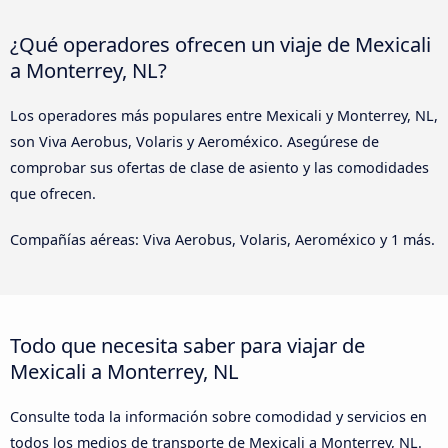
¿Qué operadores ofrecen un viaje de Mexicali
a Monterrey, NL?
Los operadores más populares entre Mexicali y Monterrey, NL,
son Viva Aerobus, Volaris y Aeroméxico. Asegúrese de
comprobar sus ofertas de clase de asiento y las comodidades
que ofrecen.
Compañías aéreas: Viva Aerobus, Volaris, Aeroméxico y 1 más.
Todo que necesita saber para viajar de
Mexicali a Monterrey, NL
Consulte toda la información sobre comodidad y servicios en
todos los medios de transporte de Mexicali a Monterrey, NL.