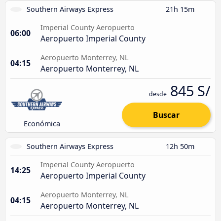
Southern Airways Express
21h 15m
Imperial County Aeropuerto
06:00
Aeropuerto Imperial County
Aeropuerto Monterrey, NL
04:15
Aeropuerto Monterrey, NL
845 S/
desde
Buscar
Económica
Southern Airways Express
12h 50m
Imperial County Aeropuerto
14:25
Aeropuerto Imperial County
Aeropuerto Monterrey, NL
04:15
Aeropuerto Monterrey, NL