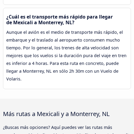
¿Cuál es el transporte más rápido para llegar
de Mexicali a Monterrey, NL?
Aunque el avión es el medio de transporte más rápido, el
embarque y el traslado al aeropuerto consumen mucho
tiempo. Por lo general, los trenes de alta velocidad son
mejores que los vuelos si la duración pura del viaje en tren
es inferior a 4 horas. Para esta ruta en concreto, puede
llegar a Monterrey, NL en sólo 2h 30m con un Vuelo de
Volaris.
Más rutas a Mexicali y a Monterrey, NL
¿Buscas más opciones? Aquí puedes ver las rutas más