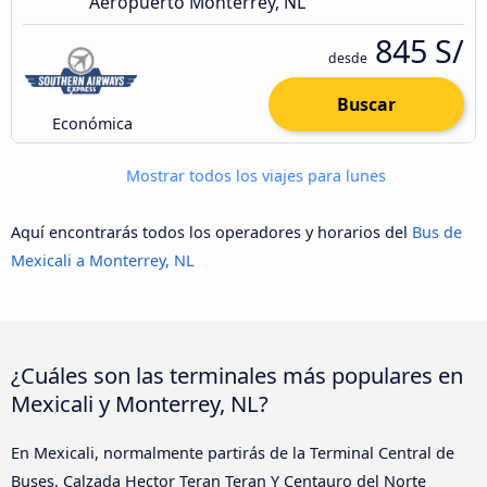
Aeropuerto Monterrey, NL
845 S/
desde
Buscar
Económica
Mostrar todos los viajes para lunes
Aquí encontrarás todos los operadores y horarios del
Bus de
Mexicali a Monterrey, NL
¿Cuáles son las terminales más populares en
Mexicali y Monterrey, NL?
En Mexicali, normalmente partirás de la Terminal Central de
Buses, Calzada Hector Teran Teran Y Centauro del Norte