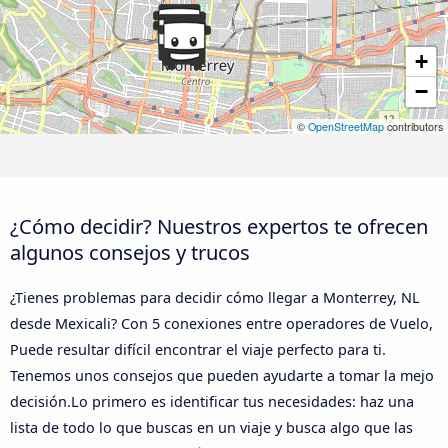
+
−
©
OpenStreetMap
contributors
¿Cómo decidir? Nuestros expertos te ofrecen
algunos consejos y trucos
¿Tienes problemas para decidir cómo llegar a Monterrey, NL
desde Mexicali? Con 5 conexiones entre operadores de Vuelo,
Puede resultar difícil encontrar el viaje perfecto para ti.
Tenemos unos consejos que pueden ayudarte a tomar la mejo
decisión.Lo primero es identificar tus necesidades: haz una
lista de todo lo que buscas en un viaje y busca algo que las