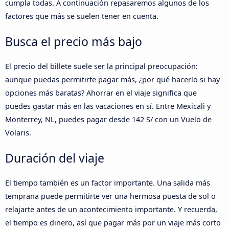
cumpla todas. A continuación repasaremos algunos de los
factores que más se suelen tener en cuenta.
Busca el precio más bajo
El precio del billete suele ser la principal preocupación:
aunque puedas permitirte pagar más, ¿por qué hacerlo si hay
opciones más baratas? Ahorrar en el viaje significa que
puedes gastar más en las vacaciones en sí. Entre Mexicali y
Monterrey, NL, puedes pagar desde 142 S/ con un Vuelo de
Volaris.
Duración del viaje
El tiempo también es un factor importante. Una salida más
temprana puede permitirte ver una hermosa puesta de sol o
relajarte antes de un acontecimiento importante. Y recuerda,
el tiempo es dinero, así que pagar más por un viaje más corto