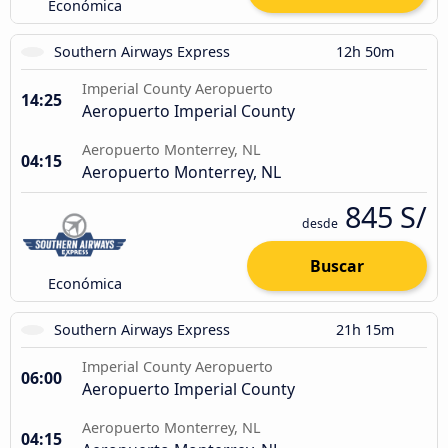
Económica
Southern Airways Express
12h 50m
Imperial County Aeropuerto
14:25
Aeropuerto Imperial County
Aeropuerto Monterrey, NL
04:15
Aeropuerto Monterrey, NL
845 S/
desde
Buscar
Económica
Southern Airways Express
21h 15m
Imperial County Aeropuerto
06:00
Aeropuerto Imperial County
Aeropuerto Monterrey, NL
04:15