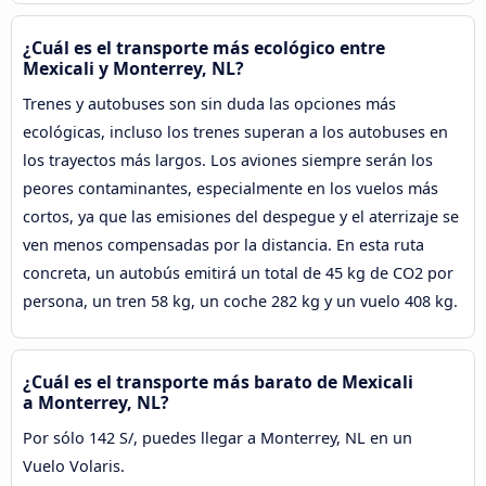
¿Cuál es el transporte más ecológico entre
Mexicali y Monterrey, NL?
Trenes y autobuses son sin duda las opciones más
ecológicas, incluso los trenes superan a los autobuses en
los trayectos más largos. Los aviones siempre serán los
peores contaminantes, especialmente en los vuelos más
cortos, ya que las emisiones del despegue y el aterrizaje se
ven menos compensadas por la distancia. En esta ruta
concreta, un autobús emitirá un total de 45 kg de CO2 por
persona, un tren 58 kg, un coche 282 kg y un vuelo 408 kg.
¿Cuál es el transporte más barato de Mexicali
a Monterrey, NL?
Por sólo 142 S/, puedes llegar a Monterrey, NL en un
Vuelo Volaris.