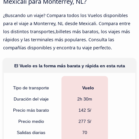
Mexicali para Monterrey, NL?
¿Buscando un viaje? Compara todos los Vuelos disponibles
para el viaje a Monterrey, NL desde Mexicali. Compara entre
los distintos transportes,billetes más baratos, los viajes más
rápidos y las terminales más populares. Consulta las
compañías disponibles y encontra tu viaje perfecto.
El Vuelo es la forma más barata y rápida en esta ruta
Tipo de transporte
Vuelo
Duración del viaje
2h 30m
Precio más barato
142 S/
Precio medio
277 S/
Salidas diarias
70