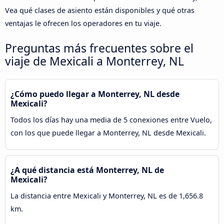
Vea qué clases de asiento están disponibles y qué otras
ventajas le ofrecen los operadores en tu viaje.
Preguntas más frecuentes sobre el
viaje de Mexicali a Monterrey, NL
¿Cómo puedo llegar a Monterrey, NL desde
Mexicali?
Todos los días hay una media de 5 conexiones entre Vuelo,
con los que puede llegar a Monterrey, NL desde Mexicali.
¿A qué distancia está Monterrey, NL de
Mexicali?
La distancia entre Mexicali y Monterrey, NL es de 1,656.8
km.